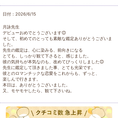
日付：2026/6/15
月詠先生
デビューおめでとうございます😊
そして、初めてのとっても素敵な鑑定ありがとうございま
した。
先生の鑑定は、心に染みる、前向きになる
とても、しっかり観て下さると、感じました。
彼の気持ちが本気なのも、改めてびっくりしました😊
先生に鑑定して頂きました事、とても光栄です。
彼とのロマンチックな恋愛をこれからも、ずっと、
楽しんで行きます。
本日は、ありがとうございました。
又、モヤモヤしたら、観て下さいね。