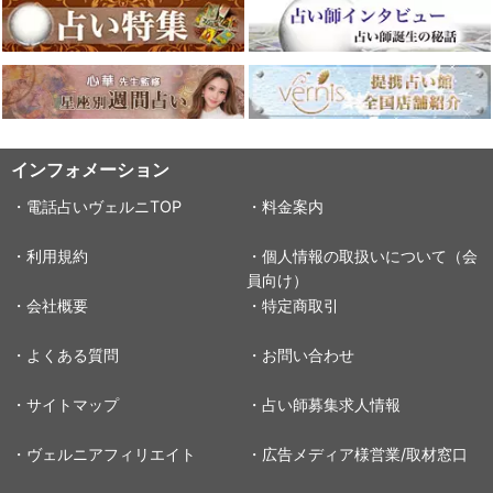
インフォメーション
・電話占いヴェルニTOP
・料金案内
・利用規約
・個人情報の取扱いについて（会
員向け）
・会社概要
・特定商取引
・よくある質問
・お問い合わせ
・サイトマップ
・占い師募集求人情報
・ヴェルニアフィリエイト
・広告メディア様営業/取材窓口