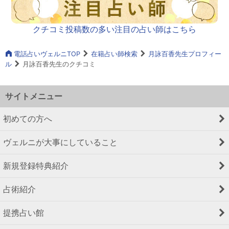
クチコミ投稿数の多い注目の占い師はこちら
電話占いヴェルニTOP
在籍占い師検索
月詠百香先生プロフィー
ル
月詠百香先生のクチコミ
サイトメニュー
初めての方へ
ヴェルニが大事にしていること
新規登録特典紹介
占術紹介
提携占い館