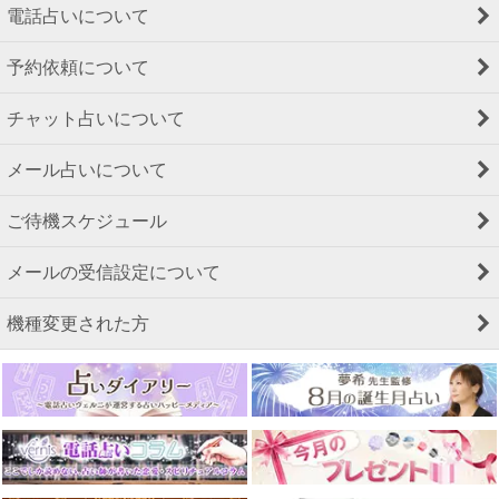
電話占いについて
予約依頼について
チャット占いについて
メール占いについて
ご待機スケジュール
メールの受信設定について
機種変更された方