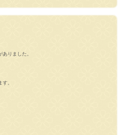
がありました。
ます。