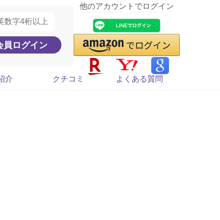
他のアカウントでログイン
紹介
クチコミ
よくある質問