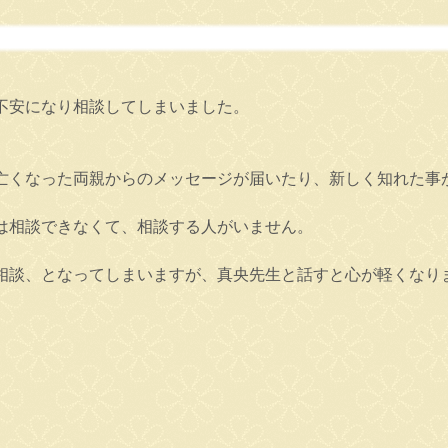
不安になり相談してしまいました。
亡くなった両親からのメッセージが届いたり、新しく知れた事
は相談できなくて、相談する人がいません。
相談、となってしまいますが、真央先生と話すと心が軽くなり