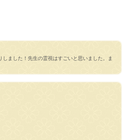
りしました！先生の霊視はすごいと思いました。ま