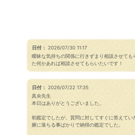
日付：
2026/07/30 11:17
曖昧な気持ちの関係に行きずまり相談させても
た何かあれば相談させてもらいたいです！
日付：
2026/07/22 17:35
真央先生
本日はありがとうございました。
初鑑定でしたが、質問に対してすぐに答えてい
腑に落ちる事ばかりで納得の鑑定でした。