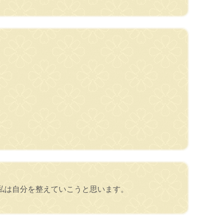
私は自分を整えていこうと思います。