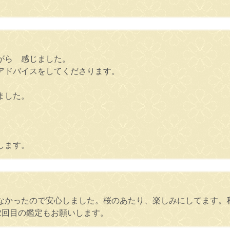
がら 感じました。
アドバイスをしてくださります。
ました。
します。
なかったので安心しました。桜のあたり、楽しみにしてます。
2回目の鑑定もお願いします。