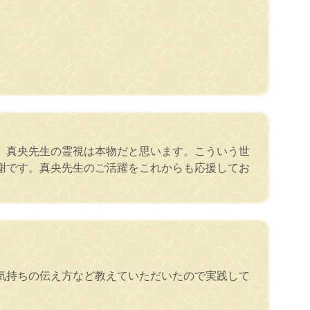
。真央先生の霊視は本物だと思います。こういう世
謝です。真央先生のご活躍をこれからも応援してお
気持ちの伝え方など教えていただいたので実践して