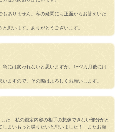
でもありません。私の疑問にも正面からお答えいた
うと思います。ありがとうございます。
急には変われないと思いますが、1〜2カ月後には
思いますので、その際はよろしくお願いします。
ました 私の鑑定内容の相手の想像できない部分がと
てしまいもっと喋りたいと思いました！ またお願