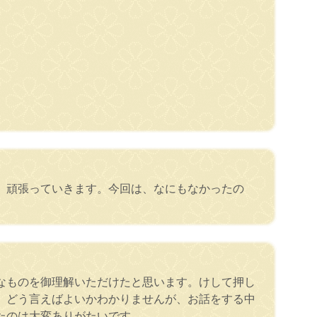
、頑張っていきます。今回は、なにもなかったの
なものを御理解いただけたと思います。けして押し
。どう言えばよいかわかりませんが、お話をする中
たのは大変ありがたいです。