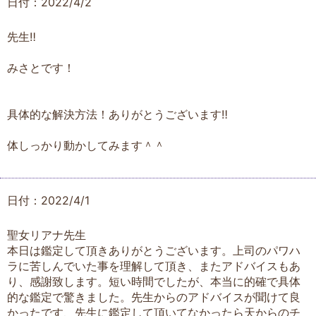
日付：2022/4/2
先生‼︎
みさとです！
具体的な解決方法！ありがとうございます‼︎
体しっかり動かしてみます＾＾
日付：2022/4/1
聖女リアナ先生
本日は鑑定して頂きありがとうございます。上司のパワハ
ラに苦しんでいた事を理解して頂き、またアドバイスもあ
り、感謝致します。短い時間でしたが、本当に的確で具体
的な鑑定で驚きました。先生からのアドバイスが聞けて良
かったです、先生に鑑定して頂いてなかったら天からのチ