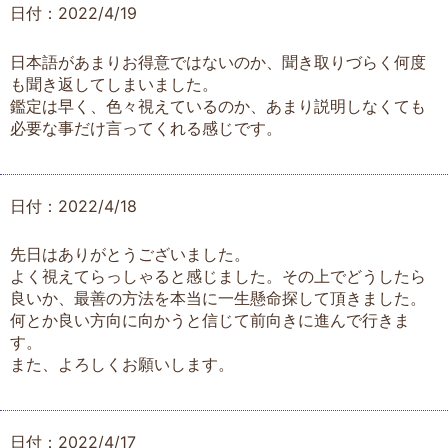
日付：2022/4/19
日本語があまりお得意ではないのか、聞き取りづらく何度
も聞き返してしまいました。
鑑定は早く、色々視えているのか、あまり説明しなくても
必要な事だけ言ってくれる感じです。
日付：2022/4/18
先日はありがとうございました。
よく視えてらっしゃると感じました。その上でどうしたら
良いか、最善の方法を本当に一生懸命探して頂きました。
何とか良い方向に向かうと信じて前向きに進んで行きま
す。
また、よろしくお願いします。
日付：2022/4/17