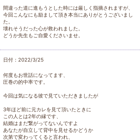
間違った道に進もうとした時には厳しく指摘されますが、
今回こんなにも励まして頂き本当にありがとうございまし
た。
壊れそうだった心が救われました。
どうか先生もご自愛くださいませ。
日付：2022/3/25
何度もお世話になってます、
圧巻の的中率です。
今回は気になる彼で見ていただきましたが
3年ほど前に元カレを見て頂いたときに
この人とは2年の縁です、
結婚はまだ繋がってないんですよ
あなたが自立して背中を見せるかどうか
次第で変わってくると言われ、