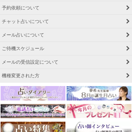
予約依頼について
チャット占いについて
メール占いについて
ご待機スケジュール
メールの受信設定について
機種変更された方