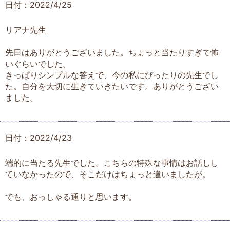
日付：2022/4/25
リアナ先生
先日はありがとうございました。ちょっと当たりすぎて怖
いぐらいでした。
きっぱりシンプルな答えで、今の私にぴったりの先生でし
た。自分を大切に生きていきたいです。ありがとうござい
ました。
日付：2022/4/23
端的に当たる先生でした。こちらの特殊な事情はお話しし
ていなかったので、そこだけはちょっと違いましたが。
でも、おっしゃる通りと思います。