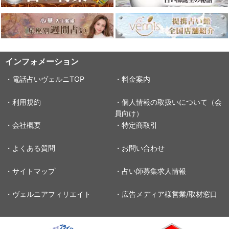
インフォメーション
・電話占いヴェルニTOP
・料金案内
・利用規約
・個人情報の取扱いについて（会
員向け）
・会社概要
・特定商取引
・よくある質問
・お問い合わせ
・サイトマップ
・占い師募集求人情報
・ヴェルニアフィリエイト
・広告メディア様営業/取材窓口