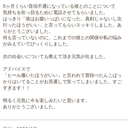
5ヶ月くらい音信不通になっている彼とのことについて
気持ちを吹っ切るために電話させてもらいました。
はっきり「彼はお腹いっぱいになった。真剣じゃないし次
行ったほうがいい」と言ってもらいスッキリしました。あ
りがとうございました。
何も言っていないのに、これまでの彼との関係や私の悩み
がみえていてびっくりしました。
次の出会いについても教えて頂き元気が出ました。
アドバイスで
「ヒール履いたほうがいい」と言われて普段ぺたんこばっ
かりはいてることがお見通しで笑ってしまいました。すご
すぎます！！
明るく元気に今を楽しみたいと思います。
ありがとうございました。