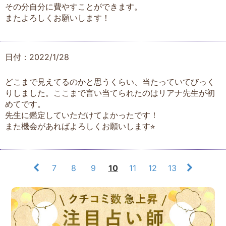
その分自分に費やすことができます。
またよろしくお願いします！
日付：2022/1/28
どこまで見えてるのかと思うくらい、当たっていてびっく
りしました。ここまで言い当てられたのはリアナ先生が初
めてです。
先生に鑑定していただけてよかったです！
また機会があればよろしくお願いします⭐︎
7
8
9
10
11
12
13