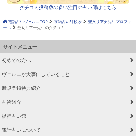
クチコミ投稿数の多い注目の占い師はこちら
電話占いヴェルニTOP
在籍占い師検索
聖女リアナ先生プロフィ
ール
聖女リアナ先生のクチコミ
サイトメニュー
初めての方へ
ヴェルニが大事にしていること
新規登録特典紹介
占術紹介
提携占い館
電話占いについて