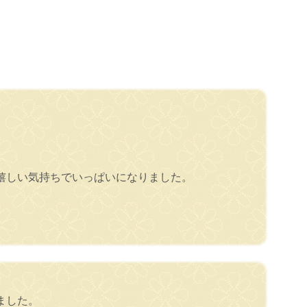
嬉しい気持ちでいっぱいになりました。
ました。