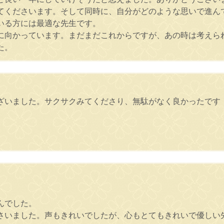
てくださいます。そして同時に、自分がどのような思いで進ん
いる方には最適な先生です。
に向かっています。まだまだこれからですが、あの時は考えら
た。
ざいました。サクサクみてくださり、無駄がなく良かったです
んでした。
さいました。声もきれいでしたが、心もとてもきれいで優しい