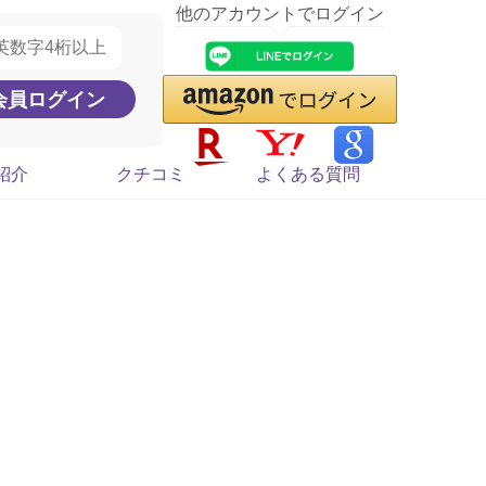
他のアカウントでログイン
紹介
クチコミ
よくある質問