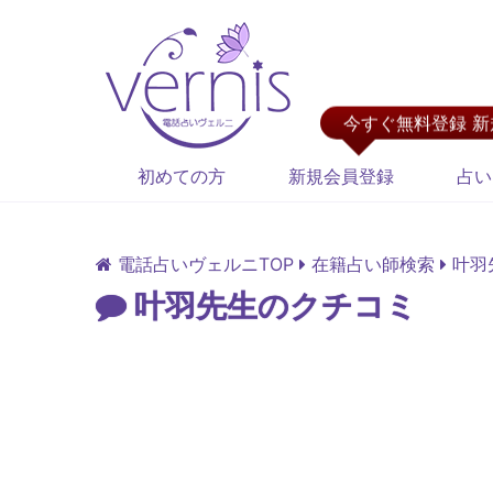
今すぐ無料登録 
初めての方
新規会員登録
占い
電話占いヴェルニTOP
在籍占い師検索
叶羽
叶羽先生のクチコミ