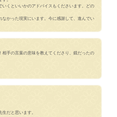
でいくといいかのアドバイスもくださいます。どの
れなかった現実にいます。今に感謝して、進んでい
！相手の言葉の意味を教えてくださり、鏡だったの
先生だと思います。