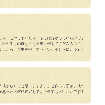
たり、モヤモヤしたり、頭では分かっているのです
叶羽先生は的確な事を正確に伝えてくださるので、
まったら、背中を押して下さい。ホントにいつもあ
「彼から来ると思いますよ。」と仰って頂き、彼の
があったらぜひ鑑定を受けさせてもらいたいです！