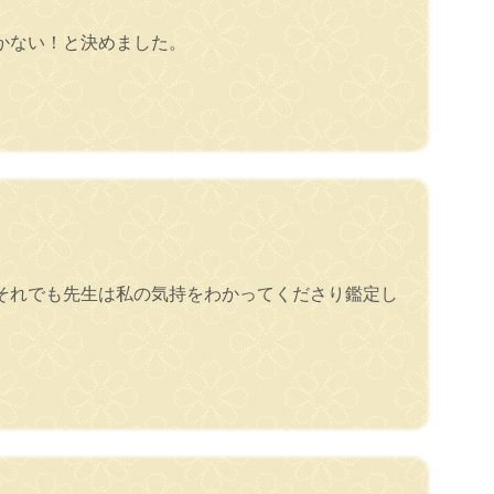
かない！と決めました。
それでも先生は私の気持をわかってくださり鑑定し