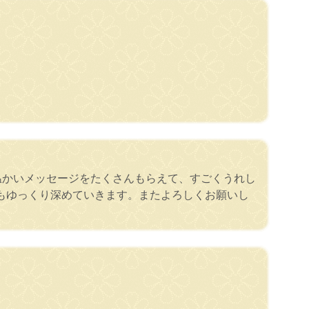
温かいメッセージをたくさんもらえて、すごくうれし
もゆっくり深めていきます。またよろしくお願いし