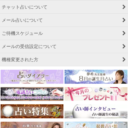
チャット占いについて
メール占いについて
ご待機スケジュール
メールの受信設定について
機種変更された方