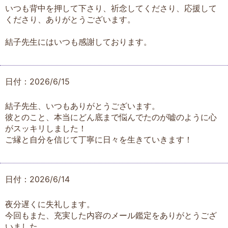
いつも背中を押して下さり、祈念してくださり、応援して
くださり、ありがとうございます。
結子先生にはいつも感謝しております。
日付：2026/6/15
結子先生、いつもありがとうございます。
彼とのこと、本当にどん底まで悩んでたのが嘘のように心
がスッキリしました！
ご縁と自分を信じて丁寧に日々を生きていきます！
日付：2026/6/14
夜分遅くに失礼します。
今回もまた、充実した内容のメール鑑定をありがとうござ
いました。