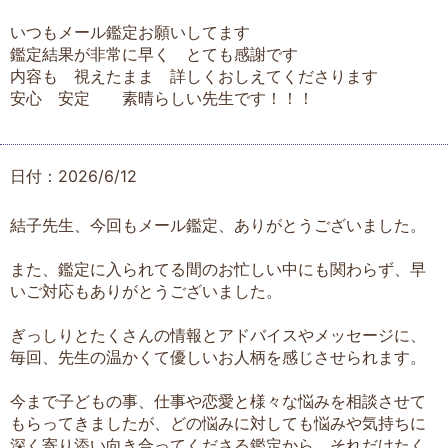
いつもメール鑑定お願いしてます
鑑定結果が非常に早く とても感謝です
内容も 視えたまま 詳しくおしえてくださります
安心 安定 素晴らしい先生です！！！
日付：2026/6/12
結子先生、今回もメール鑑定、ありがとうございました。
また、鑑定に入られてる間のお忙しい中にも関わらず、早
いご対応もありがとうございました。
ぎっしりとたくさんの情報とアドバイスやメッセージに、
毎回、先生の温かくて優しいお人柄を感じさせられます。
今まで子どもの事、仕事や恋愛と様々な悩みを相談させて
もらってきましたが、どの悩みに対しても悩みや気持ちに
深く寄り添い向き合ってくださる鑑定から、それだけたく