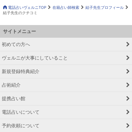
電話占いヴェルニTOP
在籍占い師検索
結子先生プロフィール
結子先生のクチコミ
サイトメニュー
初めての方へ
ヴェルニが大事にしていること
新規登録特典紹介
占術紹介
提携占い館
電話占いについて
予約依頼について