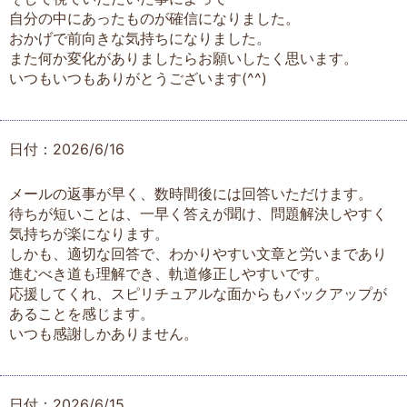
自分の中にあったものが確信になりました。
おかげで前向きな気持ちになりました。
また何か変化がありましたらお願いしたく思います。
いつもいつもありがとうございます(^^)
日付：2026/6/16
メールの返事が早く、数時間後には回答いただけます。
待ちが短いことは、一早く答えが聞け、問題解決しやすく
気持ちが楽になります。
しかも、適切な回答で、わかりやすい文章と労いまであり
進むべき道も理解でき、軌道修正しやすいです。
応援してくれ、スピリチュアルな面からもバックアップが
あることを感じます。
いつも感謝しかありません。
日付：2026/6/15