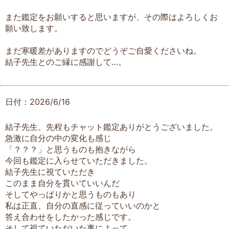
また鑑定をお願いすると思いますが、その際はよろしくお
願い致します。
まだ寒暖差がありますのでどうぞご自愛くださいね。
結子先生とのご縁に感謝して…。
日付：2026/6/16
結子先生、先程もチャット鑑定ありがとうございました。
急激に自分の中の変化も感じ
「？？？」と思うものも抱きながら
今回も鑑定に入らせていただきました。
結子先生に視ていただき
このまま自分を貫いていいんだ
そしてやっぱりかと思うものもあり
私は正直、自分の直感に従っていいのかと
答え合わせをしたかった感じです。
そして視ていただいた事によって