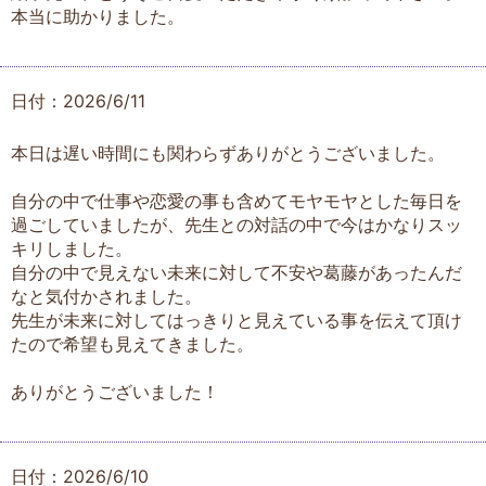
本当に助かりました。
日付：2026/6/11
本日は遅い時間にも関わらずありがとうございました。
自分の中で仕事や恋愛の事も含めてモヤモヤとした毎日を
過ごしていましたが、先生との対話の中で今はかなりスッ
キリしました。
自分の中で見えない未来に対して不安や葛藤があったんだ
なと気付かされました。
先生が未来に対してはっきりと見えている事を伝えて頂け
たので希望も見えてきました。
ありがとうございました！
日付：2026/6/10