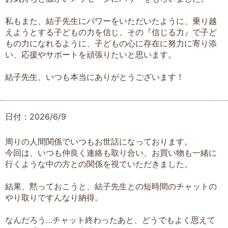
私もまた、結子先生にパワーをいただいたように、乗り越
えようとする子どもの力を信じ、その『信じる力』で子ど
もの力になれるように、子どもの心に存在に努力に寄り添
い、応援やサポートを頑張りたいと思います。
結子先生、いつも本当にありがとうございます！
日付：2026/6/9
周りの人間関係でいつもお世話になっております。
今回は、いつも仲良く連絡も取り合い、お買い物も一緒に
行くような中の方との関係を視ていただきました。
結果、黙っておこうと、結子先生との短時間のチャットの
やり取りですんなり納得。
なんだろう…チャット終わったあと、どうでもよく思えて