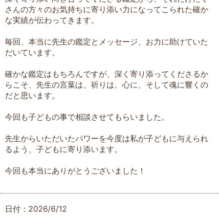
さんの方々のお気持ちに寄り添い力になってこられた確か
な実績が伝わってきます。
毎回、本当に先生の鑑定とメッセージ、お力に助けていた
だいています。
確かな鑑定はもちろんですが、深く寄り添ってくださるか
らこそ、先生の言葉は、祈りは、心に、そして魂に響くの
だと思います。
今回も子どもの事で相談させてもらいました。
先生からいただいたパワーを今度は私が子どもに与えられ
るよう、子どもに寄り添います。
今回も本当にありがとうございました！
日付：2026/6/12