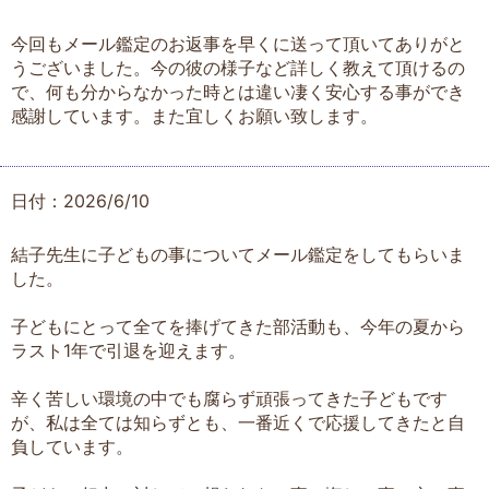
今回もメール鑑定のお返事を早くに送って頂いてありがと
うございました。今の彼の様子など詳しく教えて頂けるの
で、何も分からなかった時とは違い凄く安心する事ができ
感謝しています。また宜しくお願い致します。
日付：2026/6/10
結子先生に子どもの事についてメール鑑定をしてもらいま
した。
子どもにとって全てを捧げてきた部活動も、今年の夏から
ラスト1年で引退を迎えます。
辛く苦しい環境の中でも腐らず頑張ってきた子どもです
が、私は全ては知らずとも、一番近くで応援してきたと自
負しています。