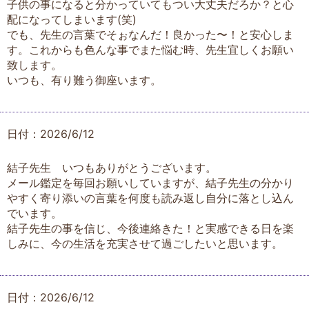
子供の事になると分かっていてもつい大丈夫だろか？と心
配になってしまいます(笑)
でも、先生の言葉でそぉなんだ！良かった〜！と安心しま
す。これからも色んな事でまた悩む時、先生宜しくお願い
致します。
いつも、有り難う御座います。
日付：2026/6/12
結子先生 いつもありがとうございます。
メール鑑定を毎回お願いしていますが、結子先生の分かり
やすく寄り添いの言葉を何度も読み返し自分に落とし込ん
でいます。
結子先生の事を信じ、今後連絡きた！と実感できる日を楽
しみに、今の生活を充実させて過ごしたいと思います。
日付：2026/6/12