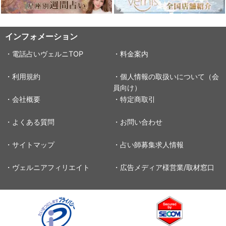
インフォメーション
・電話占いヴェルニTOP
・料金案内
・利用規約
・個人情報の取扱いについて（会
員向け）
・会社概要
・特定商取引
・よくある質問
・お問い合わせ
・サイトマップ
・占い師募集求人情報
・ヴェルニアフィリエイト
・広告メディア様営業/取材窓口