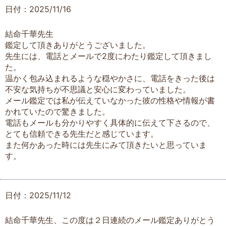
日付：2025/11/16
結命千華先生
鑑定して頂きありがとうございました。
先生には、電話とメールで2度にわたり鑑定して頂きまし
た。
温かく包み込まれるような穏やかさに、電話をきった後は
不安な気持ちが不思議と安心に変わっていました。
メール鑑定では私が伝えていなかった彼の性格や情報が書
かれていたので驚きました。
電話もメールも分かりやすく具体的に伝えて下さるので、
とても信頼できる先生だと感じています。
また何かあった時には先生にみて頂きたいと思っていま
す。
日付：2025/11/12
結命千華先生、この度は２日連続のメール鑑定ありがとう