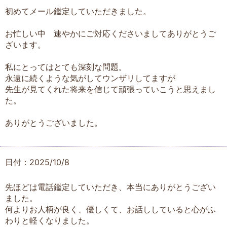
初めてメール鑑定していただきました。
お忙しい中 速やかにご対応くださいましてありがとうご
ざいます。
私にとってはとても深刻な問題。
永遠に続くような気がしてウンザリしてますが
先生が見てくれた将来を信じて頑張っていこうと思えまし
た。
ありがとうございました。
日付：2025/10/8
先ほどは電話鑑定していただき、本当にありがとうござい
ました。
何よりお人柄が良く、優しくて、お話ししていると心がふ
わりと軽くなりました。