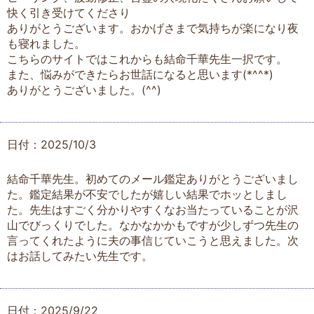
快く引き受けてくださり
ありがとうございます。おかげさまで気持ちが楽になり夜
も寝れました。
こちらのサイトではこれからも結命千華先生一択です。
また、悩みができたらお世話になると思います(*^^*)
ありがとうございました。(^^)
日付：2025/10/3
結命千華先生。初めてのメール鑑定ありがとうございまし
た。鑑定結果が不安でしたが嬉しい結果でホッとしまし
た。先生はすごく分かりやすくなお当たっていることが沢
山でびっくりでした。なかなかかもですが少しずつ先生の
言ってくれたように夫の事信じていこうと思えました。次
はお話してみたい先生です。
日付：2025/9/22