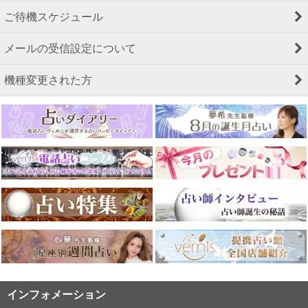
ご待機スケジュール
メールの受信設定について
機種変更された方
インフォメーション