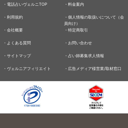
・電話占いヴェルニTOP
・料金案内
・利用規約
・個人情報の取扱いについて（会
員向け）
・会社概要
・特定商取引
・よくある質問
・お問い合わせ
・サイトマップ
・占い師募集求人情報
・ヴェルニアフィリエイト
・広告メディア様営業/取材窓口