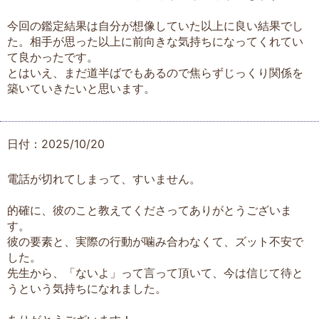
今回の鑑定結果は自分が想像していた以上に良い結果でし
た。相手が思った以上に前向きな気持ちになってくれてい
て良かったです。
とはいえ、まだ道半ばでもあるので焦らずじっくり関係を
築いていきたいと思います。
日付：2025/10/20
電話が切れてしまって、すいません。
的確に、彼のこと教えてくださってありがとうございま
す。
彼の要素と、実際の行動が噛み合わなくて、ズット不安で
した。
先生から、「ないよ」って言って頂いて、今は信じて待と
うという気持ちになれました。