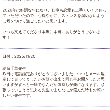
2026年は好調な年になり、仕事も恋愛も上手くいくと仰っ
ていただいたので、心穏やかに、ストレスを溜めないよう
に気をつけて過ごしたいと思います。
いつも支えてくださり本当に本当にありがとうございま
す！
日付：2025/11/20
結命千華先生
昨日は電話鑑定ありがとうございました。いつもメール鑑
定して貰ってましたがお話が出来て同じ事お聞きしたと思
いますがずっと一緒でなんだか気持ちが楽になります。頑
張っていこうと思える先生でまたなにか悩んだ時もお願い
したい先生です。