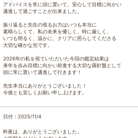
アドバイスを常に頭に置いて、安心して目標に向かい
邁進して過ごすことが出来ました。
振り返ると先生の視るお力はいつも本当に
素晴らしくて、私の未来を優しく、時に厳しく、
いつも明るく、温かに、クリアに照らしてくださる
大切な確かな光です。
2026年の私を視ていただいた今回の鑑定結果は
来年を歩み目標に向かい前進する大切な羅針盤として
頭に常に置いて邁進して行きます！
先生本当にありがとうございました！
今後とも宜しくお願い申し上げます。
日付：2025/11/4
昨夜は、ありがとうございました。