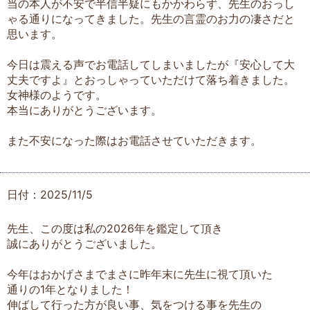
当の本人が不安で半信半疑にもかかわらず、先生のおっし
ゃる通りになってきました。先生の言霊のお力の凄さだと
思います。
今日は震える声でお電話してしまいましたが『安心して大
丈夫ですよ』とおっしゃっていただけて落ち着きました。
女神様のようです。
本当にありがとうございます。
また不安になった際はお電話させていただきます。
日付：2025/11/5
先生、この度は私の2026年を鑑定して頂き
誠にありがとうございました。
今年はおかげさまでまさに昨年末に先生に視て頂いた
通りの1年となりました！
伸ばして行った方が良い事、気をつける事を先生の