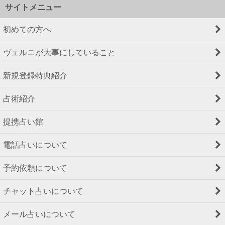
サイトメニュー
初めての方へ
ヴェルニが大事にしていること
新規登録特典紹介
占術紹介
提携占い館
電話占いについて
予約依頼について
チャット占いについて
メール占いについて