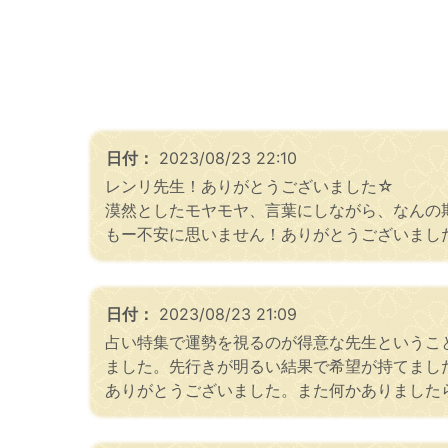
日付：
2023/08/23 22:10
レンリ先生！ありがとうございました☆
漠然としたモヤモヤ、言葉にしながら、なんの
もー不安に思いません！ありがとうございまし
日付：
2023/08/23 21:09
占い特集で運勢を視るのが得意な先生というこ
ました。先行きが明るい結果で希望が持てまし
ありがとうございました。また何かありました