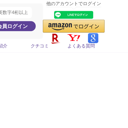
他のアカウントでログイン
紹介
クチコミ
よくある質問