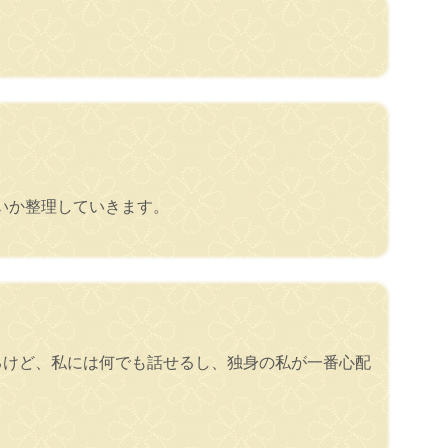
いか整理していきます。
るけど、私には何でも話せるし、独身の私が一番心配