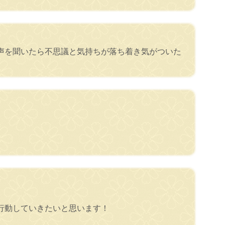
声を聞いたら不思議と気持ちが落ち着き気がついた
行動していきたいと思います！