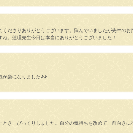
てくださりありがとうございます。悩んでいましたが先生のお
すね。蓮理先生今日は本当にありがとうございました！
。
気が楽になりました♪♪
たとき、びっくりしました。自分の気持ちを改めて、前向きに