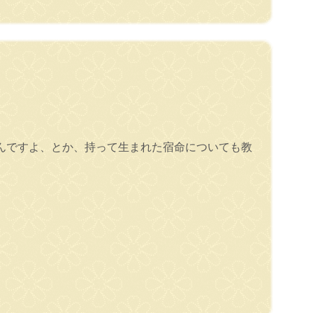
んですよ、とか、持って生まれた宿命についても教