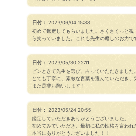
日付：
2023/06/04 15:38
初めて鑑定してもらいました。さくさくっと視
ら笑っていました。これも先生の癒しのお力で
日付：
2023/05/30 22:11
ピンときて先生を選び、占っていただきました
とても丁寧に、素敵な言葉を選んでいただき、
また是非お願いします！
日付：
2023/05/24 20:55
鑑定していただきありがとうございました。
初めてみていただき、最初に私の性格を言われ
本当にありがとうございました！！