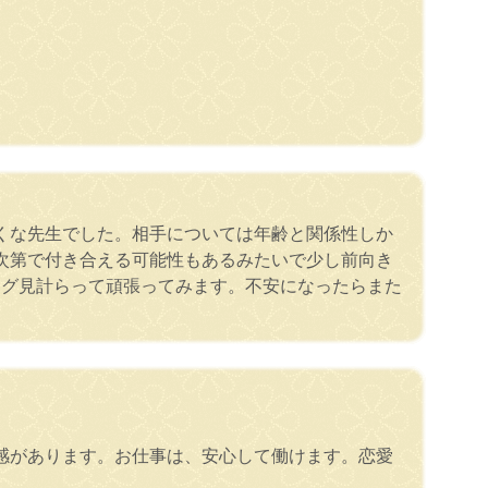
くな先生でした。相手については年齢と関係性しか
次第で付き合える可能性もあるみたいで少し前向き
ング見計らって頑張ってみます。不安になったらまた
感があります。お仕事は、安心して働けます。恋愛