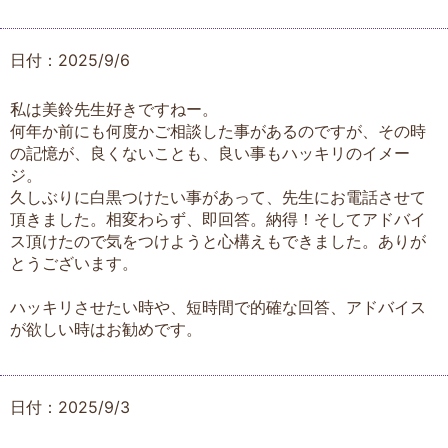
日付：2025/9/6
私は美鈴先生好きですねー。
何年か前にも何度かご相談した事があるのですが、その時
の記憶が、良くないことも、良い事もハッキリのイメー
ジ。
久しぶりに白黒つけたい事があって、先生にお電話させて
頂きました。相変わらず、即回答。納得！そしてアドバイ
ス頂けたので気をつけようと心構えもできました。ありが
とうございます。
ハッキリさせたい時や、短時間で的確な回答、アドバイス
が欲しい時はお勧めです。
日付：2025/9/3