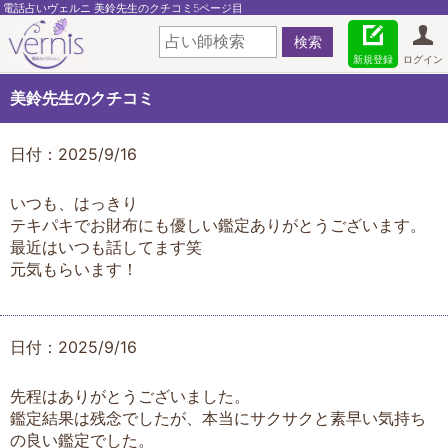
電話占いヴェルニ 美鈴先生のクチコミ5ページ目
新規登録
ログイン
美鈴先生のクチコミ
日付：2025/9/16
いつも、はっきり
テキパキでお財布にも優しい鑑定ありがとうございます。
最近はいつも話してます笑
元気もらいます！
日付：2025/9/16
先程はありがとうございました。
鑑定結果は残念でしたが、本当にサクサクと素早い気持ち
の良い鑑定でした。