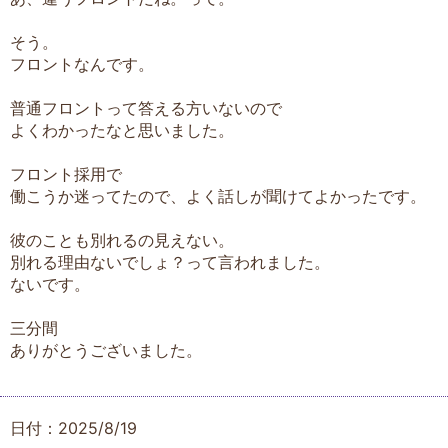
そう。
フロントなんです。
普通フロントって答える方いないので
よくわかったなと思いました。
フロント採用で
働こうか迷ってたので、よく話しが聞けてよかったです。
彼のことも別れるの見えない。
別れる理由ないでしょ？って言われました。
ないです。
三分間
ありがとうございました。
日付：2025/8/19