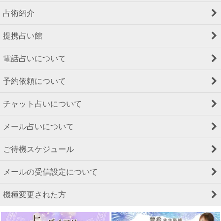
占術紹介
提携占い館
電話占いについて
予約依頼について
チャット占いについて
メール占いについて
ご待機スケジュール
メールの受信設定について
機種変更された方