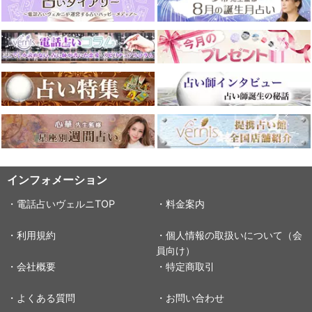
インフォメーション
・電話占いヴェルニTOP
・料金案内
・利用規約
・個人情報の取扱いについて（会
員向け）
・会社概要
・特定商取引
・よくある質問
・お問い合わせ