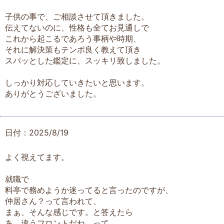
子供の事で、ご相談させて頂きました。
伝えてないのに、性格も全てお見通しで
これから起こるであろう事柄や時期、
それに解決策もテンポ良く教えて頂き
スパッとした鑑定に、スッキリ致しました。
しっかり対応していきたいと思います。
ありがとうございました。
日付：2025/8/19
よく視えてます。
就職で
料亭で務めようか迷ってると言ったのですが、
仲居さん？って言われて、
まぁ、そんな感じです。と答えたら
あ、違うフロントだね。って。