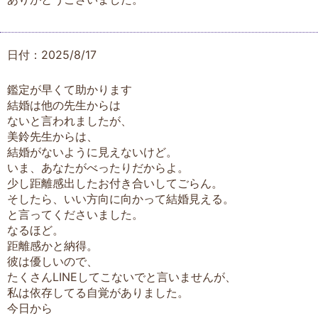
日付：2025/8/17
鑑定が早くて助かります
結婚は他の先生からは
ないと言われましたが、
美鈴先生からは、
結婚がないように見えないけど。
いま、あなたがべったりだからよ。
少し距離感出したお付き合いしてごらん。
そしたら、いい方向に向かって結婚見える。
と言ってくださいました。
なるほど。
距離感かと納得。
彼は優しいので、
たくさんLINEしてこないでと言いませんが、
私は依存してる自覚がありました。
今日から