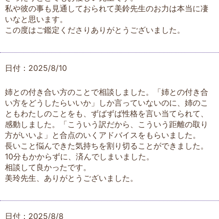
私や彼の事も見通しておられて美鈴先生のお力は本当に凄
いなと思います。
この度はご鑑定くださりありがとうございました。
日付：2025/8/10
姉との付き合い方のことで相談しました。「姉との付き合
い方をどうしたらいいか」しか言っていないのに、姉のこ
ともわたしのことをも、ずばずば性格を言い当てられて、
感動しました。「こういう訳だから、こういう距離の取り
方がいいよ」と合点のいくアドバイスをもらいました。
長いこと悩んできた気持ちを割り切ることができました。
10分もかからずに、済んでしまいました。
相談して良かったです。
美玲先生、ありがとうございました。
日付：2025/8/8