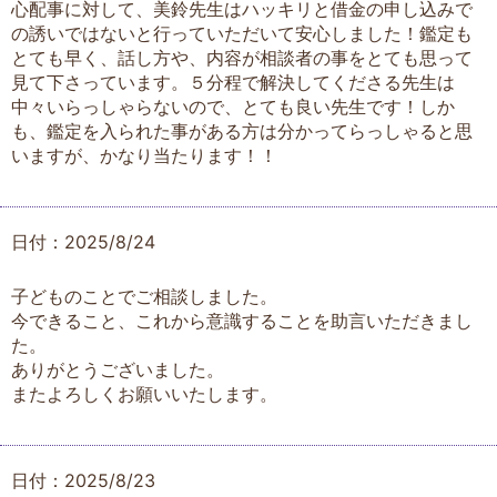
心配事に対して、美鈴先生はハッキリと借金の申し込みで
の誘いではないと行っていただいて安心しました！鑑定も
とても早く、話し方や、内容が相談者の事をとても思って
見て下さっています。５分程で解決してくださる先生は
中々いらっしゃらないので、とても良い先生です！しか
も、鑑定を入られた事がある方は分かってらっしゃると思
いますが、かなり当たります！！
日付：2025/8/24
子どものことでご相談しました。
今できること、これから意識することを助言いただきまし
た。
ありがとうございました。
またよろしくお願いいたします。
日付：2025/8/23