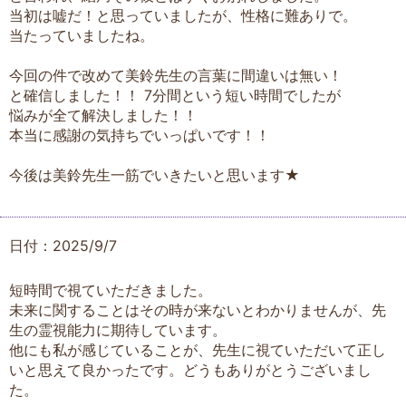
当初は嘘だ！と思っていましたが、性格に難ありで。
当たっていましたね。
今回の件で改めて美鈴先生の言葉に間違いは無い！
と確信しました！！ 7分間という短い時間でしたが
悩みが全て解決しました！！
本当に感謝の気持ちでいっぱいです！！
今後は美鈴先生一筋でいきたいと思います★
日付：2025/9/7
短時間で視ていただきました。
未来に関することはその時が来ないとわかりませんが、先
生の霊視能力に期待しています。
他にも私が感じていることが、先生に視ていただいて正し
いと思えて良かったです。どうもありがとうございまし
た。