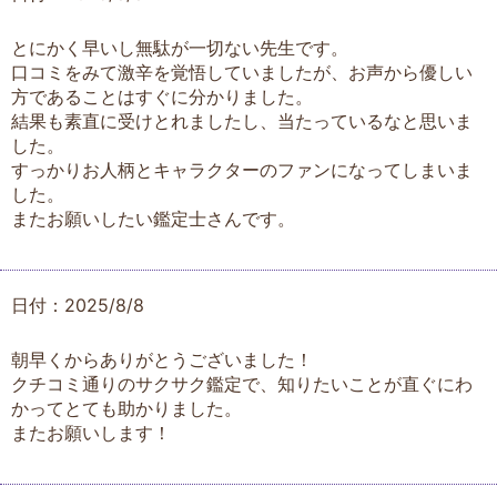
とにかく早いし無駄が一切ない先生です。
口コミをみて激辛を覚悟していましたが、お声から優しい
方であることはすぐに分かりました。
結果も素直に受けとれましたし、当たっているなと思いま
した。
すっかりお人柄とキャラクターのファンになってしまいま
した。
またお願いしたい鑑定士さんです。
日付：2025/8/8
朝早くからありがとうございました！
クチコミ通りのサクサク鑑定で、知りたいことが直ぐにわ
かってとても助かりました。
またお願いします！