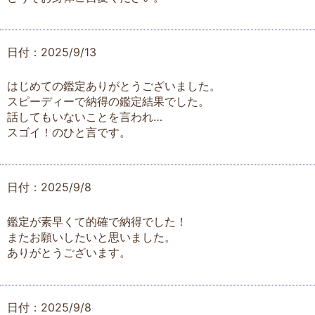
日付：2025/9/13
はじめての鑑定ありがとうございました。
スピーディーで納得の鑑定結果でした。
話してもいないことを言われ…
スゴイ！のひと言です。
日付：2025/9/8
鑑定が素早くて的確で納得でした！
またお願いしたいと思いました。
ありがとうございます。
日付：2025/9/8