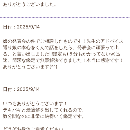
ありがとうございました。
日付：2025/9/14
娘の発表会の件でご相談したものです！先生のアドバイス
通り娘の本心をくんで話をしたら、発表会に頑張って出
る、と言い出しました!!!鑑定も(５分もかかってないw)迅
速、簡潔な鑑定で無事解決できました！本当に感謝です！
ありがとうございます(^^)
日付：2025/9/14
いつもありがとうございます！
テキパキと最適解を出してくれるので、
数分間なのに非常に納得いく鑑定です。
どうぞお身体ご自愛ください。