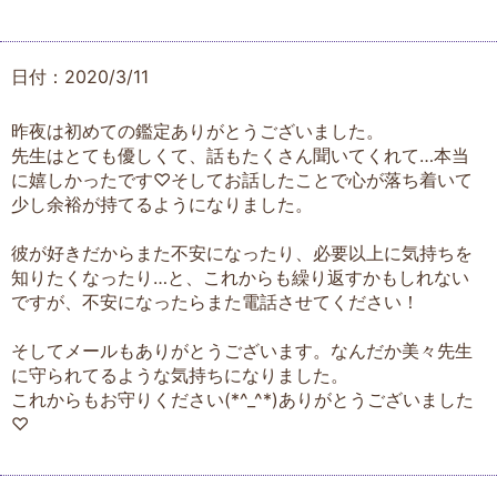
日付：2020/3/11
昨夜は初めての鑑定ありがとうございました。
先生はとても優しくて、話もたくさん聞いてくれて…本当
に嬉しかったです♡そしてお話したことで心が落ち着いて
少し余裕が持てるようになりました。
彼が好きだからまた不安になったり、必要以上に気持ちを
知りたくなったり…と、これからも繰り返すかもしれない
ですが、不安になったらまた電話させてください！
そしてメールもありがとうございます。なんだか美々先生
に守られてるような気持ちになりました。
これからもお守りください(*^_^*)ありがとうございました
♡