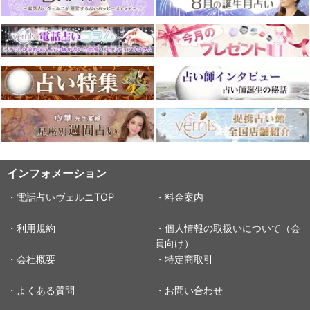
インフォメーション
・電話占いヴェルニTOP
・料金案内
・利用規約
・個人情報の取扱いについて（会
員向け）
・会社概要
・特定商取引
・よくある質問
・お問い合わせ