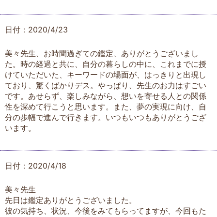
日付：2020/4/23
美々先生、お時間過ぎての鑑定、ありがとうございまし
た。時の経過と共に、自分の暮らしの中に、これまでに授
けていただいた、キーワードの場面が、はっきりと出現し
ており、驚くばかりデス。やっぱり、先生のお力はすごい
です。あせらず、楽しみながら、想いを寄せる人との関係
性を深めて行こうと思います。また、夢の実現に向け、自
分の歩幅で進んで行きます。いつもいつもありがとうござ
います。
日付：2020/4/18
美々先生
先日は鑑定ありがとうございました。
彼の気持ち、状況、今後をみてもらってますが、今回もた