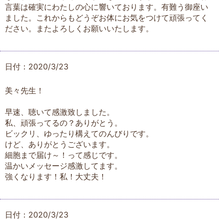
言葉は確実にわたしの心に響いております。有難う御座い
ました。これからもどうぞお体にお気をつけて頑張ってく
ださい。またよろしくお願いいたします。
日付：2020/3/23
美々先生！
早速、聴いて感激致しました。
私、頑張ってるの？ありがとう。
ビックリ、ゆったり構えてのんびりです。
けど、ありがとうございます。
細胞まで届け～！って感じです。
温かいメッセージ感激してます。
強くなります！私！大丈夫！
日付：2020/3/23