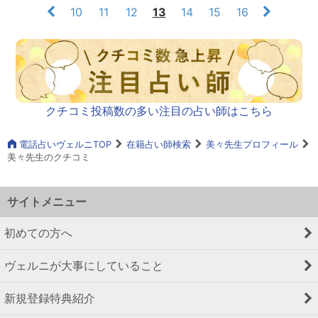
10
11
12
13
14
15
16
クチコミ投稿数の多い注目の占い師はこちら
電話占いヴェルニTOP
在籍占い師検索
美々先生プロフィール
美々先生のクチコミ
サイトメニュー
初めての方へ
ヴェルニが大事にしていること
新規登録特典紹介