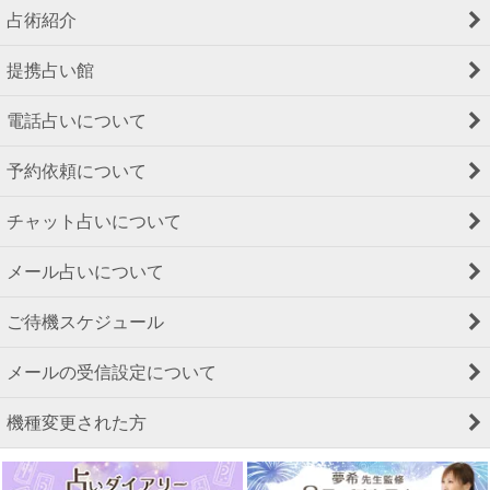
占術紹介
提携占い館
電話占いについて
予約依頼について
チャット占いについて
メール占いについて
ご待機スケジュール
メールの受信設定について
機種変更された方