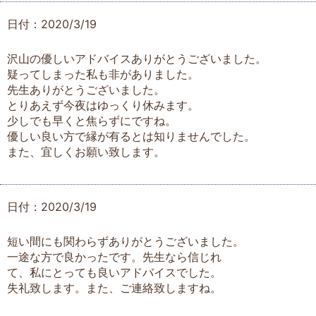
日付：2020/3/19
沢山の優しいアドバイスありがとうございました。
疑ってしまった私も非がありました。
先生ありがとうございました。
とりあえず今夜はゆっくり休みます。
少しでも早くと焦らずにですね。
優しい良い方で縁が有るとは知りませんでした。
また、宜しくお願い致します。
日付：2020/3/19
短い間にも関わらずありがとうございました。
一途な方で良かったです。先生なら信じれ
て、私にとっても良いアドバイスでした。
失礼致します。また、ご連絡致しますね。