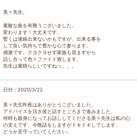
美々先生。
素敵な曲を有難うございました。
変わります！大丈夫です。
暫くは連絡出来ないかもですが、出来る事を
して良い気持ちで豊かな心で参ります。
感激です。クヨクヨせず家族も居ますから
話し合って色々ファイト致します。
先生は素晴らしいですねっ。。。
日付：2020/3/22
美々先生昨夜はありがとうございました。
アドバイスを頂き彼と話すところまで進みました。
何時も親身になってお話ししてくださる美々先生は私の心
の支えです。今晩話をしますがドキドキしてします。
どうか見守っていてください。