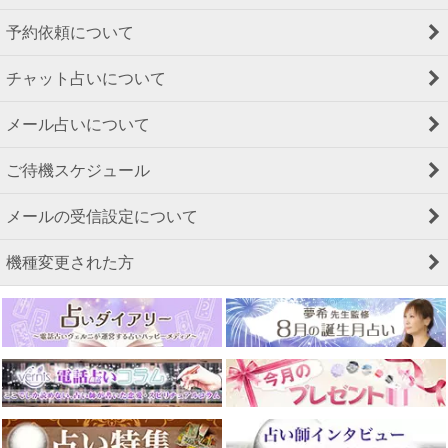
予約依頼について
チャット占いについて
メール占いについて
ご待機スケジュール
メールの受信設定について
機種変更された方