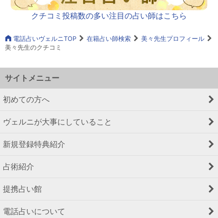
クチコミ投稿数の多い注目の占い師はこちら
電話占いヴェルニTOP
在籍占い師検索
美々先生プロフィール
美々先生のクチコミ
サイトメニュー
初めての方へ
ヴェルニが大事にしていること
新規登録特典紹介
占術紹介
提携占い館
電話占いについて