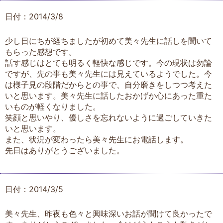
日付：2014/3/8
少し日にちが経ちましたが初めて美々先生に話しを聞いて
もらった感想です。
話す感じはとても明るく軽快な感じです。今の現状は勿論
ですが、先の事も美々先生には見えているようでした。今
は様子見の段階だからとの事で、自分磨きをしつつ考えた
いと思います。美々先生に話したおかげか心にあった重た
いものが軽くなりました。
笑顔と思いやり、優しさを忘れないように過ごしていきた
いと思います。
また、状況が変わったら美々先生にお電話します。
先日はありがとうございました。
日付：2014/3/5
美々先生、昨夜も色々と興味深いお話が聞けて良かったで