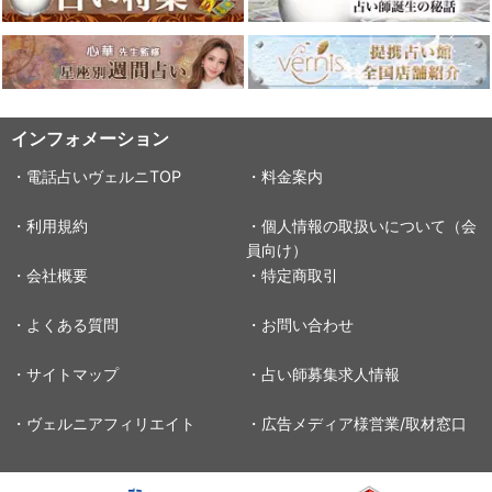
インフォメーション
・電話占いヴェルニTOP
・料金案内
・利用規約
・個人情報の取扱いについて（会
員向け）
・会社概要
・特定商取引
・よくある質問
・お問い合わせ
・サイトマップ
・占い師募集求人情報
・ヴェルニアフィリエイト
・広告メディア様営業/取材窓口