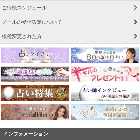
ご待機スケジュール
メールの受信設定について
機種変更された方
インフォメーション