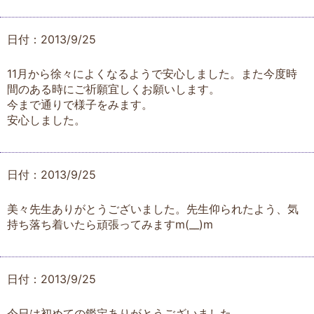
日付：2013/9/25
11月から徐々によくなるようで安心しました。また今度時
間のある時にご祈願宜しくお願いします。
今まで通りで様子をみます。
安心しました。
日付：2013/9/25
美々先生ありがとうございました。先生仰られたよう、気
持ち落ち着いたら頑張ってみますm(__)m
日付：2013/9/25
今日は初めての鑑定ありがとうございました。