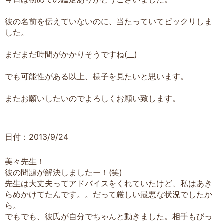
彼の名前を伝えていないのに、当たっていてビックリしま
した。
まだまだ時間がかかりそうですね(__)
でも可能性がある以上、様子を見たいと思います。
またお願いしたいのでよろしくお願い致します。
日付：2013/9/24
美々先生！
彼の問題が解決しましたー！(笑)
先生は大丈夫ってアドバイスをくれていたけど、私はあき
らめかけてたんです。。だって厳しい最悪な状況でしたか
ら。
でもでも、彼氏が自分でちゃんと動きました。相手もびっ