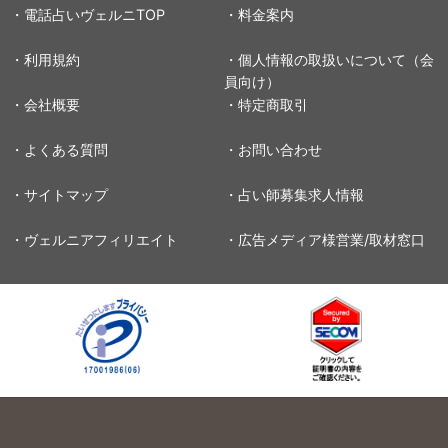
・電話占いヴェルニTOP
・料金案内
・利用規約
・個人情報の取扱いについて（会
員向け）
・会社概要
・特定商取引
・よくある質問
・お問い合わせ
・サイトマップ
・占い師募集求人情報
・ヴェルニアフィリエイト
・広告メディア様営業/取材窓口