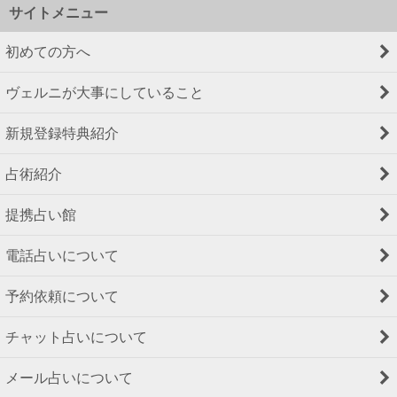
サイトメニュー
初めての方へ
ヴェルニが大事にしていること
新規登録特典紹介
占術紹介
提携占い館
電話占いについて
予約依頼について
チャット占いについて
メール占いについて