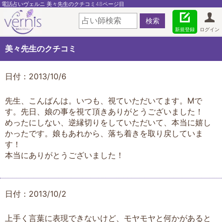
電話占いヴェルニ 美々先生のクチコミ48ページ目
新規登録
ログイン
美々先生のクチコミ
日付：2013/10/6
先生、こんばんは。いつも、視ていただいてます。Mで
す。先日、娘の事を視て頂きありがとうございました！
めったにしない、逆縁切りをしていただいて、本当に嬉し
かったです。娘もあれから、落ち着きを取り戻していま
す！
本当にありがとうございました！
日付：2013/10/2
上手く言葉に表現できないけど、モヤモヤと何かがあると