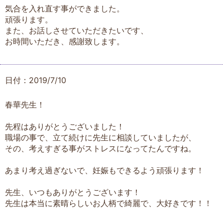
気合を入れ直す事ができました。
頑張ります。
また、お話しさせていただきたいです、
お時間いただき、感謝致します。
日付：2019/7/10
春華先生！
先程はありがとうございました！
職場の事で、立て続けに先生に相談していましたが、
その、考えすぎる事がストレスになってたんですね。
あまり考え過ぎないで、妊娠もできるよう頑張ります！
先生、いつもありがとうございます！
先生は本当に素晴らしいお人柄で綺麗で、大好きです！！