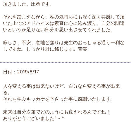
頂きました。圧巻です。
それを踏まえながら、私の気持ちにも深く深く共感して頂
いた上でのアドバイスは素直に心に沁み渡り、自分の間違
いというか足りない部分を思い出させてくれました。
寂しさ、不安、意地と焦りは先生のおっしゃる通り一利な
しですね。しっかり肝に銘じます。苦笑
日付：2019/6/17
人を変える事は出来ないけど、自分なら変える事が出来
る。
それを学ぶキッカケを下さった事に感謝いたします。
未来は自分次第でどのようにも変えれるんですね！
ありがとうございました^ - ^