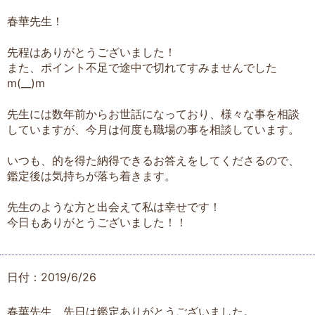
春華先生！
先程はありがとうございました！
また、ポイント不足で途中で切れてすみませんでした
m(__)m
先生には数年前からお世話になっており、様々な事を相談
していますが、今月は何度も職場の事を相談しています。
いつも、的を得た納得できるお答えをしてくださるので、
鑑定後は気持ちが落ち着きます。
先生のような方と出会えて私は幸せです！
今日もありがとうございました！！
日付：2019/6/26
春華先生、先日は鑑定ありがとうございました。