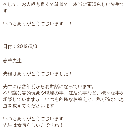
そして、お人柄も良くて綺麗で、本当に素晴らしい先生で
す！
いつもありがとうございます！！
日付：2019/8/3
春華先生！
先程はありがとうございました！
先生には数年前からお世話になっています。
不思議な霊的現象や職場の事、妊活の事など、様々な事を
相談していますが、いつも的確なお答えと、私が進むべき
道を教えてくださいます。
いつもありがとうございます！
先生は素晴らしい方ですね！