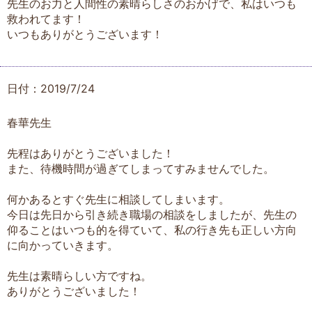
先生のお力と人間性の素晴らしさのおかげで、私はいつも
救われてます！
いつもありがとうございます！
日付：2019/7/24
春華先生
先程はありがとうございました！
また、待機時間が過ぎてしまってすみませんでした。
何かあるとすぐ先生に相談してしまいます。
今日は先日から引き続き職場の相談をしましたが、先生の
仰ることはいつも的を得ていて、私の行き先も正しい方向
に向かっていきます。
先生は素晴らしい方ですね。
ありがとうございました！