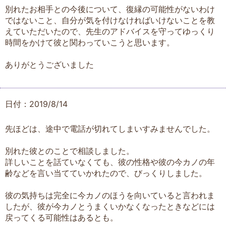
別れたお相手との今後について、復縁の可能性がないわけ
ではないこと、自分が気を付けなければいけないことを教
えていただいたので、先生のアドバイスを守ってゆっくり
時間をかけて彼と関わっていこうと思います。
ありがとうございました
日付：2019/8/14
先ほどは、途中で電話が切れてしまいすみませんでした。
別れた彼とのことで相談しました。
詳しいことを話ていなくても、彼の性格や彼の今カノの年
齢などを言い当てていかれたので、びっくりしました。
彼の気持ちは完全に今カノのほうを向いていると言われま
したが、彼が今カノとうまくいかなくなったときなどには
戻ってくる可能性はあるとも。