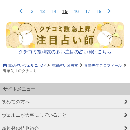
12
13
14
15
16
17
18
クチコミ投稿数の多い注目の占い師はこちら
電話占いヴェルニTOP
在籍占い師検索
春華先生プロフィール
春華先生のクチコミ
サイトメニュー
初めての方へ
ヴェルニが大事にしていること
新規登録特典紹介