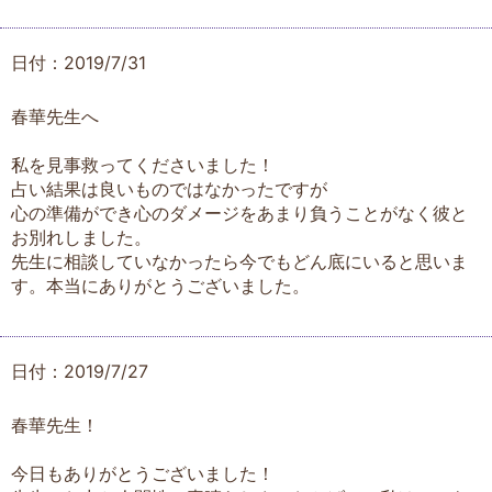
日付：2019/7/31
春華先生へ
私を見事救ってくださいました！
占い結果は良いものではなかったですが
心の準備ができ心のダメージをあまり負うことがなく彼と
お別れしました。
先生に相談していなかったら今でもどん底にいると思いま
す。本当にありがとうございました。
日付：2019/7/27
春華先生！
今日もありがとうございました！