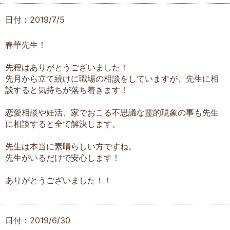
日付：2019/7/5
春華先生！
先程はありがとうございました！
先月から立て続けに職場の相談をしていますが、先生に相
談すると気持ちが落ち着きます！
恋愛相談や妊活、家でおこる不思議な霊的現象の事も先生
に相談すると全て解決します。
先生は本当に素晴らしい方ですね。
先生がいるだけで安心します！
ありがとうございました！！
日付：2019/6/30