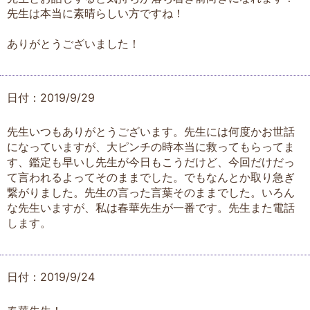
先生は本当に素晴らしい方ですね！
ありがとうございました！
日付：2019/9/29
先生いつもありがとうございます。先生には何度かお世話
になっていますが、大ピンチの時本当に救ってもらってま
す、鑑定も早いし先生が今日もこうだけど、今回だけだっ
て言われるよってそのままでした。でもなんとか取り急ぎ
繋がりました。先生の言った言葉そのままでした。いろん
な先生いますが、私は春華先生が一番です。先生また電話
します。
日付：2019/9/24