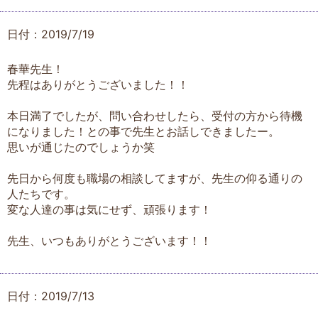
日付：2019/7/19
春華先生！
先程はありがとうございました！！
本日満了でしたが、問い合わせしたら、受付の方から待機
になりました！との事で先生とお話しできましたー。
思いが通じたのでしょうか笑
先日から何度も職場の相談してますが、先生の仰る通りの
人たちです。
変な人達の事は気にせず、頑張ります！
先生、いつもありがとうございます！！
日付：2019/7/13