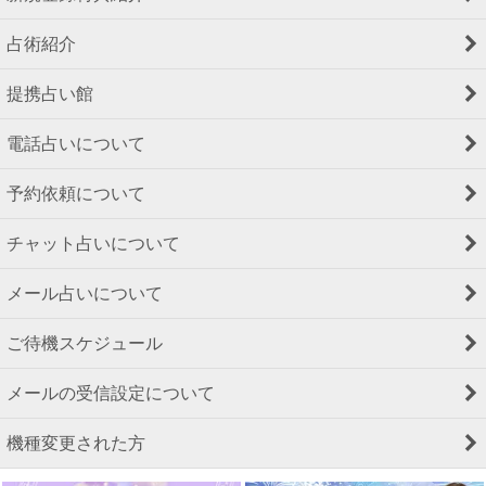
占術紹介
提携占い館
電話占いについて
予約依頼について
チャット占いについて
メール占いについて
ご待機スケジュール
メールの受信設定について
機種変更された方