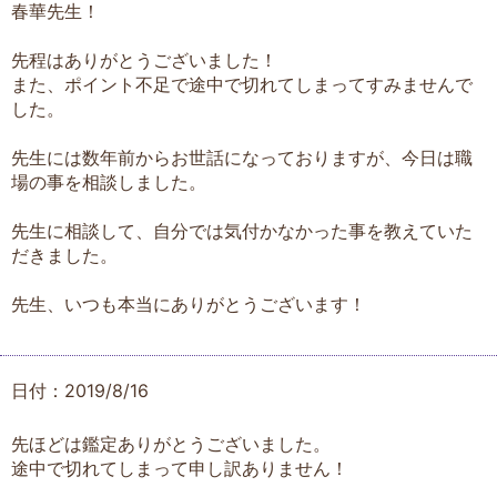
春華先生！
先程はありがとうございました！
また、ポイント不足で途中で切れてしまってすみませんで
した。
先生には数年前からお世話になっておりますが、今日は職
場の事を相談しました。
先生に相談して、自分では気付かなかった事を教えていた
だきました。
先生、いつも本当にありがとうございます！
日付：2019/8/16
先ほどは鑑定ありがとうございました。
途中で切れてしまって申し訳ありません！