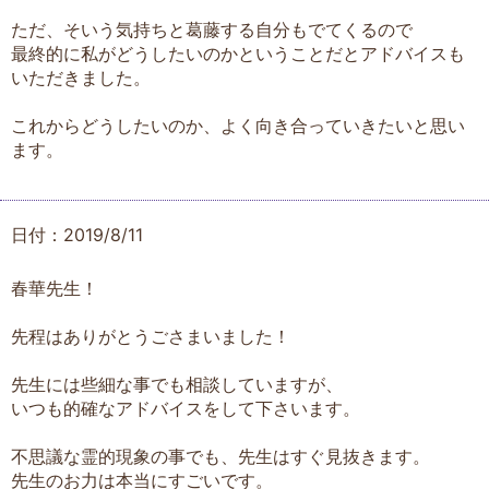
ただ、そいう気持ちと葛藤する自分もでてくるので
最終的に私がどうしたいのかということだとアドバイスも
いただきました。
これからどうしたいのか、よく向き合っていきたいと思い
ます。
日付：2019/8/11
春華先生！
先程はありがとうごさまいました！
先生には些細な事でも相談していますが、
いつも的確なアドバイスをして下さいます。
不思議な霊的現象の事でも、先生はすぐ見抜きます。
先生のお力は本当にすごいです。