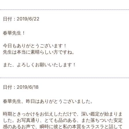
日付：2019/6/22
春華先生！
今日もありがとうございます！
先生は本当に素晴らしい方ですね。
また、よろしくお願いいたします！
日付：2019/6/18
春華先生、昨日はありがとうございました。
時期ときっかけをお伝えしただけで、深い鑑定が始まりま
した。お写真通り、とても品のある、また落ちついた安定
感のあるお声で、瞬時に彼と私の本質をスラスラと話して