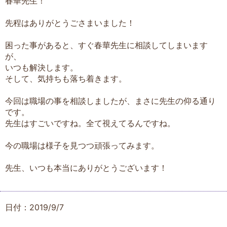
春華先生！
先程はありがとうごさまいました！
困った事があると、すぐ春華先生に相談してしまいます
が、
いつも解決します。
そして、気持ちも落ち着きます。
今回は職場の事を相談しましたが、まさに先生の仰る通り
です。
先生はすごいですね。全て視えてるんですね。
今の職場は様子を見つつ頑張ってみます。
先生、いつも本当にありがとうございます！
日付：2019/9/7