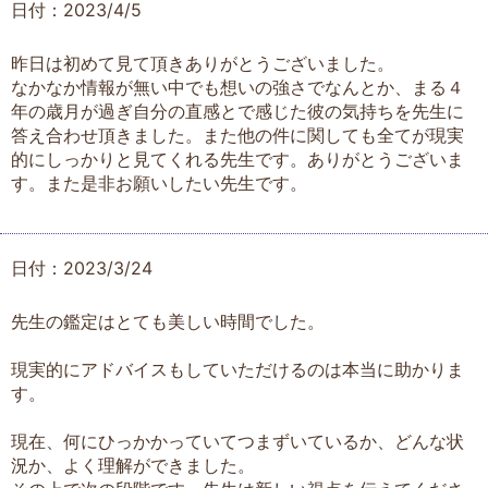
日付：2023/4/5
昨日は初めて見て頂きありがとうございました。
なかなか情報が無い中でも想いの強さでなんとか、まる４
年の歳月が過ぎ自分の直感とで感じた彼の気持ちを先生に
答え合わせ頂きました。また他の件に関しても全てが現実
的にしっかりと見てくれる先生です。ありがとうございま
す。また是非お願いしたい先生です。
日付：2023/3/24
先生の鑑定はとても美しい時間でした。
現実的にアドバイスもしていただけるのは本当に助かりま
す。
現在、何にひっかかっていてつまずいているか、どんな状
況か、よく理解ができました。