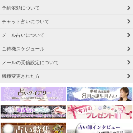
予約依頼について
チャット占いについて
メール占いについて
ご待機スケジュール
メールの受信設定について
機種変更された方