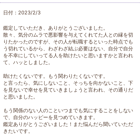
日付：2023/2/3
鑑定していただき、ありがとうございました。
散々、気分のムラで悪影響を与えてくれてた人との縁を切
りたかったのですが、その人が転職するといった時点でも
う切れているから、わざわざ結ぶ必要はない、自分で自分
を不幸にしていってる人を助けたいと思いますかと言われ
て、ハッとしました。
助けたくないです。もう関わりたくないです。
と言ったら、気にしないこと、そっちを向かないこと、下
を見ないで幸せを見ていきましょうと言われ、その通りだ
と思いました。
もう関係のない人のこといつまでも気にすることをしない
で、自分のハッピーを見つめていきます。
鑑定ありがとうございました！また悩んだら聞いていただ
きたいです。