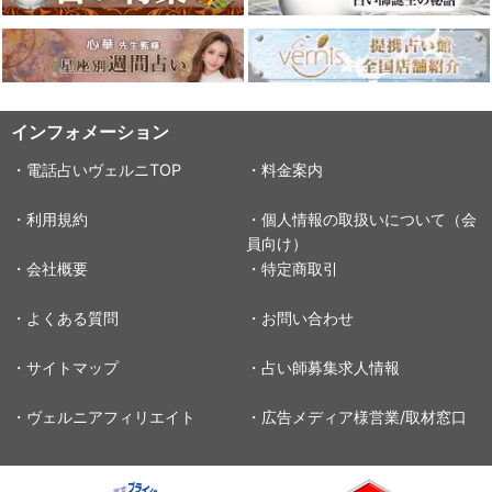
インフォメーション
・電話占いヴェルニTOP
・料金案内
・利用規約
・個人情報の取扱いについて（会
員向け）
・会社概要
・特定商取引
・よくある質問
・お問い合わせ
・サイトマップ
・占い師募集求人情報
・ヴェルニアフィリエイト
・広告メディア様営業/取材窓口