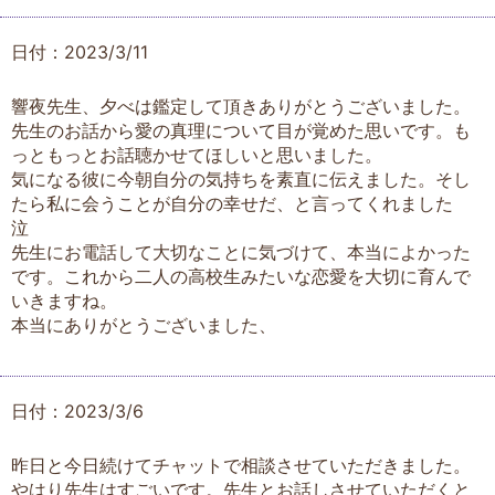
日付：2023/3/11
響夜先生、夕べは鑑定して頂きありがとうございました。
先生のお話から愛の真理について目が覚めた思いです。も
っともっとお話聴かせてほしいと思いました。
気になる彼に今朝自分の気持ちを素直に伝えました。そし
たら私に会うことが自分の幸せだ、と言ってくれました
泣
先生にお電話して大切なことに気づけて、本当によかった
です。これから二人の高校生みたいな恋愛を大切に育んで
いきますね。
本当にありがとうございました、
日付：2023/3/6
昨日と今日続けてチャットで相談させていただきました。
やはり先生はすごいです。先生とお話しさせていただくと