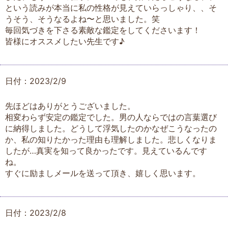
という読みが本当に私の性格が見えていらっしゃり、、そ
うそう、そうなるよね〜と思いました。笑
毎回気づきを下さる素敵な鑑定をしてくださいます！
皆様にオススメしたい先生です♪
日付：2023/2/9
先ほどはありがとうございました。
相変わらず安定の鑑定でした。男の人ならではの言葉選び
に納得しました。どうして浮気したのかなぜこうなったの
か、私の知りたかった理由も理解しました。悲しくなりま
したが…真実を知って良かったです。見えているんです
ね。
すぐに励ましメールを送って頂き、嬉しく思います。
日付：2023/2/8