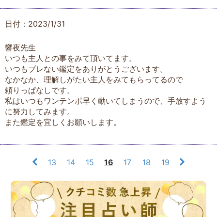
日付：2023/1/31
響夜先生
いつも主人との事をみて頂いてます。
いつもブレない鑑定をありがとうございます。
なかなか、理解しがたい主人をみてもらってるので
頼りっぱなしです。
私はいつもワンテンポ早く動いてしまうので、手放すよう
に努力してみます。
また鑑定を宜しくお願いします。
13
14
15
16
17
18
19