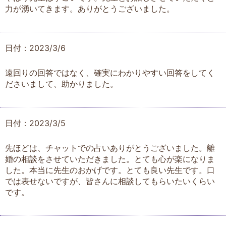
力が湧いてきます。ありがとうございました。
日付：2023/3/6
遠回りの回答ではなく、確実にわかりやすい回答をしてく
ださいまして、助かりました。
日付：2023/3/5
先ほどは、チャットでの占いありがとうございました。離
婚の相談をさせていただきました。とても心が楽になりま
した。本当に先生のおかげです。とても良い先生です。口
では表せないですが、皆さんに相談してもらいたいくらい
です。