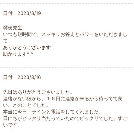
日付：2023/3/19
響夜先生
いつも短時間で、スッキリお答えとパワーをいただきまし
て
ありがとうございます
助かります^⁠_⁠^
日付：2023/3/16
先日はありがとうございました。
連絡がない彼から、１６日に連絡が来るから待ってて良
い、とのことでした。
本当に今日、ラインと電話をしてくれました。
日にちがピッタリ当たっていたのでビックリでした。すご
いです。