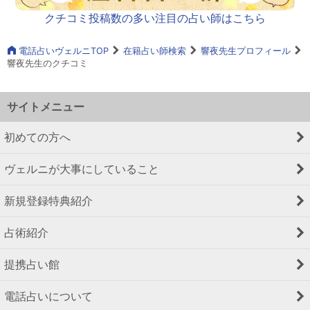
クチコミ投稿数の多い注目の占い師はこちら
電話占いヴェルニTOP
在籍占い師検索
響夜先生プロフィール
響夜先生のクチコミ
サイトメニュー
初めての方へ
ヴェルニが大事にしていること
新規登録特典紹介
占術紹介
提携占い館
電話占いについて