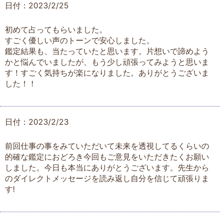
日付：2023/2/25
初めて占ってもらいました。
すごく優しい声のトーンで安心しました。
鑑定結果も、当たっていたと思います。片想いで諦めよう
かと悩んでいましたが、もう少し頑張ってみようと思いま
す！すごく気持ちが楽になりました。ありがとうございま
した！！
日付：2023/2/23
前回仕事の事をみていただいて未来を透視してるくらいの
的確な鑑定におどろき今回もご意見をいただきたくお願い
しました。今日も本当にありがとうございます。先生から
のダイレクトメッセージを読み返し自分を信じて頑張りま
す!