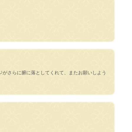
ジがさらに腑に落としてくれて、またお願いしよう