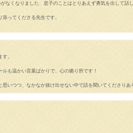
いがなくなりました、息子のことはとりあえず勇気を出して話
り添ってくださる先生です。
ます。
ールも温かい言葉ばかりで、心の拠り所です！
と思いつつ、なかなか抜け出せない中で話を聞いてくださりあ