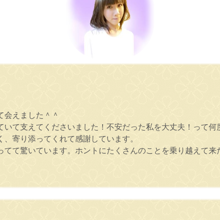
て会えました＾＾
ていて支えてくださいました！不安だった私を大丈夫！って何
く、寄り添ってくれて感謝しています。
ってて驚いています。ホントにたくさんのことを乗り越えて来