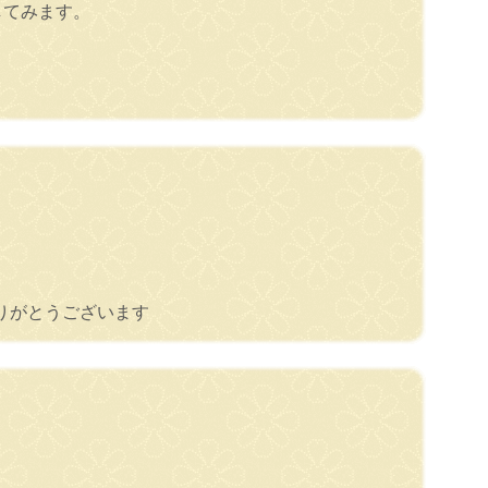
してみます。
りがとうございます