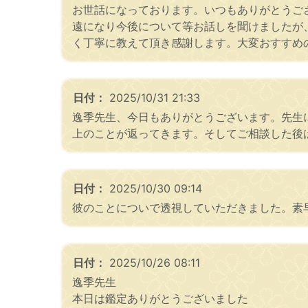
お世話になっております。いつもありがとうご
遠になり今後について等お話しを聞けましたが
く丁寧に教えて頂き感謝します。大変おすすめ
日付：
2025/10/31 21:33
逸季先生、今日もありがとうございます。先生
上のことが返ってきます。そしてご相談した後
日付：
2025/10/30 09:14
彼のことについで透視していただきました。素
日付：
2025/10/26 08:11
逸季先生
本日は鑑定ありがとうございました