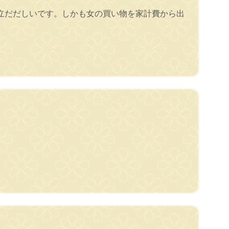
立だだしいです。しかも女の買い物を家計費から出