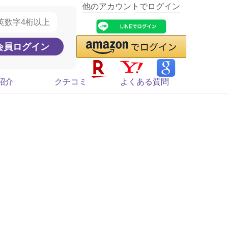
他のアカウントでログイン
紹介
クチコミ
よくある質問