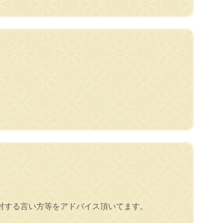
対する言い方等をアドバイス頂いてます。