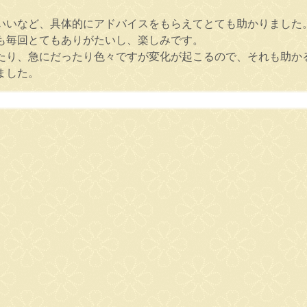
いいなど、具体的にアドバイスをもらえてとても助かりました
も毎回とてもありがたいし、楽しみです。
たり、急にだったり色々ですが変化が起こるので、それも助か
ました。