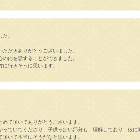
した。
いただきありがとうございました。
心の内を話することができました。
方に行きそうに思います。
とめて頂いてありがとうございます。
かっていてくださり、子供っぽい部分も、理解しており、彼に
て頂いて本当にそうだなと思います。