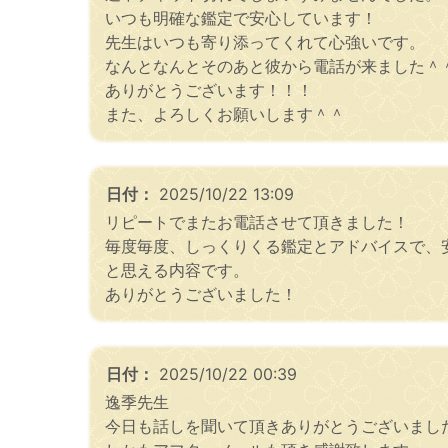
いつも明確な鑑定で安心しています！
先生はいつも寄り添ってくれて心強いです。
なんとなんとそのあと彼から電話が来ました＾
ありがとうございます！！！
また、よろしくお願いします＾＾
日付：
2025/10/22 13:09
リピートでまたお電話させて頂きました！
毎度毎度、しっくりくる鑑定とアドバイスで、
と思える内容です。
ありがとうございました！
日付：
2025/10/22 00:39
逸季先生
今日も話しを聞いて頂きありがとうございまし