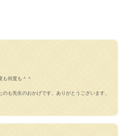
度も何度も＾＾
たのも先生のおかげです。ありがとうございます。