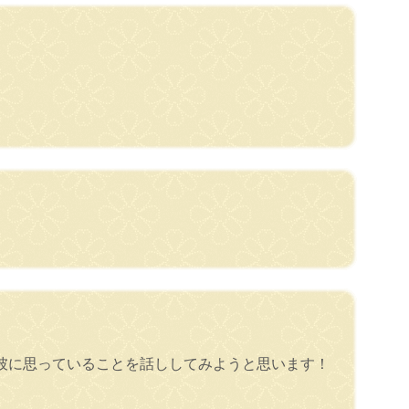
彼に思っていることを話ししてみようと思います！