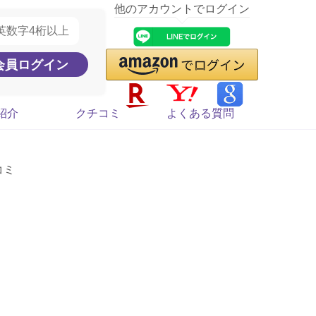
他のアカウントでログイン
紹介
クチコミ
よくある質問
コミ