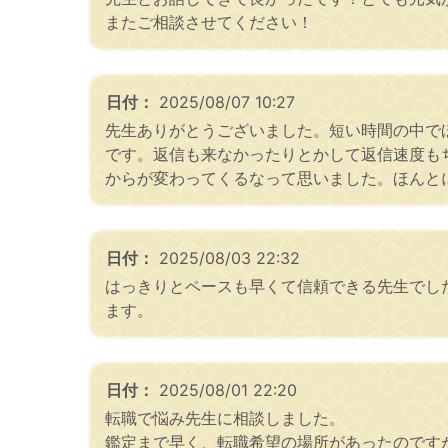
またご相談させてください！
日付：
2025/08/07 10:27
先生ありがとうございました。短い時間の中で
です。返信も来なかったりとかして返信速度も
からが変わってくるなって思いました。ほんと
日付：
2025/08/03 22:32
はっきりとペースも早くて信頼できる先生でし
ます。
日付：
2025/08/01 22:20
転職で悩み先生に相談しました。
鑑定まで早く、転職希望の場所があったのです