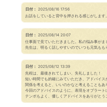
日付：
2025/08/16 17:56
お話をしていると背中を押される感じがします
日付：
2025/08/14 20:07
仕事面で見ていただきました。私の悩み事がま
先生は、明るく話しやすいのでいつも元気もも
日付：
2025/08/12 13:39
先程は、最後きれてしまい、失礼しました！
短い時間でも的確にみていただき、アドバイス
関係を考えると、いいのかなと考えることもあ
今回のアドバイスのように、表現をオブラート
テンポもよく、優しくアドバイスをありがとう