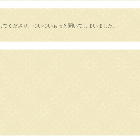
してくださり、ついついもっと聞いてしまいました。