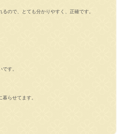
れるので、とても分かりやすく、正確です。
いです。
に暮らせてます。