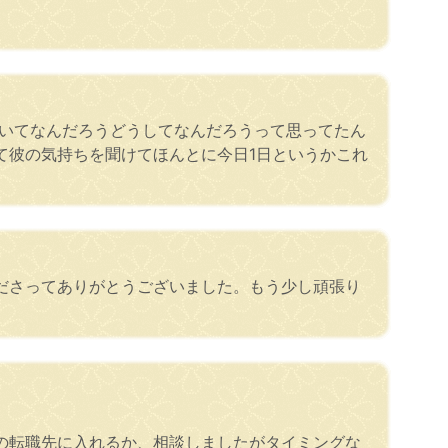
ていてなんだろうどうしてなんだろうって思ってたん
て彼の気持ちを聞けてほんとに今日1日というかこれ
ださってありがとうございました。もう少し頑張り
の転職先に入れるか、相談しましたがタイミングな