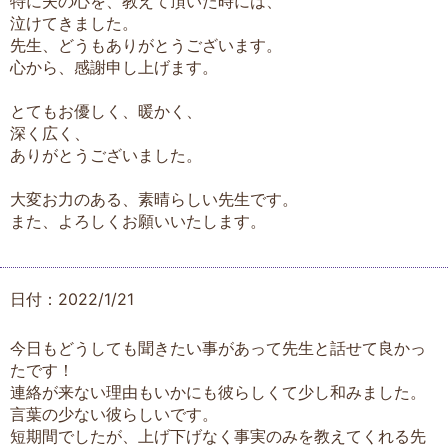
特に夫の心を、教えて頂いた時には、
泣けてきました。
先生、どうもありがとうございます。
心から、感謝申し上げます。
とてもお優しく、暖かく、
深く広く、
ありがとうございました。
大変お力のある、素晴らしい先生です。
また、よろしくお願いいたします。
日付：2022/1/21
今日もどうしても聞きたい事があって先生と話せて良かっ
たです！
連絡が来ない理由もいかにも彼らしくて少し和みました。
言葉の少ない彼らしいです。
短期間でしたが、上げ下げなく事実のみを教えてくれる先