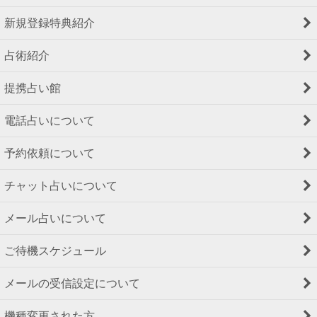
新規登録特典紹介
占術紹介
提携占い館
電話占いについて
予約依頼について
チャット占いについて
メール占いについて
ご待機スケジュール
メールの受信設定について
機種変更された方