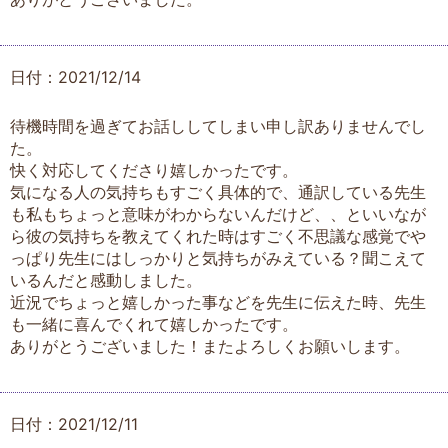
日付：2021/12/14
待機時間を過ぎてお話ししてしまい申し訳ありませんでし
た。
快く対応してくださり嬉しかったです。
気になる人の気持ちもすごく具体的で、通訳している先生
も私もちょっと意味がわからないんだけど、、といいなが
ら彼の気持ちを教えてくれた時はすごく不思議な感覚でや
っぱり先生にはしっかりと気持ちがみえている？聞こえて
いるんだと感動しました。
近況でちょっと嬉しかった事などを先生に伝えた時、先生
も一緒に喜んでくれて嬉しかったです。
ありがとうございました！またよろしくお願いします。
日付：2021/12/11