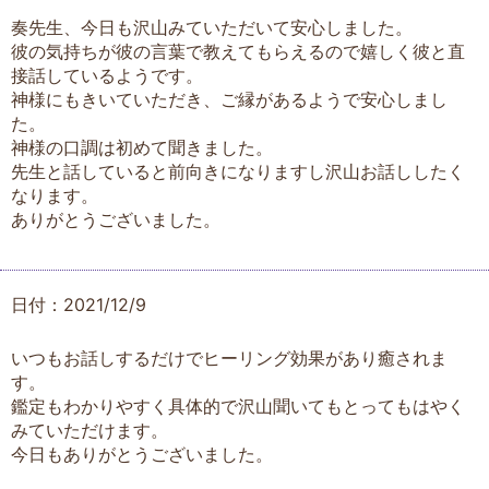
奏先生、今日も沢山みていただいて安心しました。
彼の気持ちが彼の言葉で教えてもらえるので嬉しく彼と直
接話しているようです。
神様にもきいていただき、ご縁があるようで安心しまし
た。
神様の口調は初めて聞きました。
先生と話していると前向きになりますし沢山お話ししたく
なります。
ありがとうございました。
日付：2021/12/9
いつもお話しするだけでヒーリング効果があり癒されま
す。
鑑定もわかりやすく具体的で沢山聞いてもとってもはやく
みていただけます。
今日もありがとうございました。