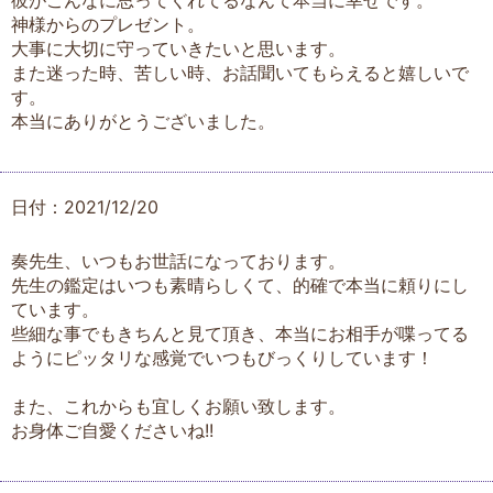
神様からのプレゼント。
大事に大切に守っていきたいと思います。
また迷った時、苦しい時、お話聞いてもらえると嬉しいで
す。
本当にありがとうございました。
日付：2021/12/20
奏先生、いつもお世話になっております。
先生の鑑定はいつも素晴らしくて、的確で本当に頼りにし
ています。
些細な事でもきちんと見て頂き、本当にお相手が喋ってる
ようにピッタリな感覚でいつもびっくりしています！
また、これからも宜しくお願い致します。
お身体ご自愛くださいね!!