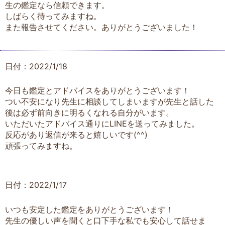
生の鑑定なら信頼できます。
しばらく待ってみますね。
また報告させてください。ありがとうございました！
日付：2022/1/18
今日も鑑定とアドバイスをありがとうございます！
つい不安になり先生に相談してしまいますが先生と話した
後は必ず前向きに明るくなれる自分がいます。
いただいたアドバイス通りにLINEを送ってみました。
反応があり返信が来ると嬉しいです(^^)
頑張ってみますね。
日付：2022/1/17
いつも安定した鑑定をありがとうございます！
先生の優しい声を聞くと口下手な私でも安心して話せま