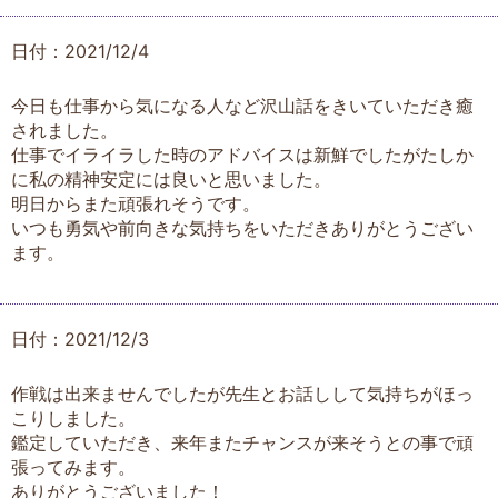
日付：2021/12/4
今日も仕事から気になる人など沢山話をきいていただき癒
されました。
仕事でイライラした時のアドバイスは新鮮でしたがたしか
に私の精神安定には良いと思いました。
明日からまた頑張れそうです。
いつも勇気や前向きな気持ちをいただきありがとうござい
ます。
日付：2021/12/3
作戦は出来ませんでしたが先生とお話しして気持ちがほっ
こりしました。
鑑定していただき、来年またチャンスが来そうとの事で頑
張ってみます。
ありがとうございました！