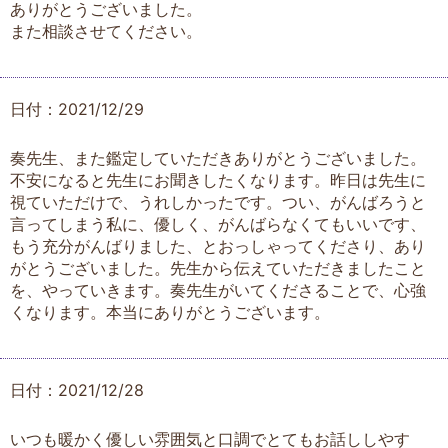
ありがとうございました。
また相談させてください。
日付：2021/12/29
奏先生、また鑑定していただきありがとうございました。
不安になると先生にお聞きしたくなります。昨日は先生に
視ていただけで、うれしかったです。つい、がんばろうと
言ってしまう私に、優しく、がんばらなくてもいいです、
もう充分がんばりました、とおっしゃってくださり、あり
がとうございました。先生から伝えていただきましたこと
を、やっていきます。奏先生がいてくださることで、心強
くなります。本当にありがとうございます。
日付：2021/12/28
いつも暖かく優しい雰囲気と口調でとてもお話ししやす