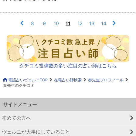
8
9
10
11
12
13
14
クチコミ投稿数の多い注目の占い師はこちら
電話占いヴェルニTOP
在籍占い師検索
奏先生プロフィール
奏先生のクチコミ
サイトメニュー
初めての方へ
ヴェルニが大事にしていること