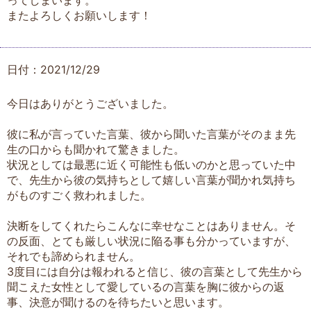
ってしまいます。
またよろしくお願いします！
日付：2021/12/29
今日はありがとうございました。
彼に私が言っていた言葉、彼から聞いた言葉がそのまま先
生の口からも聞かれて驚きました。
状況としては最悪に近く可能性も低いのかと思っていた中
で、先生から彼の気持ちとして嬉しい言葉が聞かれ気持ち
がものすごく救われました。
決断をしてくれたらこんなに幸せなことはありません。そ
の反面、とても厳しい状況に陥る事も分かっていますが、
それでも諦められません。
3度目には自分は報われると信じ、彼の言葉として先生から
聞こえた女性として愛しているの言葉を胸に彼からの返
事、決意が聞けるのを待ちたいと思います。