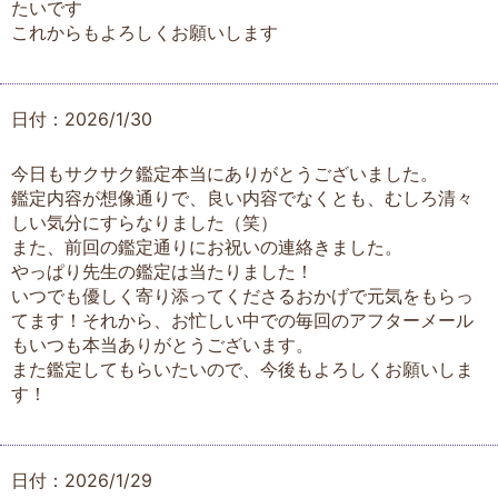
たいです
これからもよろしくお願いします
日付：2026/1/30
今日もサクサク鑑定本当にありがとうございました。
鑑定内容が想像通りで、良い内容でなくとも、むしろ清々
しい気分にすらなりました（笑）
また、前回の鑑定通りにお祝いの連絡きました。
やっぱり先生の鑑定は当たりました！
いつでも優しく寄り添ってくださるおかげで元気をもらっ
てます！それから、お忙しい中での毎回のアフターメール
もいつも本当ありがとうございます。
また鑑定してもらいたいので、今後もよろしくお願いしま
す！
日付：2026/1/29