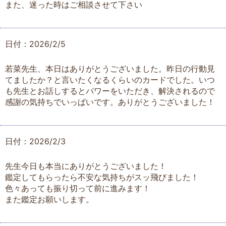
また、迷った時はご相談させて下さい
日付：2026/2/5
若菜先生、本日はありがとうございました。昨日の行動見
てましたか？と言いたくなるくらいのカードでした。いつ
も先生とお話しするとパワーをいただき、解決されるので
感謝の気持ちでいっぱいです。ありがとうございました！
日付：2026/2/3
先生今日も本当にありがとうございました！
鑑定してもらったら不安な気持ちがスッ飛びました！
色々あっても振り切って前に進みます！
また鑑定お願いします。