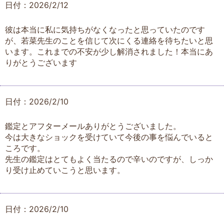
日付：2026/2/12
彼は本当に私に気持ちがなくなったと思っていたのです
が、若菜先生のことを信じて次にくる連絡を待ちたいと思
います。これまでの不安が少し解消されました！本当にあ
りがとうございます
日付：2026/2/10
鑑定とアフターメールありがとうございました。
今は大きなショックを受けていて今後の事を悩んでいると
ころです。
先生の鑑定はとてもよく当たるので辛いのですが、しっか
り受け止めていこうと思います。
日付：2026/2/10