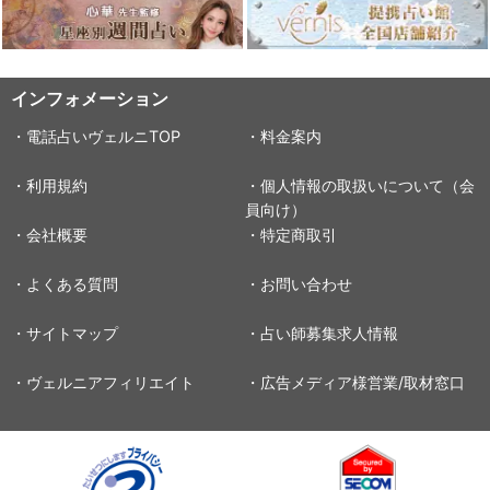
インフォメーション
・電話占いヴェルニTOP
・料金案内
・利用規約
・個人情報の取扱いについて（会
員向け）
・会社概要
・特定商取引
・よくある質問
・お問い合わせ
・サイトマップ
・占い師募集求人情報
・ヴェルニアフィリエイト
・広告メディア様営業/取材窓口