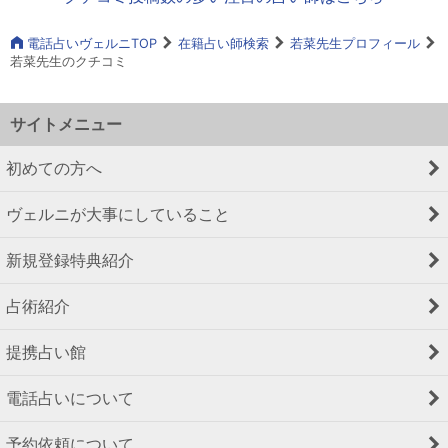
電話占いヴェルニTOP
在籍占い師検索
若菜先生プロフィール
若菜先生のクチコミ
サイトメニュー
初めての方へ
ヴェルニが大事にしていること
新規登録特典紹介
占術紹介
提携占い館
電話占いについて
予約依頼について