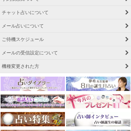
チャット占いについて
メール占いについて
ご待機スケジュール
メールの受信設定について
機種変更された方