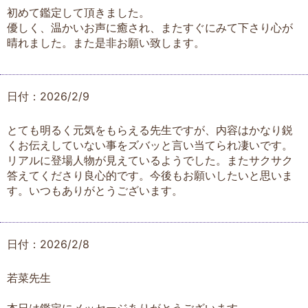
初めて鑑定して頂きました。
優しく、温かいお声に癒され、またすぐにみて下さり心が
晴れました。また是非お願い致します。
日付：2026/2/9
とても明るく元気をもらえる先生ですが、内容はかなり鋭
くお伝えしていない事をズバッと言い当てられ凄いです。
リアルに登場人物が見えているようでした。またサクサク
答えてくださり良心的です。今後もお願いしたいと思いま
す。いつもありがとうございます。
日付：2026/2/8
若菜先生