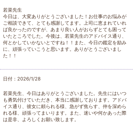
若菜先生
今日は、大変ありがとうございました！お仕事のお悩みが
ご相談できて、とても感謝してます。上司に恵まれていれ
ば良かったのですが、あまり良い人がおらずとても困って
いたところでした。今後は、若菜先生のアドバイス通り、
何とかしていかないとですね！！また、今日の鑑定を励み
に、頑張っていこうと思います。ありがとうございまし
た！！
日付：2026/1/28
若菜先生、今日はありがとうございました。先生にはいつ
も勇気付けていただき、本当に感謝しております。アドバ
イス通り、彼女に頼られる様、急がず焦らす、仲を深めら
れる様、頑張ってまいります。また、迷いや何かあった際
は是非、よろしくお願い致します。