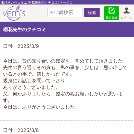
電話占いヴェルニ 桐花先生のクチコミ5ページ目
新規登録
ログイン
桐花先生のクチコミ
日付：2025/3/9
今日は、昔の知り合いの鑑定を、初めてして頂きました。
先生の言う通りその方も、私の事を、少しは、思い出して
いるとの事で、嬉しかったです。
親身にお話しを聞いて下さり
ありがとうございました。
又、何かありましたら、鑑定の程お願いしたいと思いま
す。
今日は、ありがとうございました。
日付：2025/3/8