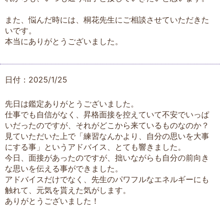
また、悩んだ時には、桐花先生にご相談させていただきた
いです。
本当にありがとうございました。
日付：2025/1/25
先日は鑑定ありがとうございました。
仕事でも自信がなく、昇格面接を控えていて不安でいっぱ
いだったのですが、それがどこから来ているものなのか？
見ていただいた上で「練習なんかより、自分の思いを大事
にする事」というアドバイス、とても響きました。
今日、面接があったのですが、拙いながらも自分の前向き
な思いを伝える事ができました。
アドバイスだけでなく、先生のパワフルなエネルギーにも
触れて、元気を貰えた気がします。
ありがとうございました！