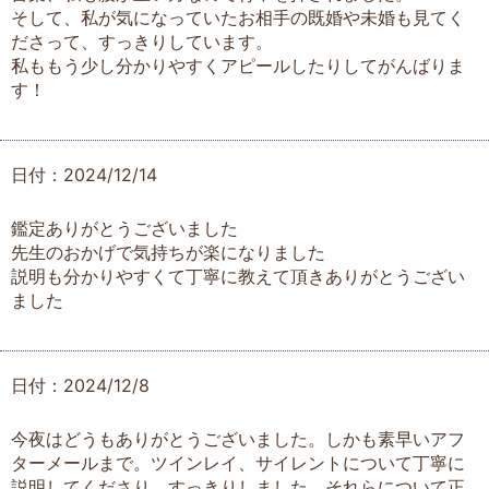
そして、私が気になっていたお相手の既婚や未婚も見てく
ださって、すっきりしています。
私ももう少し分かりやすくアピールしたりしてがんばりま
す！
日付：2024/12/14
鑑定ありがとうございました
先生のおかげで気持ちが楽になりました
説明も分かりやすくて丁寧に教えて頂きありがとうござい
ました
日付：2024/12/8
今夜はどうもありがとうございました。しかも素早いアフ
ターメールまで。ツインレイ、サイレントについて丁寧に
説明してくださり、すっきりしました。それらについて正