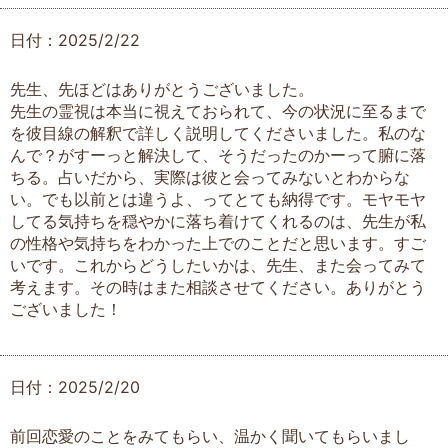
日付：2025/2/22
先生、先ほどはありがとうございました。
先生の霊視は本当に視えておられて、今の状況に至るまで
を彼目線の解釈で詳しく説明してくださいました。私のな
んで？がすーっと解決して、そうだったのかーって腑に落
ちる。占いだから、実際は彼と会ってみないとわからな
い。でも以前とは違うよ、ってとても納得です。モヤモヤ
してる気持ちを穏やかに落ち着けてくれるのは、先生が私
の性格や気持ちをわかった上でのことだと思います。すご
いです。これからどうしたいかは、先生、また会ってみて
考えます。その時はまた相談させてください。ありがとう
ございました！
日付：2025/2/20
前回恋愛のことをみてもらい、温かく聞いてもらいまし