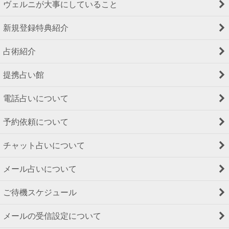
ヴェルニが大事にしていること
新規登録特典紹介
占術紹介
提携占い館
電話占いについて
予約依頼について
チャット占いについて
メール占いについて
ご待機スケジュール
メールの受信設定について