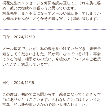
桐花先生のメッセージを何回も読み直して、それを胸に秘
め、彼との復縁を頑張ろうと思っています。
桐花先生、また不安になってメールや電話をしてしまうか
も知れませんが、どうかその際は宜しくお願い致します。
日付：2024/12/29
メール鑑定でしたが、私の魂を見つけていただき、未来予
知をしてくださいました。私が気になっている相手に再会
できる時期、相手からの想い、今後のアドバイスをご教授
いただき、満足しています。
日付：2024/12/15
この度は、初めてにも関わらず、親身になってくださり本
当にありがとうございます。会わないことには！というお
言葉、私も腰が重い方なので背中を押されました。