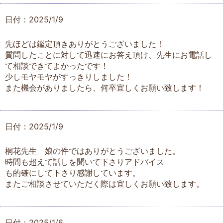
日付：2025/1/9
先ほどは鑑定頂きありがとうございました！
質問したことに対して迅速にお答え頂け、先生にお電話し
て相談できてよかったです！
少しモヤモヤがすっきりしました！
また機会がありましたら、何卒宜しくお願い致します！
日付：2025/1/9
桐花先生 娘の件ではありがとうございました。
時間も超えて話しを聞いて下さりアドバイス
も的確にして下さり感謝しています。
またご相談させていただく際は宜しくお願い致します。
日付：2025/1/6