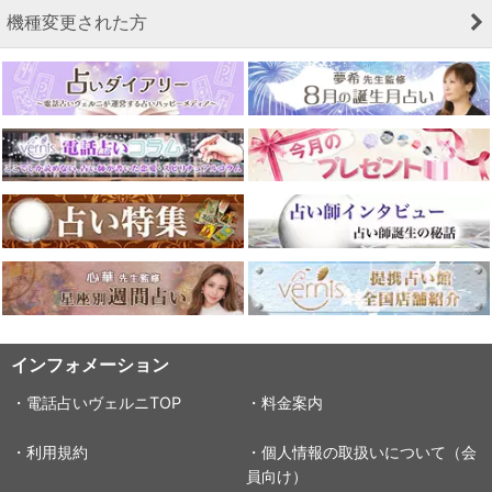
機種変更された方
インフォメーション
・電話占いヴェルニTOP
・料金案内
・利用規約
・個人情報の取扱いについて（会
員向け）