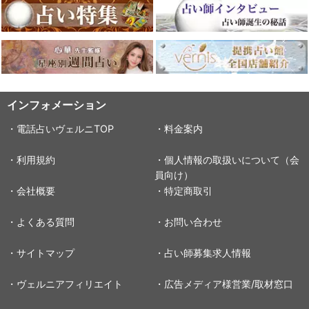
インフォメーション
・電話占いヴェルニTOP
・料金案内
・利用規約
・個人情報の取扱いについて（会
員向け）
・会社概要
・特定商取引
・よくある質問
・お問い合わせ
・サイトマップ
・占い師募集求人情報
・ヴェルニアフィリエイト
・広告メディア様営業/取材窓口