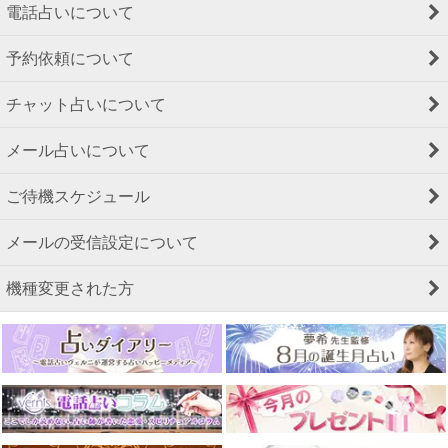
電話占いについて
予約依頼について
チャット占いについて
メール占いについて
ご待機スケジュール
メールの受信設定について
機種変更された方