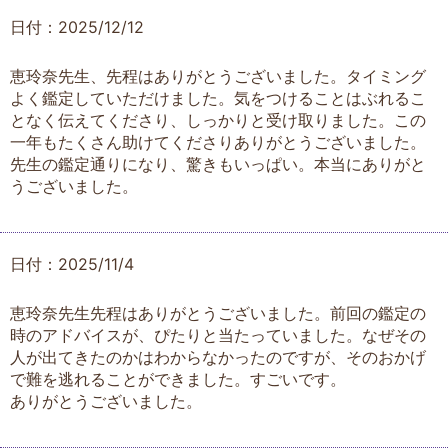
日付：2025/12/12
恵玲奈先生、先程はありがとうございました。タイミング
よく鑑定していただけました。気をつけることはぶれるこ
となく伝えてくださり、しっかりと受け取りました。この
一年もたくさん助けてくださりありがとうございました。
先生の鑑定通りになり、驚きもいっぱい。本当にありがと
うございました。
日付：2025/11/4
恵玲奈先生先程はありがとうございました。前回の鑑定の
時のアドバイスが、ぴたりと当たっていました。なぜその
人が出てきたのかはわからなかったのですが、そのおかげ
で難を逃れることができました。すごいです。
ありがとうございました。