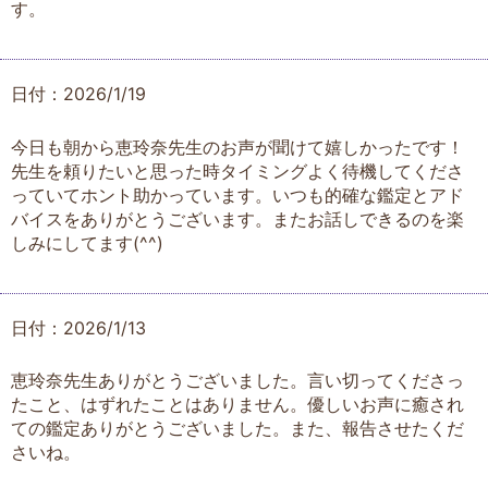
す。
日付：2026/1/19
今日も朝から恵玲奈先生のお声が聞けて嬉しかったです！
先生を頼りたいと思った時タイミングよく待機してくださ
っていてホント助かっています。いつも的確な鑑定とアド
バイスをありがとうございます。またお話しできるのを楽
しみにしてます(^^)
日付：2026/1/13
恵玲奈先生ありがとうございました。言い切ってくださっ
たこと、はずれたことはありません。優しいお声に癒され
ての鑑定ありがとうございました。また、報告させたくだ
さいね。