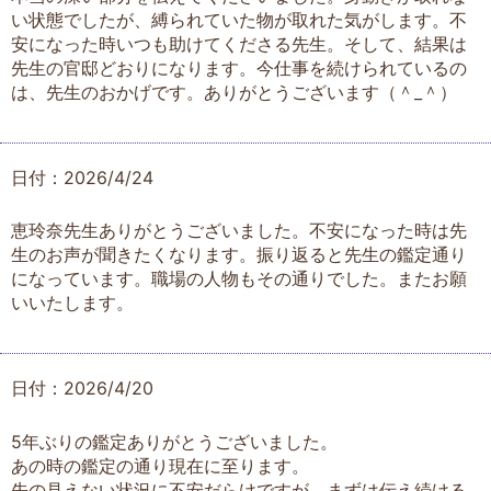
い状態でしたが、縛られていた物が取れた気がします。不
安になった時いつも助けてくださる先生。そして、結果は
先生の官邸どおりになります。今仕事を続けられているの
は、先生のおかげです。ありがとうございます（＾_＾）
日付：2026/4/24
恵玲奈先生ありがとうございました。不安になった時は先
生のお声が聞きたくなります。振り返ると先生の鑑定通り
になっています。職場の人物もその通りでした。またお願
いいたします。
日付：2026/4/20
5年ぶりの鑑定ありがとうございました。
あの時の鑑定の通り現在に至ります。
先の見えない状況に不安だらけですが、まずは伝え続ける