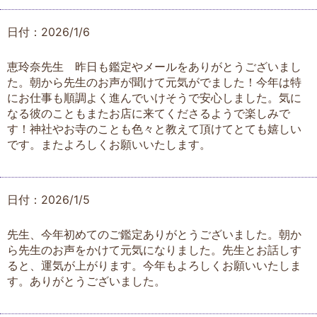
日付：2026/1/6
恵玲奈先生 昨日も鑑定やメールをありがとうございまし
た。朝から先生のお声が聞けて元気がでました！今年は特
にお仕事も順調よく進んでいけそうで安心しました。気に
なる彼のこともまたお店に来てくださるようで楽しみで
す！神社やお寺のことも色々と教えて頂けてとても嬉しい
です。またよろしくお願いいたします。
日付：2026/1/5
先生、今年初めてのご鑑定ありがとうございました。朝か
ら先生のお声をかけて元気になりました。先生とお話しす
ると、運気が上がります。今年もよろしくお願いいたしま
す。ありがとうございました。