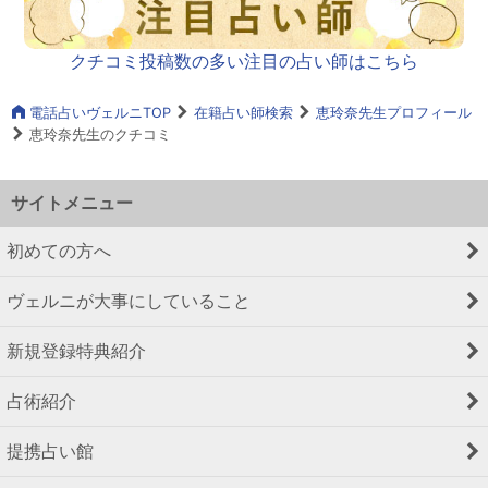
クチコミ投稿数の多い注目の占い師はこちら
電話占いヴェルニTOP
在籍占い師検索
恵玲奈先生プロフィール
恵玲奈先生のクチコミ
サイトメニュー
初めての方へ
ヴェルニが大事にしていること
新規登録特典紹介
占術紹介
提携占い館