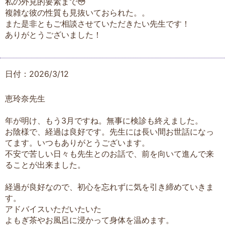
私の外見的要素まで😳
複雑な彼の性質も見抜いておられた。。
また是非ともご相談させていただきたい先生です！
ありがとうございました！
日付：2026/3/12
恵玲奈先生
年が明け、もう3月ですね。無事に検診も終えました。
お陰様で、経過は良好です。先生には長い間お世話になっ
てます。いつもありがとうございます。
不安で苦しい日々も先生とのお話で、前を向いて進んで来
ることが出来ました。
経過が良好なので、初心を忘れずに気を引き締めていきま
す。
アドバイスいただいたいた
よもぎ茶やお風呂に浸かって身体を温めます。