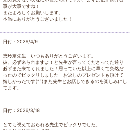
事が大事ですね！
またよろしくお願いします。
本当にありがとうございました！
日付：2026/4/9
恵玲奈先生 いつもありがとうございます。
彼、必ず来られますよ！と先生が言ってくださってた通り
必ずまた来てくれました！思っていた以上に早くて突然だ
ったのでビックリしました！お返しのプレゼントも頂けて
嬉しかったです(^^)また先生とお話しできるのを楽しみにし
てます。
日付：2026/3/18
とても視えておられる先生でビックリでした。