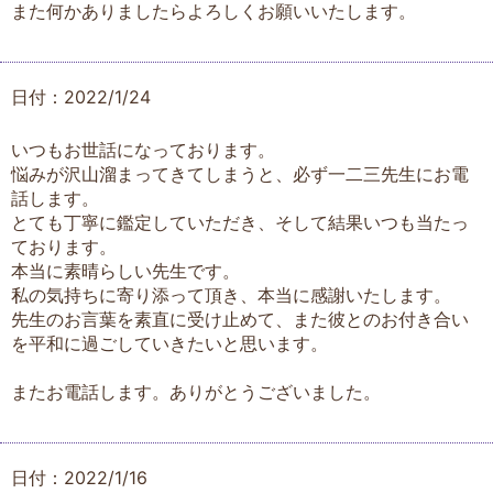
また何かありましたらよろしくお願いいたします。
日付：2022/1/24
いつもお世話になっております。
悩みが沢山溜まってきてしまうと、必ず一二三先生にお電
話します。
とても丁寧に鑑定していただき、そして結果いつも当たっ
ております。
本当に素晴らしい先生です。
私の気持ちに寄り添って頂き、本当に感謝いたします。
先生のお言葉を素直に受け止めて、また彼とのお付き合い
を平和に過ごしていきたいと思います。
またお電話します。ありがとうございました。
日付：2022/1/16