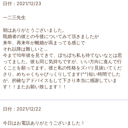
日付：2021/12/23
一二三先生
朝はありがとうございました。
既婚者の彼との今後についてみて頂きましたが
来年、再来年が離婚が高まってる感じで
それ以降は難しいと…
今まで10年彼を見てきて、ぼちぼち私も待てないなとは思
ってました。彼も同じ気持ちですが、いい方向に進んで行
くことを願ってます。彼と私の性格をズバリ見抜いてくだ
さり、めちゃくちゃびっくりしてます(^^)短い時間でした
が、的確なアドバイスもして下さり本当に感謝していま
す！！またお願い致します！！
日付：2021/12/22
今日はお電話ありがとうございました！