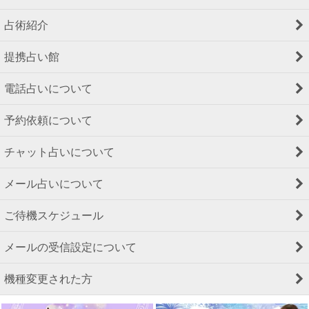
占術紹介
提携占い館
電話占いについて
予約依頼について
チャット占いについて
メール占いについて
ご待機スケジュール
メールの受信設定について
機種変更された方