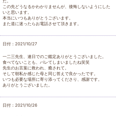
た。
この先どうなるかわかりませんが、後悔しないようにした
いと思います。
本当にいつもありがとうございます。
また道に迷ったらお電話させて頂きます。
日付：2021/10/27
一二三先生、連日でのご鑑定ありがとうございました。
食べてないことも、バレてしまいましたね笑笑
先生のお言葉に救われ、癒されて。
そして朝私か感じた母と同じ答えで良かったです。
いつも必要な場所に寄り添ってくださり、感謝です。
ありがとうございました。
日付：2021/10/26