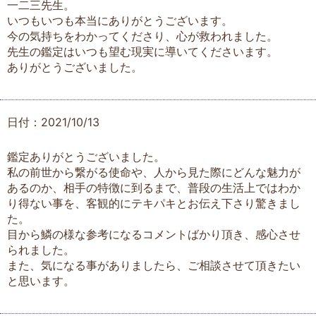
一二三先生。
いつもいつも本当にありがとうございます。
今の気持ちをわかってくださり、心が救われました。
先生の鑑定はいつも望む現実に導いてくださいます。
ありがとうございました。
日付：2021/10/13
鑑定ありがとうございました。
私の前世から繋がる使命や、人から見た際にどんな魅力が
あるのか、相手の特徴に到るまで、普段の生活上ではわか
り得ない事を、客観的にテキパキとお伝え下さり驚きまし
た。
目から鱗の様な参考になるコメントばかり頂き、感心させ
られました。
また、気になる事がありましたら、ご相談させて頂きたい
と思います。