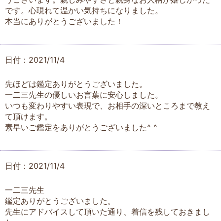
です。心現れて温かい気持ちになりました。
本当にありがとうございました！
日付：2021/11/4
先ほどは鑑定ありがとうございました。
一二三先生の優しいお言葉に安心しました。
いつも変わりやすい表現で、お相手の深いところまで教え
て頂けます。
素早いご鑑定をありがとうございました^ ^
日付：2021/11/4
一二三先生
鑑定ありがとうございました。
先生にアドバイスして頂いた通り、着信を残しておきまし