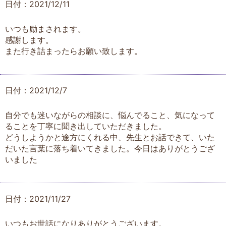
日付：2021/12/11
いつも励まされます。
感謝します。
また行き詰まったらお願い致します。
日付：2021/12/7
自分でも迷いながらの相談に、悩んでること、気になって
ることを丁寧に聞き出していただきました。
どうしようかと途方にくれる中、先生とお話できて、いた
だいた言葉に落ち着いてきました。今日はありがとうござ
いました
日付：2021/11/27
いつもお世話になりありがとうございます。