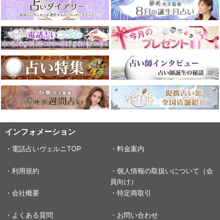
インフォメーション
・電話占いヴェルニTOP
・料金案内
・利用規約
・個人情報の取扱いについて（会
員向け）
・会社概要
・特定商取引
・よくある質問
・お問い合わせ