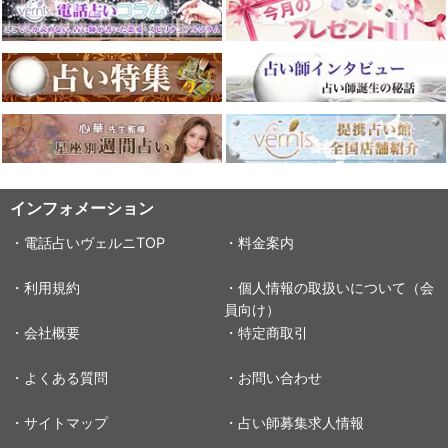
インフォメーション
・電話占いヴェルニTOP
・料金案内
・利用規約
・個人情報の取扱いについて（会
員向け）
・会社概要
・特定商取引
・よくある質問
・お問い合わせ
・サイトマップ
・占い師募集求人情報