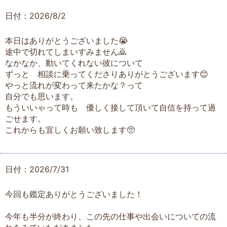
日付：2026/8/2
本日はありがとうございました😭
途中で切れてしまいすみません🙇
なかなか、動いてくれない彼について
ずっと 相談に乗ってくださりありがとうございます😊
やっと流れが変わって来たかな？って
自分でも思います。
もういいゃって時も 優しく接して頂いて自信を持って過
ごせます。
これからも宜しくお願い致します🥺
日付：2026/7/31
今回も鑑定ありがとうございました！
今年も半分が終わり、この先の仕事や出会いについての流