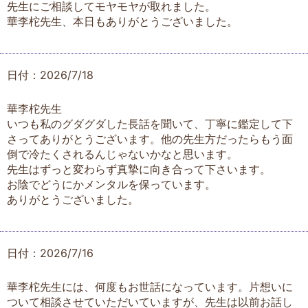
先生にご相談してモヤモヤが取れました。
華李柁先生、本日もありがとうございました。
日付：2026/7/18
華李柁先生
いつも私のグダグダした長話を聞いて、丁寧に鑑定して下
さってありがとうございます。他の先生方だったらもう面
倒で冷たくされるんじゃないかなと思います。
先生はずっと変わらず真摯に向き合って下さいます。
お陰でどうにかメンタルを保っています。
ありがとうございました。
日付：2026/7/16
華李柁先生には、何度もお世話になっています。片想いに
ついて相談させていただいていますが、先生は以前お話し