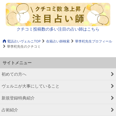
クチコミ投稿数の多い注目の占い師はこちら
電話占いヴェルニTOP
在籍占い師検索
華李柁先生プロフィール
華李柁先生のクチコミ
サイトメニュー
初めての方へ
ヴェルニが大事にしていること
新規登録特典紹介
占術紹介