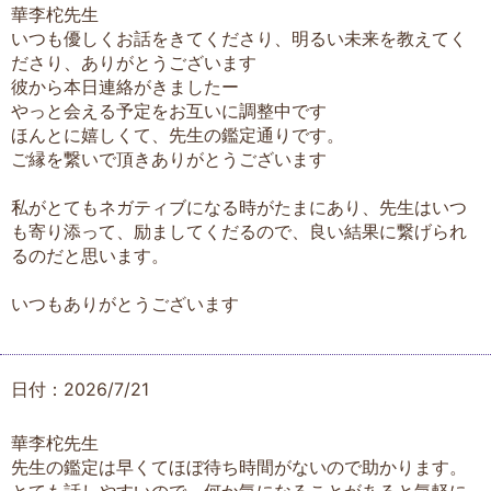
華李柁先生
いつも優しくお話をきてくださり、明るい未来を教えてく
ださり、ありがとうございます
彼から本日連絡がきましたー
やっと会える予定をお互いに調整中です
ほんとに嬉しくて、先生の鑑定通りです。
ご縁を繋いで頂きありがとうございます
私がとてもネガティブになる時がたまにあり、先生はいつ
も寄り添って、励ましてくだるので、良い結果に繋げられ
るのだと思います。
いつもありがとうございます
日付：2026/7/21
華李柁先生
先生の鑑定は早くてほぼ待ち時間がないので助かります。