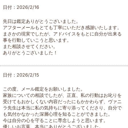
日付：2026/2/16
先日は鑑定ありがとうございました。
アフターメールもとても丁寧にいただき感謝いたします。
まさかの現実でしたが、アドバイスをもとに自分が出来る
事を行動していこうと思います。
また相談させてください。
ありがとうございました！
日付：2026/2/15
この度、メール鑑定をお願いしました。
家族についての相談でしたが、正直、私の行動はお叱りを
受けてもおかしくない内容だったにもかかわらず、ヴァニ
ラ先生は本当に私の気持ちに寄り添ってくださり、自分で
も気付かなかった深層心理を知ることができました。
今は自分の心を守ることに専念しようと思います。
優しいお言葉、本当にありがとうございました。