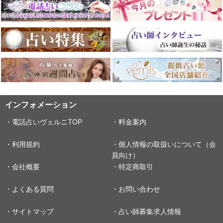
インフォメーション
・電話占いヴェルニTOP
・料金案内
・利用規約
・個人情報の取扱いについて（会
員向け）
・会社概要
・特定商取引
・よくある質問
・お問い合わせ
・サイトマップ
・占い師募集求人情報