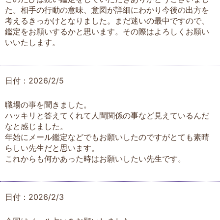
た。相手の行動の意味、意図が詳細にわかり今後の出方を
考えるきっかけとなりました。まだ迷いの最中ですので、
鑑定をお願いするかと思います。その際はよろしくお願い
いいたします。
日付：2026/2/5
職場の事を聞きました。
ハッキリと答えてくれて人間関係の事など見えているんだ
なと感じました。
年始にメール鑑定などでもお願いしたのですがとても素晴
らしい先生だと思います。
これからも何かあった時はお願いしたい先生です。
日付：2026/2/3