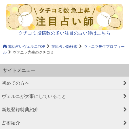
クチコミ投稿数の多い注目の占い師はこちら
電話占いヴェルニTOP
在籍占い師検索
ヴァニラ先生プロフィー
ル
ヴァニラ先生のクチコミ
サイトメニュー
初めての方へ
ヴェルニが大事にしていること
新規登録特典紹介
占術紹介