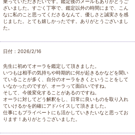
乗っていただきたいです。鑑定後のメールもありがとうご
ざいました。すごく丁寧で、鑑定以外の時間にまで、こん
なに私のこと思ってくださるなんて、優しさと誠実さを感
じました。とても嬉しかったです。ありがとうございまし
た。
日付：2026/2/16
先生に初めてオーラを鑑定して頂きました。
いつもは相手の気持ちや時期的に何が起きるかなどを聞い
ていることが多く、自分のオーラをきくということをして
いなかったのですが、オーラって面白いですね。
そして、今後変化することがあるのですね。
オーラに対してどう解釈をし、日常に良いものを取り入れ
ていけるかを的確にアドバイスして頂きました。
仕事にもプライベートにも活かしていきたいなと思ってお
ります！ありがとうございました。