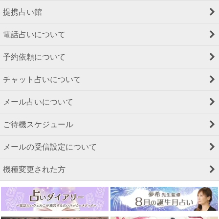
提携占い館
電話占いについて
予約依頼について
チャット占いについて
メール占いについて
ご待機スケジュール
メールの受信設定について
機種変更された方