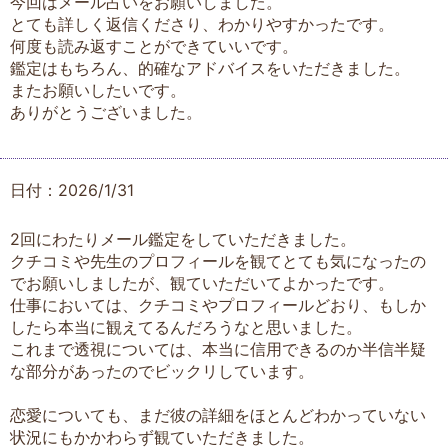
今回はメール占いをお願いしました。
とても詳しく返信くださり、わかりやすかったです。
何度も読み返すことができていいです。
鑑定はもちろん、的確なアドバイスをいただきました。
またお願いしたいです。
ありがとうございました。
日付：2026/1/31
2回にわたりメール鑑定をしていただきました。
クチコミや先生のプロフィールを観てとても気になったの
でお願いしましたが、観ていただいてよかったです。
仕事においては、クチコミやプロフィールどおり、もしか
したら本当に観えてるんだろうなと思いました。
これまで透視については、本当に信用できるのか半信半疑
な部分があったのでビックリしています。
恋愛についても、まだ彼の詳細をほとんどわかっていない
状況にもかかわらず観ていただきました。