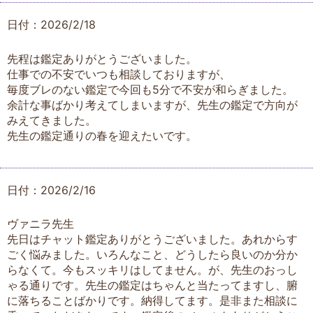
日付：2026/2/18
先程は鑑定ありがとうございました。
仕事での不安でいつも相談しておりますが、
毎度ブレのない鑑定で今回も5分で不安が和らぎました。
余計な事ばかり考えてしまいますが、先生の鑑定で方向が
みえてきました。
先生の鑑定通りの春を迎えたいです。
日付：2026/2/16
ヴァニラ先生
先日はチャット鑑定ありがとうございました。あれからす
ごく悩みました。いろんなこと、どうしたら良いのか分か
らなくて。今もスッキリはしてません。が、先生のおっし
ゃる通りです。先生の鑑定はちゃんと当たってますし、腑
に落ちることばかりです。納得してます。是非また相談に