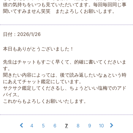
彼の気持ちをいつも見ていただいてます。毎回毎回同じ事
聞いてすみません笑笑 またよろしくお願いします。
日付：2026/1/26
本日もありがとうございました！
先生はチャットもすごく早くて、的確に書いてくださいま
す。
聞きたい内容によっては、後で読み返したいなぁという時
にあえてチャット鑑定にしています。
サクサク鑑定してくださるし、ちょうどいい塩梅でのアド
バイス。
これからもよろしくお願いいたします。
4
5
6
7
8
9
10