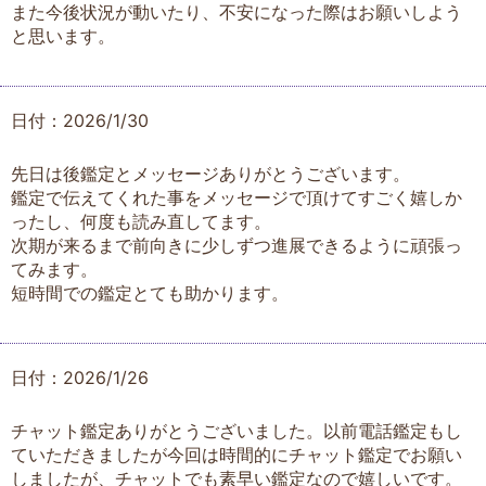
また今後状況が動いたり、不安になった際はお願いしよう
と思います。
日付：2026/1/30
先日は後鑑定とメッセージありがとうございます。
鑑定で伝えてくれた事をメッセージで頂けてすごく嬉しか
ったし、何度も読み直してます。
次期が来るまで前向きに少しずつ進展できるように頑張っ
てみます。
短時間での鑑定とても助かります。
日付：2026/1/26
チャット鑑定ありがとうございました。以前電話鑑定もし
ていただきましたが今回は時間的にチャット鑑定でお願い
しましたが、チャットでも素早い鑑定なので嬉しいです。