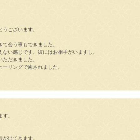
とうございます。
きて会う事もできました。
えない感じです。彼にはお相手がいますし。
いただきました。
ヒーリングで癒されました。
ます。
涙が出てきます。