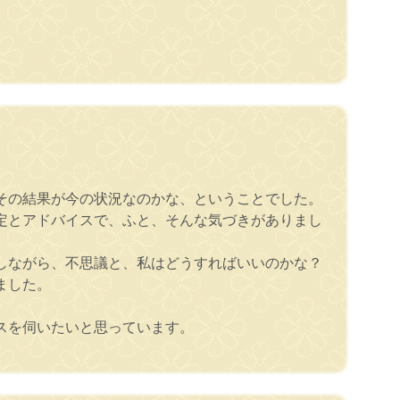
その結果が今の状況なのかな、ということでした。
定とアドバイスで、ふと、そんな気づきがありまし
しながら、不思議と、私はどうすればいいのかな？
ました。
スを伺いたいと思っています。