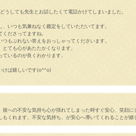
、どうしても先生とお話したくて電話かけてしまいました。
。
し、いつも気兼ねなく鑑定をしていただいてます。
てくださってますね。
いつもぶれない答えをおっしゃってくださいます。
、とても心があたたかくなります。
っているのが良くわかります。
ば嬉しいです(o^^o)
。
。彼への不安な気持ち心が揺れてしまった時すぐ安心、笑顔に
しもくれます。不安な気持ち、が安心へ導いてくれることが嬉