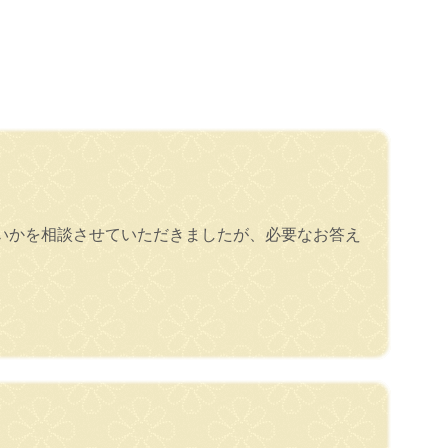
いかを相談させていただきましたが、必要なお答え