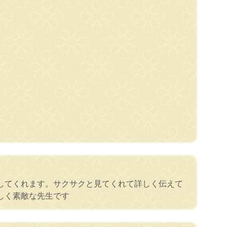
してくれます。サクサクと見てくれて詳しく伝えて
しく素敵な先生です