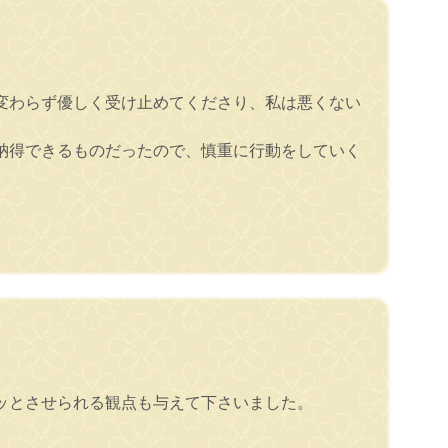
変わらず優しく受け止めてくださり、私は悪くない
納得できるものだったので、慎重に行動をしていく
ッとさせられる観点も与えて下さいました。