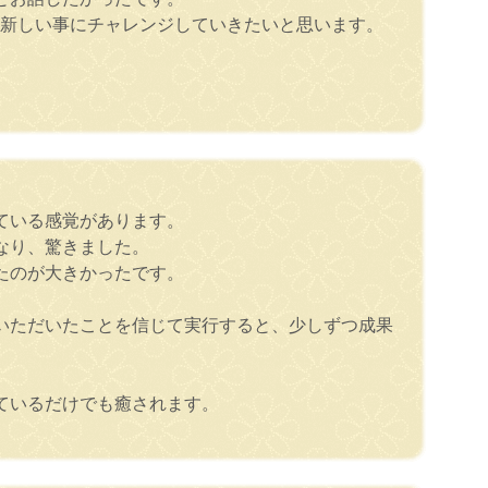
く新しい事にチャレンジしていきたいと思います。
ている感覚があります。
なり、驚きました。
たのが大きかったです。
いただいたことを信じて実行すると、少しずつ成果
ているだけでも癒されます。