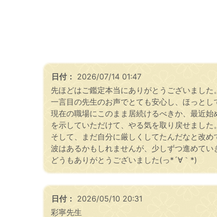
日付：
2026/07/14 01:47
先ほどはご鑑定本当にありがとうございました
一言目の先生のお声でとても安心し、ほっとし
現在の職場にこのまま居続けるべきか、最近始
を示していただけて、やる気を取り戻せました
そして、まだ自分に厳しくしてたんだなと改め
どうもありがとうございました(っ*´∀｀*)
日付：
2026/05/10 20:31
彩寧先生