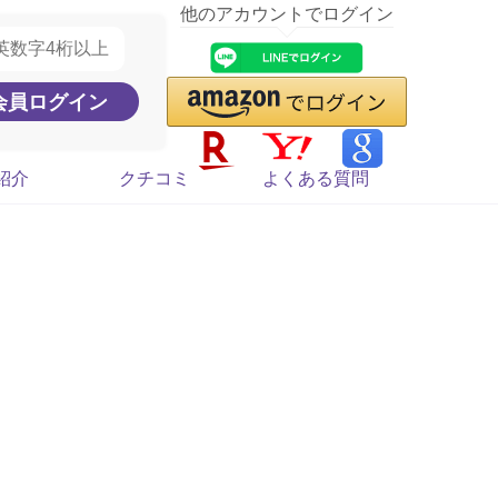
他のアカウントでログイン
紹介
クチコミ
よくある質問