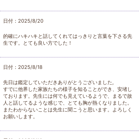
日付：2025/8/20
的確にハキハキと話してくれてはっきりと言葉を下さる先
生です。とても良い方でした！
日付：2025/8/18
先日は鑑定していただきありがとうございました,
すでに他界した家族たちの様子を知ることができ、安堵し
ております。先生には何でも見えているようで、まるで故
人と話してるような感じで、とても胸が熱くなりました。
またわからないことは先生に聞こうと思います。よろしく
お願いします。