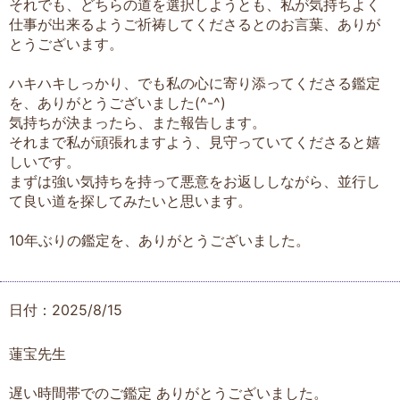
それでも、どちらの道を選択しようとも、私が気持ちよく
仕事が出来るようご祈祷してくださるとのお言葉、ありが
とうございます。
ハキハキしっかり、でも私の心に寄り添ってくださる鑑定
を、ありがとうございました(^-^)
気持ちが決まったら、また報告します。
それまで私が頑張れますよう、見守っていてくださると嬉
しいです。
まずは強い気持ちを持って悪意をお返ししながら、並行し
て良い道を探してみたいと思います。
10年ぶりの鑑定を、ありがとうございました。
日付：2025/8/15
蓮宝先生
遅い時間帯でのご鑑定 ありがとうございました。