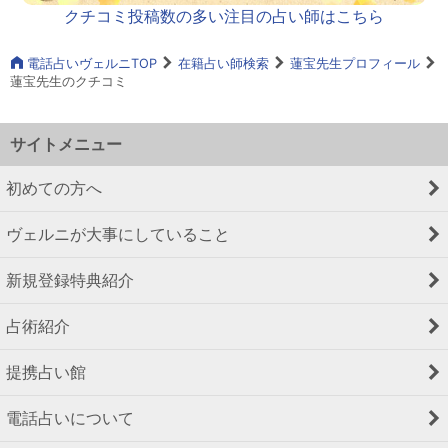
クチコミ投稿数の多い注目の占い師はこちら
電話占いヴェルニTOP
在籍占い師検索
蓮宝先生プロフィール
蓮宝先生のクチコミ
サイトメニュー
初めての方へ
ヴェルニが大事にしていること
新規登録特典紹介
占術紹介
提携占い館
電話占いについて