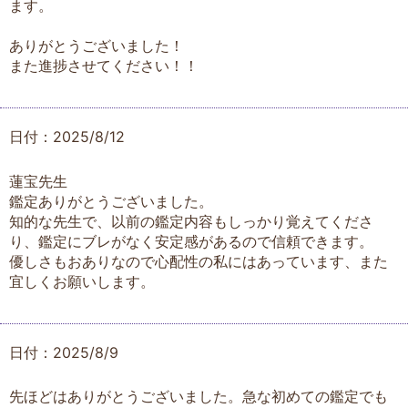
ます。
ありがとうございました！
また進捗させてください！！
日付：2025/8/12
蓮宝先生
鑑定ありがとうございました。
知的な先生で、以前の鑑定内容もしっかり覚えてくださ
り、鑑定にブレがなく安定感があるので信頼できます。
優しさもおありなので心配性の私にはあっています、また
宜しくお願いします。
日付：2025/8/9
先ほどはありがとうございました。急な初めての鑑定でも