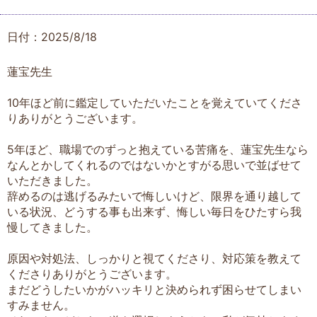
日付：2025/8/18
蓮宝先生
10年ほど前に鑑定していただいたことを覚えていてくださ
りありがとうございます。
5年ほど、職場でのずっと抱えている苦痛を、蓮宝先生なら
なんとかしてくれるのではないかとすがる思いで並ばせて
いただきました。
辞めるのは逃げるみたいで悔しいけど、限界を通り越して
いる状況、どうする事も出来ず、悔しい毎日をひたすら我
慢してきました。
原因や対処法、しっかりと視てくださり、対応策を教えて
くださりありがとうございます。
まだどうしたいかがハッキリと決められず困らせてしまい
すみません。