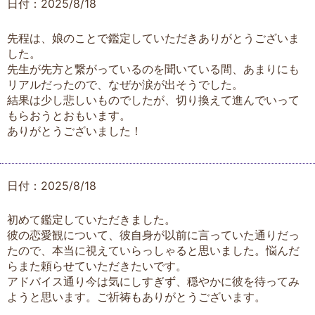
日付：2025/8/18
先程は、娘のことで鑑定していただきありがとうございま
した。
先生が先方と繋がっているのを聞いている間、あまりにも
リアルだったので、なぜか涙が出そうでした。
結果は少し悲しいものでしたが、切り換えて進んでいって
もらおうとおもいます。
ありがとうございました！
日付：2025/8/18
初めて鑑定していただきました。
彼の恋愛観について、彼自身が以前に言っていた通りだっ
たので、本当に視えていらっしゃると思いました。悩んだ
らまた頼らせていただきたいです。
アドバイス通り今は気にしすぎず、穏やかに彼を待ってみ
ようと思います。ご祈祷もありがとうございます。