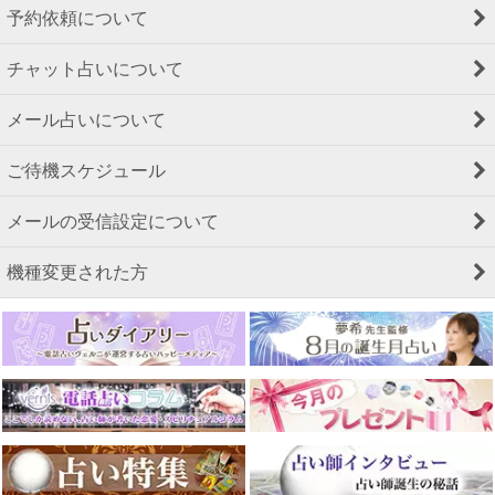
予約依頼について
チャット占いについて
メール占いについて
ご待機スケジュール
メールの受信設定について
機種変更された方