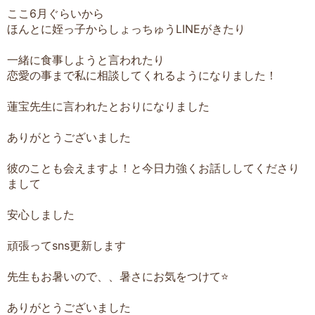
ここ6月ぐらいから
ほんとに姪っ子からしょっちゅうLINEがきたり
一緒に食事しようと言われたり
恋愛の事まで私に相談してくれるようになりました！
蓮宝先生に言われたとおりになりました
ありがとうございました
彼のことも会えますよ！と今日力強くお話ししてくださり
まして
安心しました
頑張ってsns更新します
先生もお暑いので、、暑さにお気をつけて⭐️
ありがとうございました