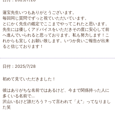
蓮宝先生いつもありがとうございます。
毎回同じ質問でずっと視ていただいています。
とにかく先生の鑑定でここまでやってこれたと思います。
先生には優しくアドバイスをいただきその度に安心して前
へ進んでいられると思っております。私も努力します！こ
れからも宜しくお願い致します。いつか良いご報告が出来
ると信じております！
日付：2025/7/28
初めて見ていただきました！
彼はありがちな名前ではあるけど、今まで関係持った人に
多くいる名前で…
沢山いるけど誰だろう？って言われて「え"」ってなりまし
た笑