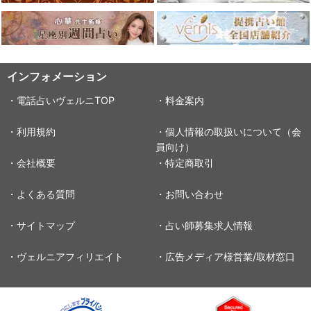
インフォメーション
・電話占いヴェルニTOP
・料金案内
・利用規約
・個人情報の取扱いについて（会
員向け）
・会社概要
・特定商取引
・よくある質問
・お問い合わせ
・サイトマップ
・占い師募集求人情報
・ヴェルニアフィリエイト
・広告メディア様営業/取材窓口