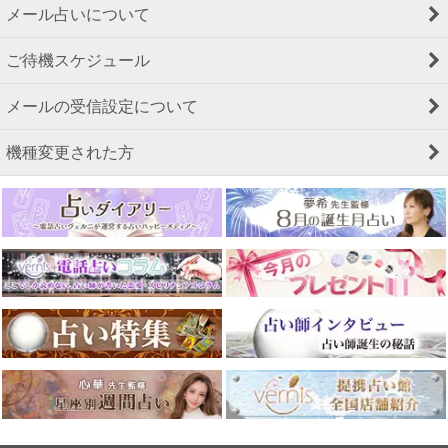
メール占いについて
ご待機スケジュール
メールの受信設定について
機種変更された方