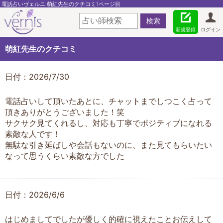
電話占いヴェルニ 萌紅先生のクチコミ1ページ目
新規登録
ログイン
萌紅先生のクチコミ
日付：2026/7/30
電話占いして頂いたあとに、チャットまでしつこく占って
頂きありがとうございました！笑
サクサク見てくれるし、対応も丁寧でポジティブになれる
素敵な人です！
無駄な引き延ばしや会話もないのに、また見てもらいたい
なって思うくらい素敵な方でした
日付：2026/6/6
はじめましてでしたが優しく的確に視えたことお伝えして