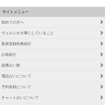
サイトメニュー
初めての方へ
ヴェルニが大事にしていること
新規登録特典紹介
占術紹介
提携占い館
電話占いについて
予約依頼について
チャット占いについて