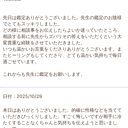
先日は鑑定ありがとうございました。先生の鑑定のお陰様
でとてもスッキリしました。
どの様に相談事をお伝えしたらよいか迷っていたところ、
相談する前に先生からズバリその答えをいただくという大
変貴重な経験をさせていただきました。
いつも温かいお言葉をくださりありがとうございます。ま
たヒーリングもしてくださり、とても温かい気持ちで毎日
過ごせています。
これからも先生に鑑定をお願いします。
日付：2025/10/29
本日はありがとうございました。的確に性格などを当てて
いただきびっくりしました。すごく悔しいですが相手に冷
たくすることなくちゃんと気持ちを伝えようと思いまし