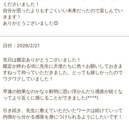
くださいました！
自分が思ったよりもすごくいい未来だったので楽しんでい
きます！
ありがとうございました😊
日付：2026/2/21
先日は鑑定ありがとうございました！
鑑定が終わる頃に先生に天使たちに色々お願いしておきま
すねって仰っていただきました。とっても嬉しかったので
ワクワクしていました！
早速の効果なのかな☺️鮮明に思い浮かんだり感覚が鋭くな
ってより近くに感じることができました(*^^*)
引き続き、先生に教えていただいたワークは続けていって
内側から分かる感覚を身につけられるようにしたいです！