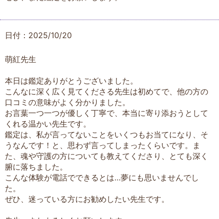
日付：2025/10/20
萌紅先生
本日は鑑定ありがとうございました。
こんなに深く広く見てくださる先生は初めてで、他の方の
口コミの意味がよく分かりました。
お言葉一つ一つが優しく丁寧で、本当に寄り添おうとして
くれる温かい先生です。
鑑定は、私が言ってないことをいくつもお当てになり、そ
うなんです！と、思わず言ってしまったくらいです。ま
た、魂や守護の方についても教えてくださり、とても深く
腑に落ちました。
こんな体験が電話でできるとは…夢にも思いませんでし
た。
ぜひ、迷っている方にお勧めしたい先生です。