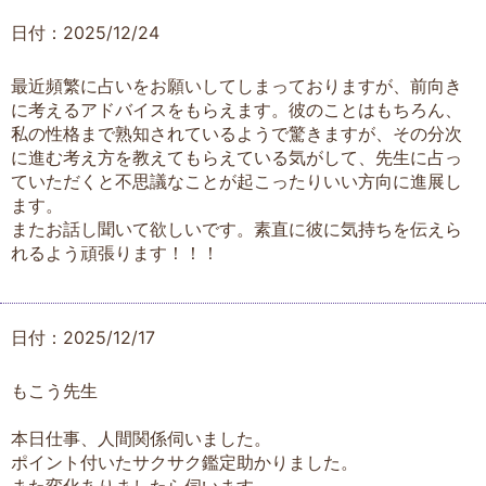
日付：2025/12/24
最近頻繁に占いをお願いしてしまっておりますが、前向き
に考えるアドバイスをもらえます。彼のことはもちろん、
私の性格まで熟知されているようで驚きますが、その分次
に進む考え方を教えてもらえている気がして、先生に占っ
ていただくと不思議なことが起こったりいい方向に進展し
ます。
またお話し聞いて欲しいです。素直に彼に気持ちを伝えら
れるよう頑張ります！！！
日付：2025/12/17
もこう先生
本日仕事、人間関係伺いました。
ポイント付いたサクサク鑑定助かりました。