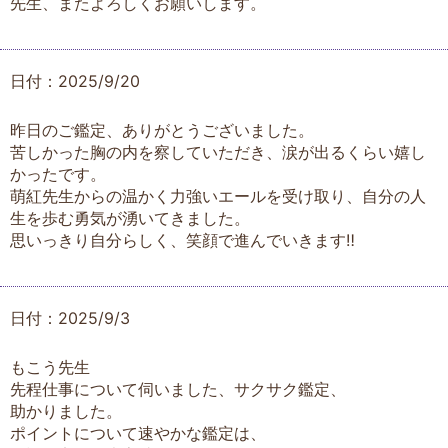
先生、またよろしくお願いします。
日付：2025/9/20
昨日のご鑑定、ありがとうございました。
苦しかった胸の内を察していただき、涙が出るくらい嬉し
かったです。
萌紅先生からの温かく力強いエールを受け取り、自分の人
生を歩む勇気が湧いてきました。
思いっきり自分らしく、笑顔で進んでいきます‼
日付：2025/9/3
もこう先生
先程仕事について伺いました、サクサク鑑定、
助かりました。
ポイントについて速やかな鑑定は、