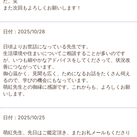
た。笑
また次回もよろしくお願いします！
日付：2025/10/28
日頃よりお世話になっている先生です。
生活環境や住まいについてご相談することが多いのです
が、いつも細やかなアドバイスをしてくださって、状況改
善につながっています。
御心温かく、見聞も広く、ためになるお話をたくさん伺え
るので、学びの機会にもなっています。
萌紅先生との御縁に感謝です。これからも、よろしくお願
いします。
日付：2025/10/25
萌紅先生、先日はご鑑定頂き、またお礼メールもくださり