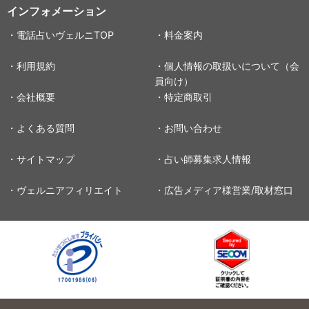
インフォメーション
・電話占いヴェルニTOP
・料金案内
・利用規約
・個人情報の取扱いについて（会
員向け）
・会社概要
・特定商取引
・よくある質問
・お問い合わせ
・サイトマップ
・占い師募集求人情報
・ヴェルニアフィリエイト
・広告メディア様営業/取材窓口