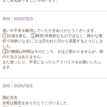
また変化ありましたら伺います。
日付：2025/12/3
迷いや不安を解消していただきありがとうございます。
①白湯を飲む。②瞑想(本格的なものではなく、静かな場
所で冷静になる)ことは言われた日から実践するようにしま
した。
③の睡眠は時間は今のところ、さほど変わりませんが、朝
のだるさはありません。
また迷ったり、不安になったらアドバイスをお願いいたし
ます。
日付：2025/12/2
萌紅先生
先程は鑑定をありがとうございました。