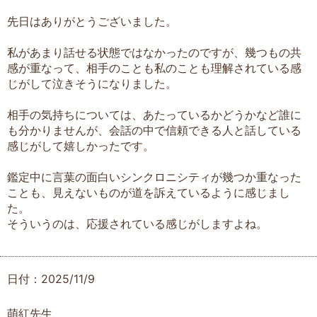
先日はありがとうございました。
私があまり話せる状態ではなかったのですが、幾つもの共
感が重なって、相手のことも私のことも理解されている感
じがして泣きそうになりました。
相手の気持ちについては、あたっているかどうかなど誰に
も分かりませんが、会話の中で信頼できる人と話している
感じがして嬉しかったです。
鑑定中に言葉の面白いシンクロニシティが幾つか重なった
ことも、見えないものが道を訴えているように感じまし
た。
そういうのは、応援されている感じがしますよね。
日付：2025/11/9
萌紅先生