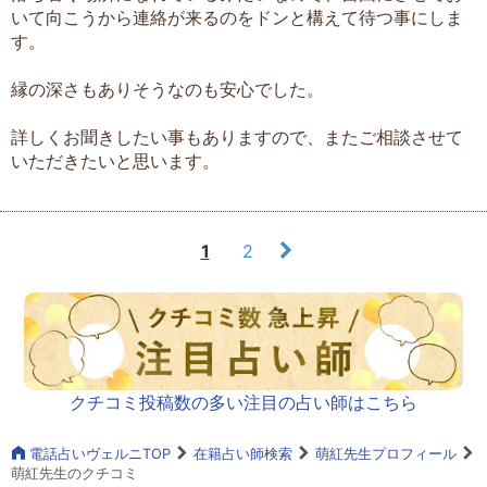
いて向こうから連絡が来るのをドンと構えて待つ事にしま
す。
縁の深さもありそうなのも安心でした。
詳しくお聞きしたい事もありますので、またご相談させて
いただきたいと思います。
1
2
クチコミ投稿数の多い注目の占い師はこちら
電話占いヴェルニTOP
在籍占い師検索
萌紅先生プロフィール
萌紅先生のクチコミ