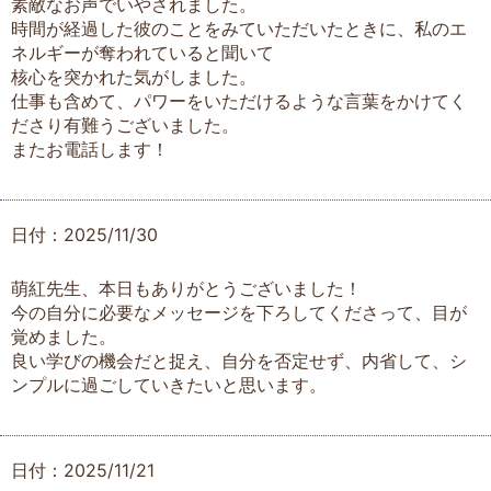
素敵なお声でいやされました。
時間が経過した彼のことをみていただいたときに、私のエ
ネルギーが奪われていると聞いて
核心を突かれた気がしました。
仕事も含めて、パワーをいただけるような言葉をかけてく
ださり有難うございました。
またお電話します！
日付：2025/11/30
萌紅先生、本日もありがとうございました！
今の自分に必要なメッセージを下ろしてくださって、目が
覚めました。
良い学びの機会だと捉え、自分を否定せず、内省して、シ
ンプルに過ごしていきたいと思います。
日付：2025/11/21