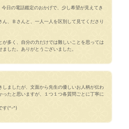
、今日の電話鑑定のおかげで、少し希望が見えてき
さん、Ｂさんと、一人一人を区別して見てくださり
とが多く、自分の力だけでは難しいことを思っては
せました。ありがとうございました。
きしましたが、文面から先生の優しいお人柄が伝わ
かったと思いますが、１つ１つ各質問ごとに丁寧に
^-^)