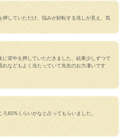
を押していただけ、悩みが好転する兆しが見え、気
生に背中を押していただきました。結果少しずつで
流れなどもよく当たっていて先生のお力凄いです
ろ60%くらいかなと占ってもらいました。