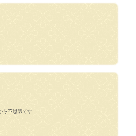
から不思議です