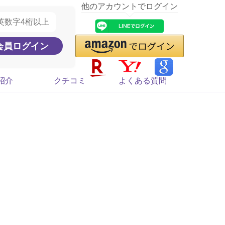
他のアカウントでログイン
紹介
クチコミ
よくある質問