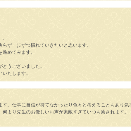
た。
焦らず一歩ずつ慣れていきたいと思います。
を進めてみます。
がとうございました。
いいたします。
ます。仕事に自信が持てなかったり色々と考えることもあり気
、何より先生のお優しいお声が素敵すぎていつも癒されます。