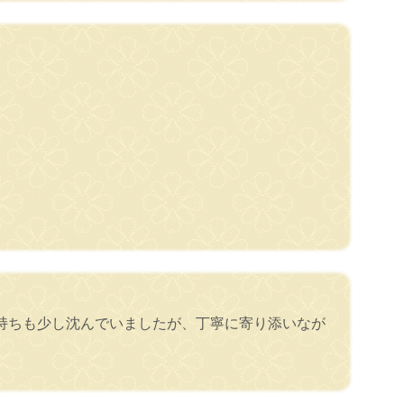
持ちも少し沈んでいましたが、丁寧に寄り添いなが