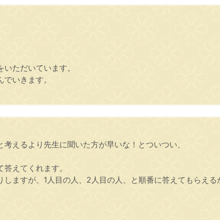
をいただいています。
んでいきます。
と考えるより先生に聞いた方が早いな！とついつい、
て答えてくれます。
りしますが、1人目の人、2人目の人、と順番に答えてもらえる