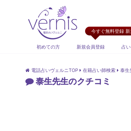
今すぐ無料登録 
初めての方
新規会員登録
占い
電話占いヴェルニTOP
在籍占い師検索
泰生
泰生先生のクチコミ