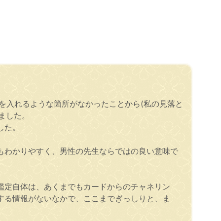
を入れるような箇所がなかったことから(私の見落と
ました。
した。
もわかりやすく、男性の先生ならではの良い意味で
鑑定自体は、あくまでもカードからのチャネリン
する情報がないなかで、ここまでぎっしりと、ま