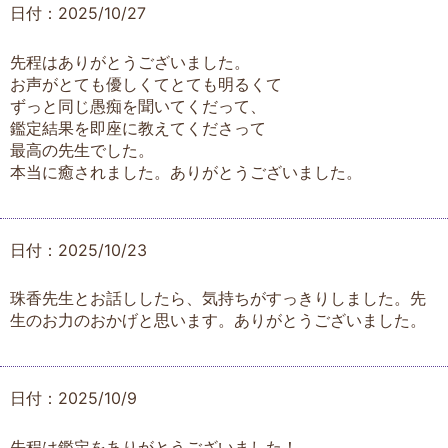
日付：2025/10/27
先程はありがとうございました。
お声がとても優しくてとても明るくて
ずっと同じ愚痴を聞いてくだって、
鑑定結果を即座に教えてくださって
最高の先生でした。
本当に癒されました。ありがとうございました。
日付：2025/10/23
珠香先生とお話ししたら、気持ちがすっきりしました。先
生のお力のおかげと思います。ありがとうございました。
日付：2025/10/9
先程は鑑定をありがとうございました！