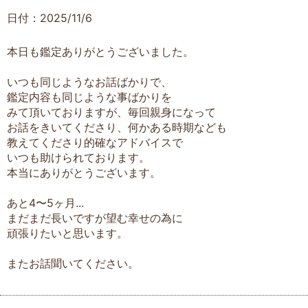
日付：2025/11/6
本日も鑑定ありがとうございました。
いつも同じようなお話ばかりで、
鑑定内容も同じような事ばかりを
みて頂いておりますが、毎回親身になって
お話をきいてくださり、何かある時期なども
教えてくださり的確なアドバイスで
いつも助けられております。
本当にありがとうございます。
あと4〜5ヶ月...
まだまだ長いですが望む幸せの為に
頑張りたいと思います。
またお話聞いてください。