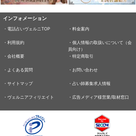
インフォメーション
・電話占いヴェルニTOP
・料金案内
・利用規約
・個人情報の取扱いについて（会
員向け）
・会社概要
・特定商取引
・よくある質問
・お問い合わせ
・サイトマップ
・占い師募集求人情報
・ヴェルニアフィリエイト
・広告メディア様営業/取材窓口