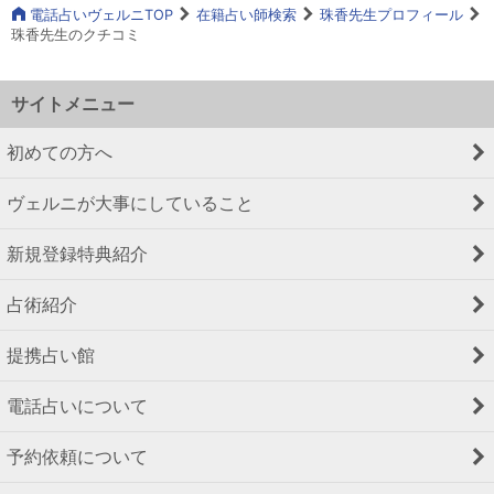
電話占いヴェルニTOP
在籍占い師検索
珠香先生プロフィール
珠香先生のクチコミ
サイトメニュー
初めての方へ
ヴェルニが大事にしていること
新規登録特典紹介
占術紹介
提携占い館
電話占いについて
予約依頼について