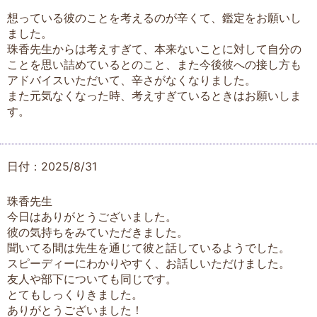
想っている彼のことを考えるのが辛くて、鑑定をお願いし
ました。
珠香先生からは考えすぎて、本来ないことに対して自分の
ことを思い詰めているとのこと、また今後彼への接し方も
アドバイスいただいて、辛さがなくなりました。
また元気なくなった時、考えすぎているときはお願いしま
す。
日付：2025/8/31
珠香先生
今日はありがとうございました。
彼の気持ちをみていただきました。
聞いてる間は先生を通じて彼と話しているようでした。
スピーディーにわかりやすく、お話しいただけました。
友人や部下についても同じです。
とてもしっくりきました。
ありがとうございました！