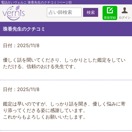
電話占いヴェルニ 珠香先生のクチコミ3ページ目
新規登録
ログイン
珠香先生のクチコミ
日付：2025/11/8
優しく話を聞いてくださり、しっかりとした鑑定をしてい
ただける、信頼のおける先生です。
日付：2025/11/8
鑑定は早いのですが、しっかり話を聞き、優しく悩みに寄
り添ってくださる姿に感謝しています。
これからもよろしくお願いいたします。