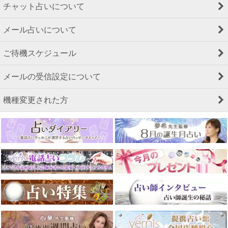
チャット占いについて
メール占いについて
ご待機スケジュール
メールの受信設定について
機種変更された方