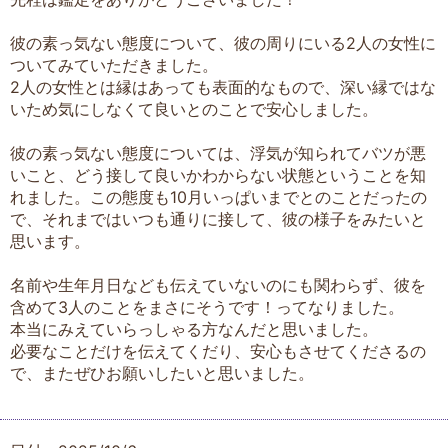
彼の素っ気ない態度について、彼の周りにいる2人の女性に
ついてみていただきました。
2人の女性とは縁はあっても表面的なもので、深い縁ではな
いため気にしなくて良いとのことで安心しました。
彼の素っ気ない態度については、浮気が知られてバツが悪
いこと、どう接して良いかわからない状態ということを知
れました。この態度も10月いっぱいまでとのことだったの
で、それまではいつも通りに接して、彼の様子をみたいと
思います。
名前や生年月日なども伝えていないのにも関わらず、彼を
含めて3人のことをまさにそうです！ってなりました。
本当にみえていらっしゃる方なんだと思いました。
必要なことだけを伝えてくだり、安心もさせてくださるの
で、またぜひお願いしたいと思いました。