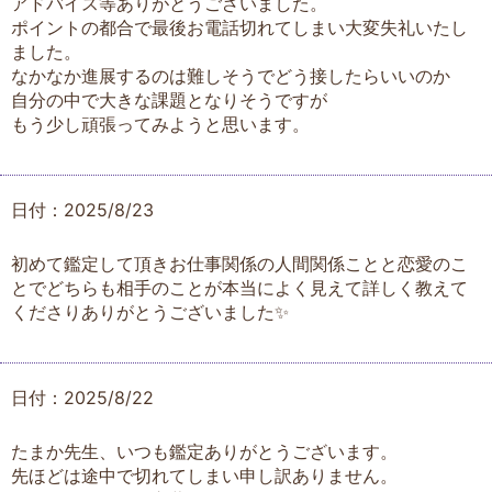
アドバイス等ありがとうございました。
ポイントの都合で最後お電話切れてしまい大変失礼いたし
ました。
なかなか進展するのは難しそうでどう接したらいいのか
自分の中で大きな課題となりそうですが
もう少し頑張ってみようと思います。
日付：2025/8/23
初めて鑑定して頂きお仕事関係の人間関係ことと恋愛のこ
とでどちらも相手のことが本当によく見えて詳しく教えて
くださりありがとうございました✨️
日付：2025/8/22
たまか先生、いつも鑑定ありがとうございます。
先ほどは途中で切れてしまい申し訳ありません。