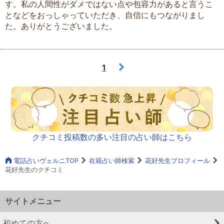
す。私の人間性がダメではない点や包容力があると言うこ
となどをおっしゃっていただき、自信にもつながりまし
た。ありがとうございました。
1
クチコミ投稿数の多い注目の占い師はこちら
電話占いヴェルニTOP
在籍占い師検索
花好先生プロフィール
花好先生のクチコミ
サイトメニュー
初めての方へ