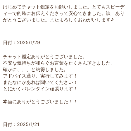
はじめてチャット鑑定をお願いしました。とてもスピーデ
ィーで的確にお伝えくださって安心できました。涙 あり
がとうございました。またよろしくおねがいします♪
日付：2025/1/29
チャット鑑定ありがとうございました。
不安な気持ちが和らぐお言葉をたくさん頂きました。
確かに、、、と納得しました。
アドバイス通り、実行してみます！
またなにかあれば聞いてください！
とにかくバレンタイン頑張ります！
本当にありがとうございました！！
日付：2025/1/21