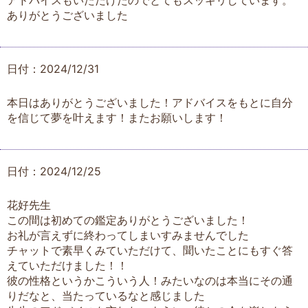
アドバイスもいただけたのでとてもスッキリしています。
ありがとうございました
日付：2024/12/31
本日はありがとうございました！アドバイスをもとに自分
を信じて夢を叶えます！またお願いします！
日付：2024/12/25
花好先生
この間は初めての鑑定ありがとうございました！
お礼が言えずに終わってしまいすみませんでした
チャットで素早くみていただけて、聞いたことにもすぐ答
えていただけました！！
彼の性格というかこういう人！みたいなのは本当にその通
りだなと、当たっているなと感じました