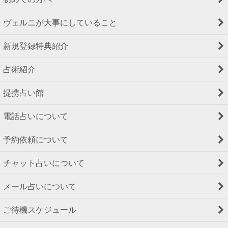
ヴェルニが大事にしていること
新規登録特典紹介
占術紹介
提携占い館
電話占いについて
予約依頼について
チャット占いについて
メール占いについて
ご待機スケジュール