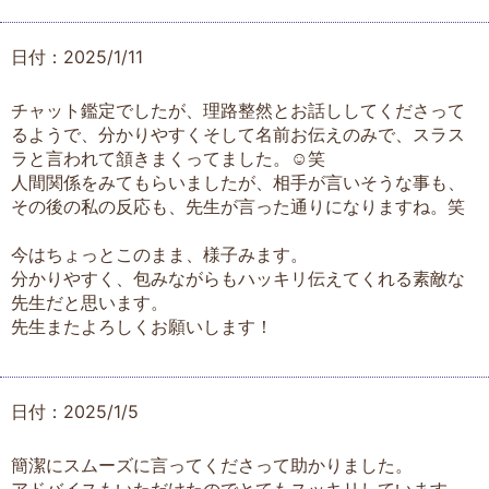
日付：2025/1/11
チャット鑑定でしたが、理路整然とお話ししてくださって
るようで、分かりやすくそして名前お伝えのみで、スラス
ラと言われて頷きまくってました。☺️笑
人間関係をみてもらいましたが、相手が言いそうな事も、
その後の私の反応も、先生が言った通りになりますね。笑
今はちょっとこのまま、様子みます。
分かりやすく、包みながらもハッキリ伝えてくれる素敵な
先生だと思います。
先生またよろしくお願いします！
日付：2025/1/5
簡潔にスムーズに言ってくださって助かりました。