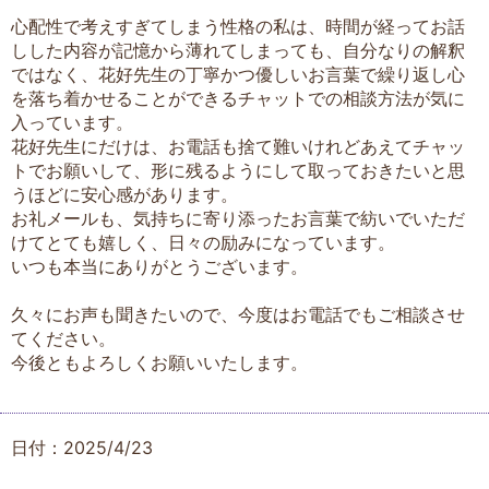
心配性で考えすぎてしまう性格の私は、時間が経ってお話
しした内容が記憶から薄れてしまっても、自分なりの解釈
ではなく、花好先生の丁寧かつ優しいお言葉で繰り返し心
を落ち着かせることができるチャットでの相談方法が気に
入っています。
花好先生にだけは、お電話も捨て難いけれどあえてチャッ
トでお願いして、形に残るようにして取っておきたいと思
うほどに安心感があります。
お礼メールも、気持ちに寄り添ったお言葉で紡いでいただ
けてとても嬉しく、日々の励みになっています。
いつも本当にありがとうございます。
久々にお声も聞きたいので、今度はお電話でもご相談させ
てください。
今後ともよろしくお願いいたします。
日付：2025/4/23