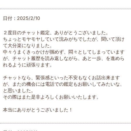
日付：2025/2/10
２度目のチャット鑑定、ありがとうございました。
ちょっとモヤモヤしていて沈みがちでしたが、聞いて頂け
て大分楽になりました。
中々うまくきっかけが掴めず、悶々としてしまっています
が、チャット履歴を読み返しながら、あと一歩、を進めら
れるように頑張ります。
チャットなら、緊張感といった不安もなくお話出来ます
が、またの機会には電話での鑑定もお願いしてみたいな、
と思いました。
その際はまた是非よろしくお願いいたします。
本当にありがとうございました！