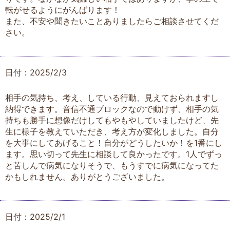
転がせるようにがんばります！
また、不安や聞きたいことありましたらご相談させてくだ
さい。
日付：2025/2/3
相手の気持ち、考え、している行動、見えておられますし
納得できます。音信不通ブロックなので動けず、相手の気
持ちも勝手に想像だけしてもやもやしていましたけど、先
生に様子を教えていただき、考え方が変化しました。自分
を大事にしてあげること！自分がどうしたいか！を1番にし
ます。思い切って先生に相談して良かったです。1人でずっ
と苦しんで病気になりそうで、もうすでに病気になってた
かもしれません。ありがとうございました。
日付：2025/2/1