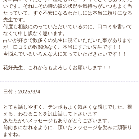
いです。それにその時の彼の状況や気持ちがいつもよく当
たっていて、すぐ不安になるわたしには本当に頼りになる
先生です。
何度も相談にのっていただいているのに、口コミを書いて
なくて申し訳なく思います。
占いが好きで数多くの先生に視ていただいた事があります
が、口コミの数関係なく、本当にすごい先生です！！
今悩んでいるいろんな人に知っていただきたいです！！
花好先生、これからもよろしくお願いします！！
日付：2025/3/4
とても話しやすく、テンポもよく気さくな感じでした。視
える、わなることを沢山話して下さいます。
あたたかいメッセージもありがとうございます。
前向きになれるように、頂いたメッセージを励みに頑張り
ますね。