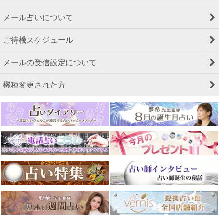
メール占いについて
ご待機スケジュール
メールの受信設定について
機種変更された方