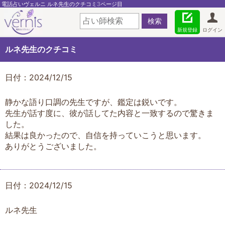
電話占いヴェルニ ルネ先生のクチコミ3ページ目
新規登録
ログイン
ルネ先生のクチコミ
日付：2024/12/15
静かな語り口調の先生ですが、鑑定は鋭いです。
先生が話す度に、彼が話してた内容と一致するので驚きま
した。
結果は良かったので、自信を持っていこうと思います。
ありがとうございました。
日付：2024/12/15
ルネ先生