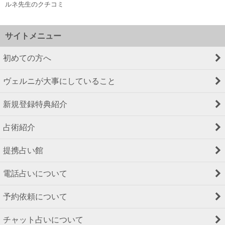
ルネ先生のクチコミ
サイトメニュー
初めての方へ
ヴェルニが大事にしていること
新規登録特典紹介
占術紹介
提携占い館
電話占いについて
予約依頼について
チャット占いについて