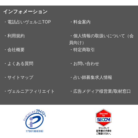
インフォメーション
・電話占いヴェルニTOP
・料金案内
・利用規約
・個人情報の取扱いについて（会
員向け）
・会社概要
・特定商取引
・よくある質問
・お問い合わせ
・サイトマップ
・占い師募集求人情報
・ヴェルニアフィリエイト
・広告メディア様営業/取材窓口