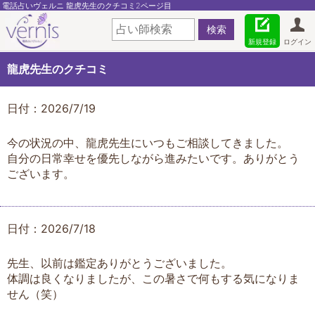
電話占いヴェルニ 龍虎先生のクチコミ2ページ目
新規登録
ログイン
龍虎先生のクチコミ
日付：2026/7/19
今の状況の中、龍虎先生にいつもご相談してきました。
自分の日常幸せを優先しながら進みたいです。ありがとう
ございます。
日付：2026/7/18
先生、以前は鑑定ありがとうございました。
体調は良くなりましたが、この暑さで何もする気になりま
せん（笑）