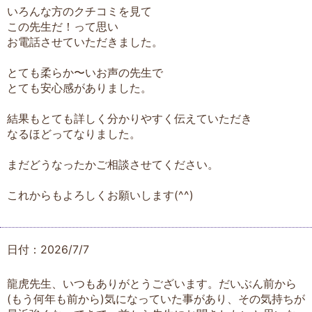
いろんな方のクチコミを見て
この先生だ！って思い
お電話させていただきました。
とても柔らか〜いお声の先生で
とても安心感がありました。
結果もとても詳しく分かりやすく伝えていただき
なるほどってなりました。
まだどうなったかご相談させてください。
これからもよろしくお願いします(^^)
日付：2026/7/7
龍虎先生、いつもありがとうございます。だいぶん前から
(もう何年も前から)気になっていた事があり、その気持ちが