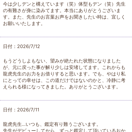
今は少しデンと構えています（笑）体型もデン（笑）先生
の有難さが身に染みてます。本当にありがとうございま
す。また、先生のお言葉お声をお聞きしたい時は、宜しく
お願いいたします。
日付：2026/7/12
もうどうしよもない、望みが絶たれた状態になりました
が、元に戻った事が解り少しは安堵してます。これからも
龍虎先生のお力をお借りすると思います。でも、やはり私
にとっての幸せは、この道だけではないのかと、冷静に考
えられる様になってきました。ありがとうございます。
日付：2026/7/11
龍虎先生…いつも、鑑定有り難うございます。
先生がデビューしてから、ずっと鑑定して頂いているおか