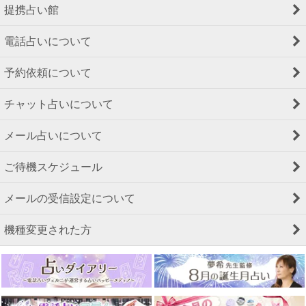
提携占い館
電話占いについて
予約依頼について
チャット占いについて
メール占いについて
ご待機スケジュール
メールの受信設定について
機種変更された方