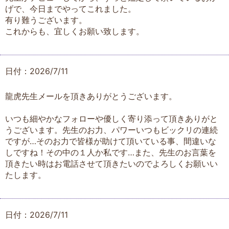
げで、今日までやってこれました。
有り難うございます。
これからも、宜しくお願い致します。
日付：2026/7/11
龍虎先生メールを頂きありがとうございます。
いつも細やかなフォローや優しく寄り添って頂きありがと
うございます。先生のお力、パワーいつもビックリの連続
ですが…そのお力で皆様が助けて頂いている事、間違いな
しですね！その中の１人か私です…また、先生のお言葉を
頂きたい時はお電話させて頂きたいのでよろしくお願いい
たします。
日付：2026/7/11