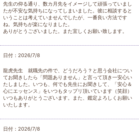
先生の仰る通り、数カ月先をイメージして頑張っていまし
たが不安な気持ちになってしまいました。彼に相談すると
いうことは考えていませんでしたが、一番良い方法です
ね。気持ちが楽になりました。
ありがとうございました。また宜しくお願い致します。
日付：2026/7/8
龍虎先生 就職先の件で、どうだろう？と思う会社につい
てお聞きしたら「問題ありません」と言って頂き一安心い
たしました。いつも、何でも先生にお聞きして、「安心＆
心にエッセンス」をいつもタップリ頂いています（笑顔）
いつもありがとうございます。また、鑑定よろしくお願い
いたします。
日付：2026/7/8