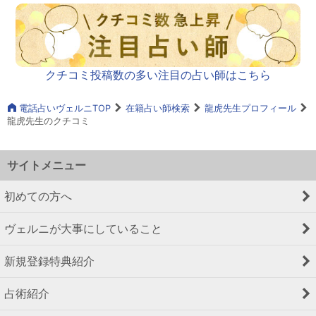
クチコミ投稿数の多い注目の占い師はこちら
電話占いヴェルニTOP
在籍占い師検索
龍虎先生プロフィール
龍虎先生のクチコミ
サイトメニュー
初めての方へ
ヴェルニが大事にしていること
新規登録特典紹介
占術紹介