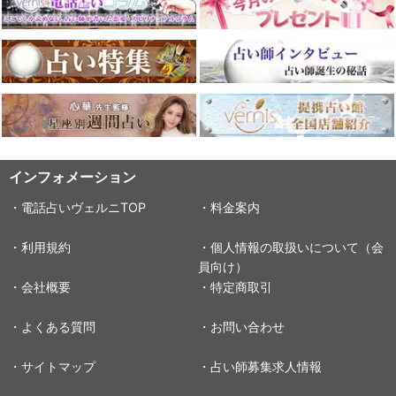
インフォメーション
・電話占いヴェルニTOP
・料金案内
・利用規約
・個人情報の取扱いについて（会
員向け）
・会社概要
・特定商取引
・よくある質問
・お問い合わせ
・サイトマップ
・占い師募集求人情報