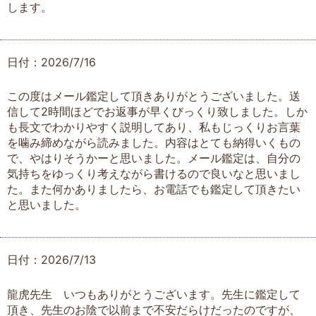
します。
日付：2026/7/16
この度はメール鑑定して頂きありがとうございました。送
信して2時間ほどでお返事が早くびっくり致しました。しか
も長文でわかりやすく説明してあり、私もじっくりお言葉
を噛み締めながら読みました。内容はとても納得いくもの
で、やはりそうかーと思いました。メール鑑定は、自分の
気持ちをゆっくり考えながら書けるので良いなと思いまし
た。また何かありましたら、お電話でも鑑定して頂きたい
と思いました。
日付：2026/7/13
龍虎先生 いつもありがとうございます。先生に鑑定して
頂き、先生のお陰で以前まで不安だらけだったのですが、