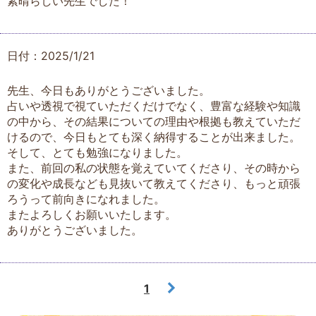
素晴らしい先生でした！
日付：2025/1/21
先生、今日もありがとうございました。
占いや透視で視ていただくだけでなく、豊富な経験や知識
の中から、その結果についての理由や根拠も教えていただ
けるので、今日もとても深く納得することが出来ました。
そして、とても勉強になりました。
また、前回の私の状態を覚えていてくださり、その時から
の変化や成長なども見抜いて教えてくださり、もっと頑張
ろうって前向きになれました。
またよろしくお願いいたします。
ありがとうございました。
1