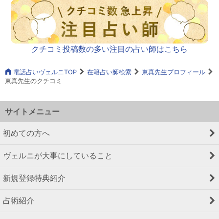
クチコミ投稿数の多い注目の占い師はこちら
電話占いヴェルニTOP
在籍占い師検索
東真先生プロフィール
東真先生のクチコミ
サイトメニュー
初めての方へ
ヴェルニが大事にしていること
新規登録特典紹介
占術紹介