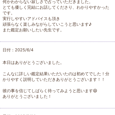
何かわからない寂しさで占っていただきました。
とても優しく完結にお話してくださり、わかりやすかった
です。
実行しやすいアドバイスも頂き
頑張らなく楽しみながらしていこうと思います♪
また鑑定お願いしたい先生です。
日付：2025/6/4
本日はありがとうございました。
こんなに詳しい鑑定結果いただいたのは初めてでした！分
かりやすく説明していただきありがとうございます！！
彼の事を信じてしばらく待ってみようと思います😄
ありがとうございました！