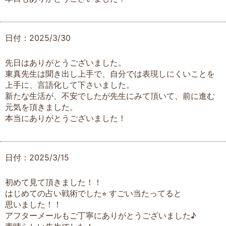
日付：2025/3/30
先日はありがとうございました。
東真先生は聞き出し上手で、自分では表現しにくいことを
上手に、言語化して下さいました。
新たな生活が、不安でしたが先生にみて頂いて、前に進む
元気を頂きました。
本当にありがとうございました！
日付：2025/3/15
初めて見て頂きました！！
はじめての占い戦術でした⭐︎ すごい当たってると
思いました！！
アフターメールもご丁寧にありがとうございました♪