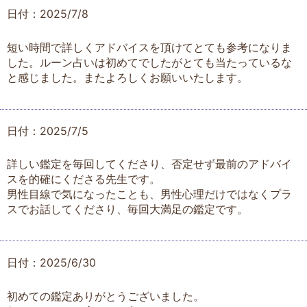
日付：2025/7/8
短い時間で詳しくアドバイスを頂けてとても参考になりま
した。ルーン占いは初めてでしたがとても当たっているな
と感じました。またよろしくお願いいたします。
日付：2025/7/5
詳しい鑑定を毎回してくださり、否定せず最前のアドバイ
スを的確にくださる先生です。
男性目線で気になったことも、男性心理だけではなくプラ
スでお話してくださり、毎回大満足の鑑定です。
日付：2025/6/30
初めての鑑定ありがとうございました。