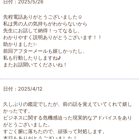
日付：2025/5/26
先程電話ありがとうございました☺️
私は男の人の気持ちがわからないから
先生にお話して納得！ってなるし、
わかりやすく説明ありがとうございます！！
助かりました✨
前回アフターメールも嬉しかったし、
私も行動したりしますね♪
またお話聞いてくださいね！
日付：2025/4/12
久しぶりの鑑定でしたが、前の話を覚えていてくれて嬉し
かったです。
ビジネスに関する危機感迫った現実的なアドバイスをあり
がとうございました。
すごく腑に落ちたので、頑張って対処します。
本日もありがとうございました！