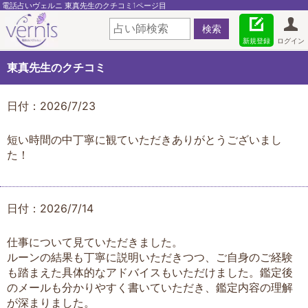
電話占いヴェルニ 東真先生のクチコミ1ページ目
新規登録
ログイン
東真先生のクチコミ
日付：2026/7/23
短い時間の中丁寧に観ていただきありがとうございまし
た！
日付：2026/7/14
仕事について見ていただきました。
ルーンの結果も丁寧に説明いただきつつ、ご自身のご経験
も踏まえた具体的なアドバイスもいただけました。鑑定後
のメールも分かりやすく書いていただき、鑑定内容の理解
が深まりました。