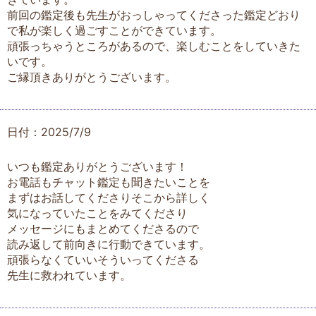
前回の鑑定後も先生がおっしゃってくださった鑑定どおり
で私が楽しく過ごすことができています。
頑張っちゃうところがあるので、楽しむことをしていきた
いです。
ご縁頂きありがとうございます。
日付：2025/7/9
いつも鑑定ありがとうございます！
お電話もチャット鑑定も聞きたいことを
まずはお話してくださりそこから詳しく
気になっていたことをみてくださり
メッセージにもまとめてくださるので
読み返して前向きに行動できています。
頑張らなくていいそういってくださる
先生に救われています。