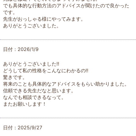
でも具体的な行動方法のアドバイスが聞けたので良かった
です。
先生がおっしゃる様にやってみます。
ありがとうございました。
日付：2026/1/9
ありがとうございました‼️
どうして私の性格をこんなにわかるの‼️
驚きです。
将来のことも具体的なアドバイスをもらい助かりました。
信頼できる先生だなと思います。
なんでも相談できるなって。
またお願いします！
日付：2025/9/27