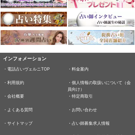
インフォメーション
・電話占いヴェルニTOP
・料金案内
・利用規約
・個人情報の取扱いについて（会
員向け）
・会社概要
・特定商取引
・よくある質問
・お問い合わせ
・サイトマップ
・占い師募集求人情報