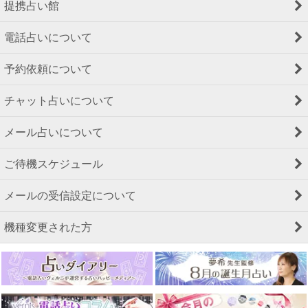
提携占い館
電話占いについて
予約依頼について
チャット占いについて
メール占いについて
ご待機スケジュール
メールの受信設定について
機種変更された方