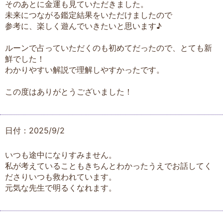
そのあとに金運も見ていただきました。
未来につながる鑑定結果をいただけましたので
参考に、楽しく遊んでいきたいと思います♪
ルーンで占っていただくのも初めてだったので、とても新
鮮でした！
わかりやすい解説で理解しやすかったです。
この度はありがとうございました！
日付：2025/9/2
いつも途中になりすみません。
私が考えていることもきちんとわかったうえでお話してく
ださりいつも救われています。
元気な先生で明るくなれます。