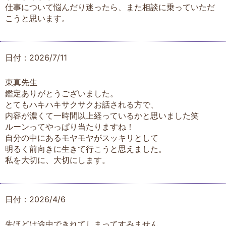
仕事について悩んだり迷ったら、また相談に乗っていただ
こうと思います。
日付：2026/7/11
東真先生
鑑定ありがとうございました。
とてもハキハキサクサクお話される方で、
内容が濃くて一時間以上経っているかと思いました笑
ルーンってやっぱり当たりますね！
自分の中にあるモヤモヤがスッキリとして
明るく前向きに生きて行こうと思えました。
私を大切に、大切にします。
日付：2026/4/6
先ほどは途中できれてしまってすみません。