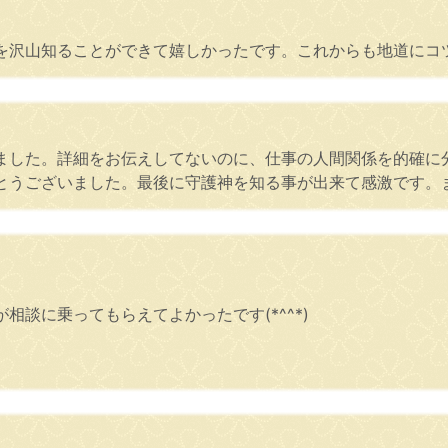
を沢山知ることができて嬉しかったです。これからも地道にコ
ました。詳細をお伝えしてないのに、仕事の人間関係を的確に
とうございました。最後に守護神を知る事が出来て感激です。
談に乗ってもらえてよかったです(*^^*)