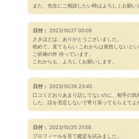
また、先生にご相談したい時はよろしくお願い
日付：
2023/10/27 00:09
さきほどは、ありがとうございました。
初めて、見てもらい これからは覚悟しないと
ご祈祷の件 待っています。
これからも、よろしくお願いします。
日付：
2023/10/26 23:45
口コミどおりあまり話してないのに、相手の気
した。話を否定しないで寄り添ってもらえてよ
日付：
2023/10/25 21:58
プロフィールを見て鑑定を試みました。