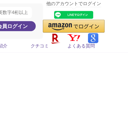
他のアカウントでログイン
紹介
クチコミ
よくある質問