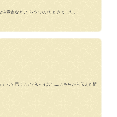
な注意点などアドバイスいただきました。
？』って思うことがいっぱい……こちらから伝えた情