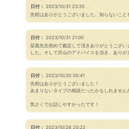
日付：
2023/10/31 23:35
先程はありがとうございました。知らないこと
日付：
2023/10/31 21:00
栞凰先生初めて鑑定して頂きありがとうござい
した。そして沢山のアドバイスを頂き、ありが
日付：
2023/10/30 00:41
先程はありがとうございました！
あまりないタイプの相談だったかもしれませんが相
気さくでお話しやすかったです！
日付：
2023/10/28 20:22