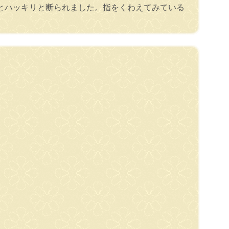
とハッキリと断られました。指をくわえてみている