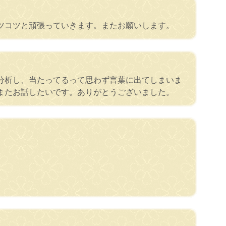
ツコツと頑張っていきます。またお願いします。
分析し、当たってるって思わず言葉に出てしまいま
またお話したいです。ありがとうございました。