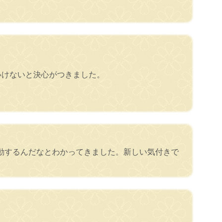
いけないと決心がつきました。
動するんだなとわかってきました。新しい気付きで