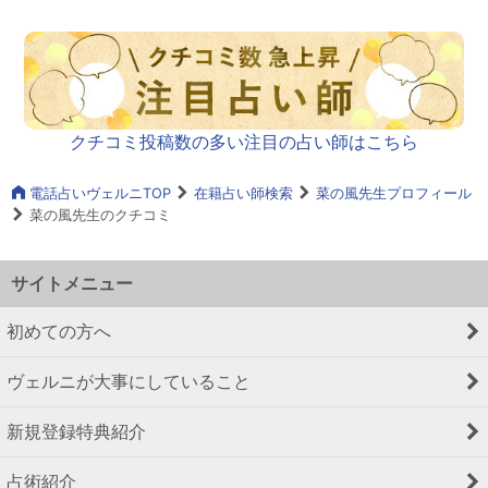
クチコミ投稿数の多い注目の占い師はこちら
電話占いヴェルニTOP
在籍占い師検索
菜の風先生プロフィール
菜の風先生のクチコミ
サイトメニュー
初めての方へ
ヴェルニが大事にしていること
新規登録特典紹介
占術紹介