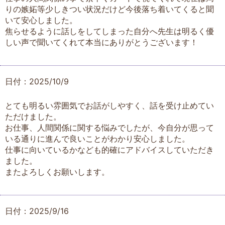
りの嫉妬等少しきつい状況だけど今後落ち着いてくると聞
いて安心しました。
焦らせるように話しをしてしまった自分へ先生は明るく優
しい声で聞いてくれて本当にありがとうございます！
日付：2025/10/9
とても明るい雰囲気でお話がしやすく、話を受け止めてい
ただけました。
お仕事、人間関係に関する悩みでしたが、今自分が思って
いる通りに進んで良いことがわかり安心しました。
仕事に向いているかなども的確にアドバイスしていただき
ました。
またよろしくお願いします。
日付：2025/9/16