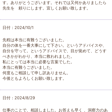
す。ありがとうございます。それでは又何かありましたら
先生を゙頼りにします。宜しくお願い致します。
日付：2024/10/1
先程は本当に有難うございました。
自分の体を一番大事にして下さい。というアドバイスや、
自分を守って。というアドバイスで、目が覚めて、どうす
べきかがわかり、本当に救われました。
私にとっては本当に必要な言葉でした。
本当に有難うございました。
何度もご相談して申し訳ありません。
今後ともよろしくお願い致します。
日付：2024/8/29
仕事のことで、相談しました。お答えも早く 、洞察力のあ