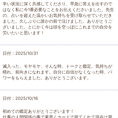
辛い状況に深く共感してくださり、早急に答えを出すので
はなく私に今1番必要なことをお伝えくださいました。先生
の、占いを超えた温かいお気持ちを受け取らせていただき
ました。久しぶりに誰かの前で泣けました。ありがとうご
ざいました。とにかく今は頭を空っぽにこれまでの自分を
労いたいと思います！
日付：2025/10/31
滅入った、モヤモヤ、そんな時、トークと鑑定。気持ちが
晴れ、前向きになれます。自分に自信がなくなった時、パ
ワーをもらえました。ありがとうございます。
日付：2025/10/16
初めての鑑定ありがとうございます！
仕事の人間関係の事で素早くカードで視てくれて現在は周