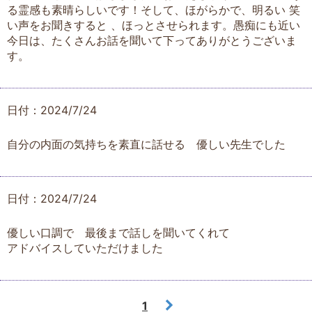
る霊感も素晴らしいです！そして、ほがらかで、明るい 笑
い声をお聞きすると 、ほっとさせられます。愚痴にも近い
今日は、たくさんお話を聞いて下ってありがとうございま
す。
日付：2024/7/24
自分の内面の気持ちを素直に話せる 優しい先生でした
日付：2024/7/24
優しい口調で 最後まで話しを聞いてくれて
アドバイスしていただけました
1