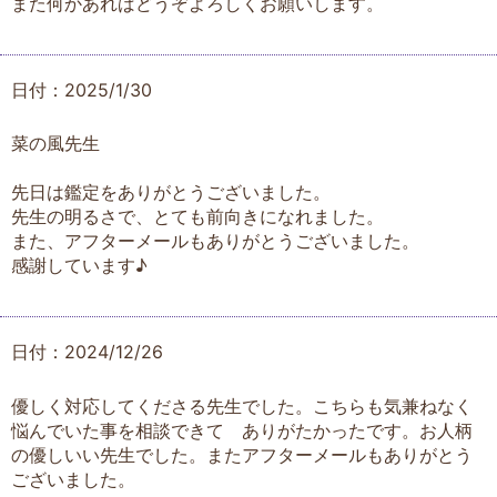
また何かあればどうぞよろしくお願いします。
日付：2025/1/30
菜の風先生
先日は鑑定をありがとうございました。
先生の明るさで、とても前向きになれました。
また、アフターメールもありがとうございました。
感謝しています♪
日付：2024/12/26
優しく対応してくださる先生でした。こちらも気兼ねなく
悩んでいた事を相談できて ありがたかったです。お人柄
の優しいい先生でした。またアフターメールもありがとう
ございました。