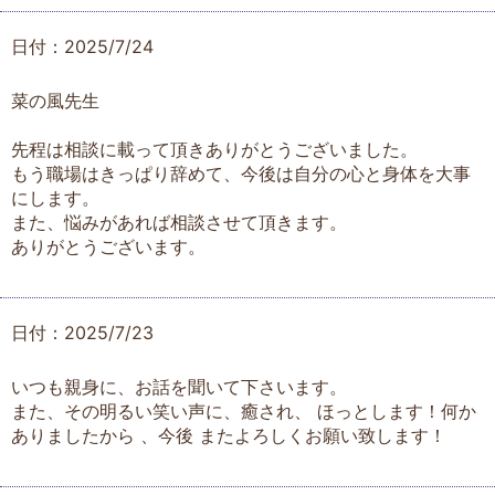
日付：2025/7/24
菜の風先生
先程は相談に載って頂きありがとうございました。
もう職場はきっぱり辞めて、今後は自分の心と身体を大事
にします。
また、悩みがあれば相談させて頂きます。
ありがとうございます。
日付：2025/7/23
いつも親身に、お話を聞いて下さいます。
また、その明るい笑い声に、癒され、 ほっとします！何か
ありましたから 、今後 またよろしくお願い致します！