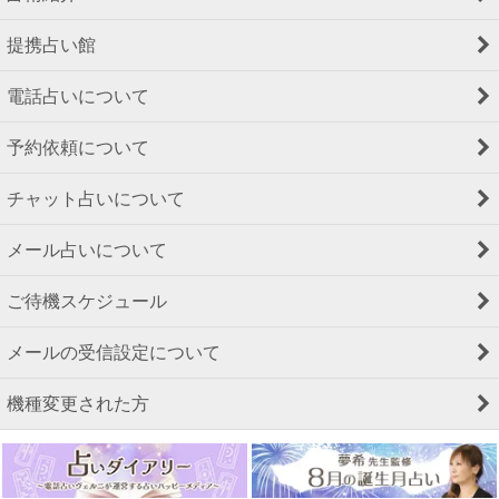
提携占い館
電話占いについて
予約依頼について
チャット占いについて
メール占いについて
ご待機スケジュール
メールの受信設定について
機種変更された方