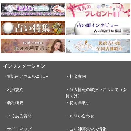
インフォメーション
・電話占いヴェルニTOP
・料金案内
・利用規約
・個人情報の取扱いについて（会
員向け）
・会社概要
・特定商取引
・よくある質問
・お問い合わせ
・サイトマップ
・占い師募集求人情報