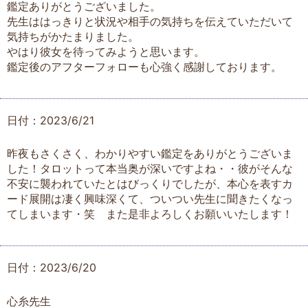
鑑定ありがとうございました。
先生ははっきりと状況や相手の気持ちを伝えていただいて
気持ちがかたまりました。
やはり彼女を待ってみようと思います。
鑑定後のアフターフォローも心強く感謝しております。
日付：2023/6/21
昨夜もさくさく、わかりやすい鑑定をありがとうございま
した！タロットって本当奥が深いですよね・・彼がそんな
不安に襲われていたとはびっくりでしたが、本心を表すカ
ード展開は凄く興味深くて、ついつい先生に聞きたくなっ
てしまいます・笑 また是非よろしくお願いいたします！
日付：2023/6/20
心糸先生