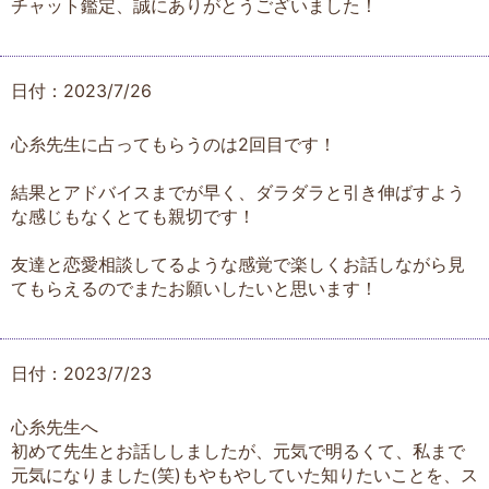
チャット鑑定、誠にありがとうございました！
日付：2023/7/26
心糸先生に占ってもらうのは2回目です！
結果とアドバイスまでが早く、ダラダラと引き伸ばすよう
な感じもなくとても親切です！
友達と恋愛相談してるような感覚で楽しくお話しながら見
てもらえるのでまたお願いしたいと思います！
日付：2023/7/23
心糸先生へ
初めて先生とお話ししましたが、元気で明るくて、私まで
元気になりました(笑)もやもやしていた知りたいことを、ス