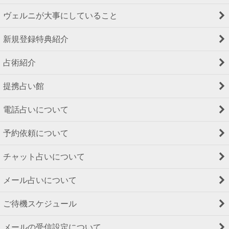
ヴェルニが大事にしていること
新規登録特典紹介
占術紹介
提携占い館
電話占いについて
予約依頼について
チャット占いについて
メール占いについて
ご待機スケジュール
メールの受信設定について