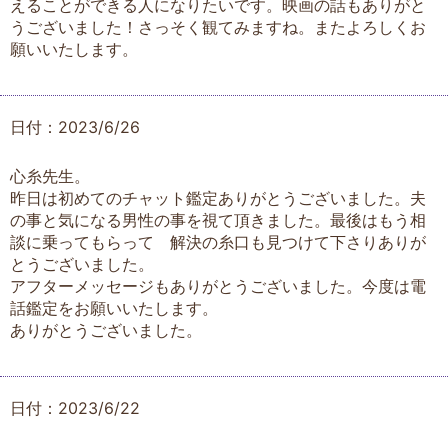
えることができる人になりたいです。映画の話もありがと
うございました！さっそく観てみますね。またよろしくお
願いいたします。
日付：2023/6/26
心糸先生。
昨日は初めてのチャット鑑定ありがとうございました。夫
の事と気になる男性の事を視て頂きました。最後はもう相
談に乗ってもらって 解決の糸口も見つけて下さりありが
とうございました。
アフターメッセージもありがとうございました。今度は電
話鑑定をお願いいたします。
ありがとうございました。
日付：2023/6/22