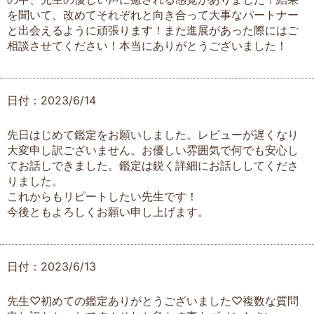
を聞いて、改めてそれぞれと向き合って大事なパートナー
と出会えるように頑張ります！また進展があった際にはご
相談させてください！本当にありがとうございました！
日付：2023/6/14
先日はじめて鑑定をお願いしました。レビューが遅くなり
大変申し訳ございません。お優しい雰囲気で何でも安心し
てお話しできました。鑑定は鋭く詳細にお話ししてくださ
りました。
これからもリピートしたい先生です！
今後ともよろしくお願い申し上げます。
日付：2023/6/13
先生♡初めての鑑定ありがとうございました♡複数な質問