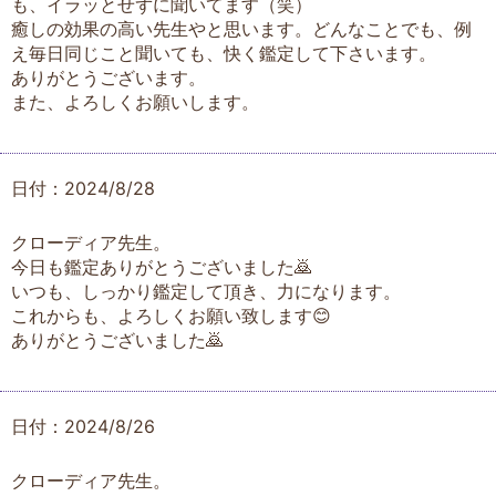
も、イラッとせずに聞いてます（笑）
癒しの効果の高い先生やと思います。どんなことでも、例
え毎日同じこと聞いても、快く鑑定して下さいます。
ありがとうございます。
また、よろしくお願いします。
日付：2024/8/28
クローディア先生。
今日も鑑定ありがとうございました🙇
いつも、しっかり鑑定して頂き、力になります。
これからも、よろしくお願い致します😊
ありがとうございました🙇
日付：2024/8/26
クローディア先生。