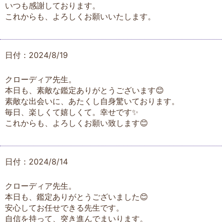
いつも感謝しております。
これからも、よろしくお願いいたします。
日付：2024/8/19
クローディア先生。
本日も、素敵な鑑定ありがとうございます😊
素敵な出会いに、あたくし自身驚いております。
毎日、楽しくて嬉しくて。幸せです✨
これからも、よろしくお願い致します😊
日付：2024/8/14
クローディア先生。
本日も、鑑定ありがとうございました😊
安心してお任せできる先生です。
自信を持って、突き進んでまいります。