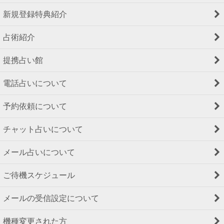
新規登録特典紹介
占術紹介
提携占い館
電話占いについて
予約依頼について
チャット占いについて
メール占いについて
ご待機スケジュール
メールの受信設定について
機種変更された方