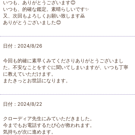
いつも、ありがとうございます😊
いつも、的確な鑑定。素晴らしいです✨
又、次回もよろしくお願い致します🙇
ありがとうございました😊
日付：2024/8/26
今回も的確に素早くみてくださりありがとうございまし
た。不安なことをすぐに聞いてしまいますが、いつも丁寧
に教えていただけます。
またきっとお世話になります。
日付：2024/8/22
クローディア先生にみていただきました。
今までもお電話するたび心が救われます。
気持ちが次に進めます。