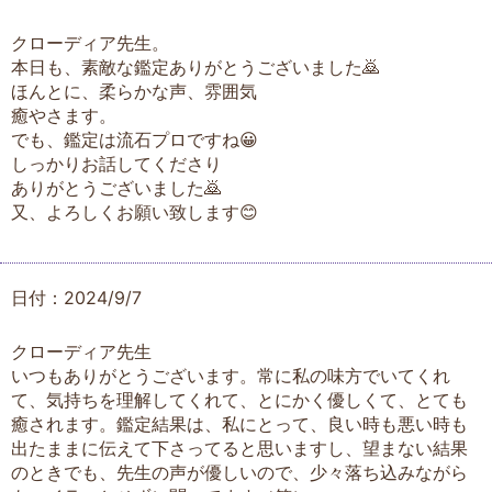
クローディア先生。
本日も、素敵な鑑定ありがとうございました🙇
ほんとに、柔らかな声、雰囲気
癒やさます。
でも、鑑定は流石プロですね😀
しっかりお話してくださり
ありがとうございました🙇
又、よろしくお願い致します😊
日付：2024/9/7
クローディア先生
いつもありがとうございます。常に私の味方でいてくれ
て、気持ちを理解してくれて、とにかく優しくて、とても
癒されます。鑑定結果は、私にとって、良い時も悪い時も
出たままに伝えて下さってると思いますし、望まない結果
のときでも、先生の声が優しいので、少々落ち込みながら