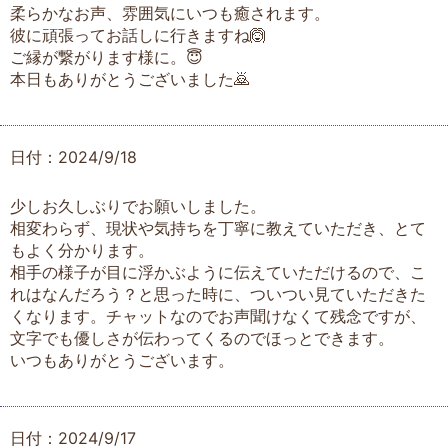
柔らかなお声、雰囲気にいつも癒されます。
彼に頑張ってお話しに行きますね🙆
ご縁が繋がります様に。😇
本日もありがとうございました🙇
日付：2024/9/18
少しお久しぶりでお願いしました。
相変わらず、現状や気持ちを丁寧に教えていただき、とて
もよく分かります。
相手の様子が目に浮かぶように伝えていただけるので、こ
れはなんだろう？と思った時に、ついつい見ていただきた
くなります。チャットなのでお声聞けなくて残念ですが、
文字でも優しさが伝わってくるのでほっとできます。
いつもありがとうございます。
日付：2024/9/17