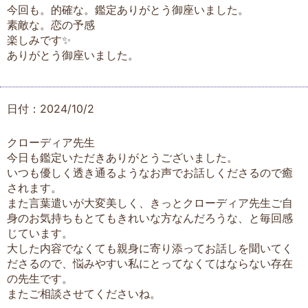
今回も。的確な。鑑定ありがとう御座いました。
素敵な。恋の予感
楽しみです✨
ありがとう御座いました。
日付：2024/10/2
クローディア先生
今日も鑑定いただきありがとうございました。
いつも優しく透き通るようなお声でお話しくださるので癒
されます。
また言葉遣いが大変美しく、きっとクローディア先生ご自
身のお気持ちもとてもきれいな方なんだろうな、と毎回感
じています。
大した内容でなくても親身に寄り添ってお話しを聞いてく
ださるので、悩みやすい私にとってなくてはならない存在
の先生です。
またご相談させてくださいね。