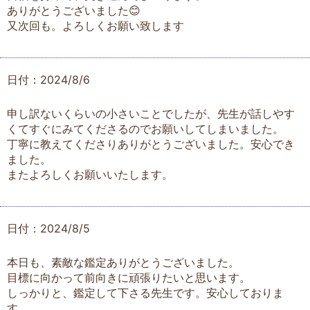
ありがとうございました😊
又次回も。よろしくお願い致します
日付：2024/8/6
申し訳ないくらいの小さいことでしたが、先生が話しやす
くてすぐにみてくださるのでお願いしてしまいました。
丁寧に教えてくださりありがとうございました。安心でき
ました。
またよろしくお願いいたします。
日付：2024/8/5
本日も、素敵な鑑定ありがとうございました。
目標に向かって前向きに頑張りたいと思います。
しっかりと、鑑定して下さる先生です。安心しておりま
す。