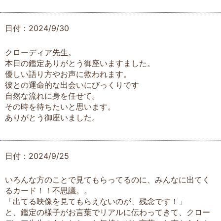
日付：2024/9/30
クローディア先生。
本日の鑑定ありがとう御座いますました。
優しい語り方やお声に救われます。
彼との運命的な出会いにびっくりです
自然な流れに身を任せて。
その時を待ちたいと思います。
ありがとう御座いました。
日付：2024/9/25
いろんな方のことで見てもらってるのに、みんなに出てく
るカード！！不思議。。
「出てる映像を見てもらえないのが、残念です！」
と、鑑定の様子がお言葉でリアルに伝わってきて、クロー