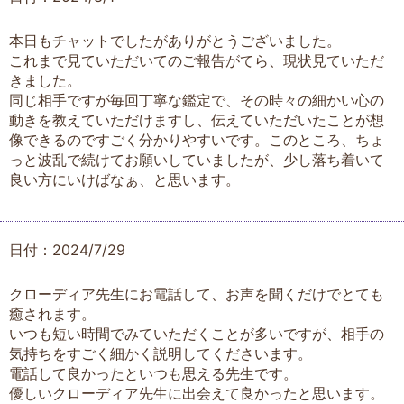
本日もチャットでしたがありがとうございました。
これまで見ていただいてのご報告がてら、現状見ていただ
きました。
同じ相手ですが毎回丁寧な鑑定で、その時々の細かい心の
動きを教えていただけますし、伝えていただいたことが想
像できるのですごく分かりやすいです。このところ、ちょ
っと波乱で続けてお願いしていましたが、少し落ち着いて
良い方にいけばなぁ、と思います。
日付：2024/7/29
クローディア先生にお電話して、お声を聞くだけでとても
癒されます。
いつも短い時間でみていただくことが多いですが、相手の
気持ちをすごく細かく説明してくださいます。
電話して良かったといつも思える先生です。
優しいクローディア先生に出会えて良かったと思います。