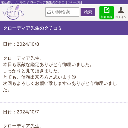
電話占いヴェルニ クローディア先生のクチコミ6ページ目
新規登録
ログイン
クローディア先生のクチコミ
日付：2024/10/8
クローディア先生。
本日も素敵な鑑定ありがとう御座いました。
しっかりと見て頂きました。
とても、信頼出来る方と思います😊
次回もよろしくお願い致します🙇ありがとう御座いまし
た。
日付：2024/10/7
クローディア先生。