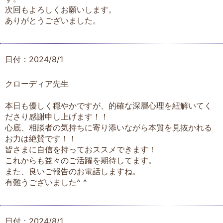
次回もよろしくお願いします。
ありがとうございました。
日付：2024/8/1
クローディア先生
本日も優しく穏やかですが、的確な深層心理を紐解いてく
ださり感謝申し上げます！！
心底、相談者の気持ちに寄り添いながら本質を見抜かれる
お力は絶賛です！！
皆さまに自信を持っておススメできます！
これからも益々のご活躍を期待してます。
また、良いご報告のお電話しますね。
有難うございました^ ^
日付：2024/8/1