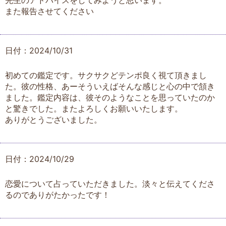
先生のアドバイスをしてみようと思います。
また報告させてください
日付：2024/10/31
初めての鑑定です。サクサクどテンポ良く視て頂きまし
た。彼の性格、あーそういえばそんな感じと心の中で頷き
ました。鑑定内容は、彼そのようなことを思っていたのか
と驚きでした。またよろしくお願いいたします。
ありがとうございました。
日付：2024/10/29
恋愛について占っていただきました。淡々と伝えてくださ
るのでありがたかったです！