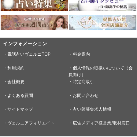
インフォメーション
・電話占いヴェルニTOP
・料金案内
・利用規約
・個人情報の取扱いについて（会
員向け）
・会社概要
・特定商取引
・よくある質問
・お問い合わせ
・サイトマップ
・占い師募集求人情報
・ヴェルニアフィリエイト
・広告メディア様営業/取材窓口