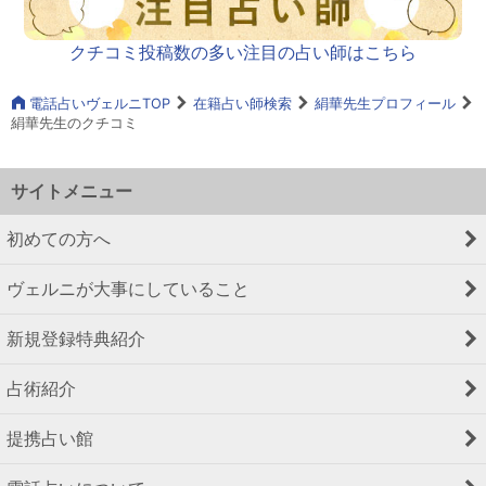
クチコミ投稿数の多い注目の占い師はこちら
電話占いヴェルニTOP
在籍占い師検索
絹華先生プロフィール
絹華先生のクチコミ
サイトメニュー
初めての方へ
ヴェルニが大事にしていること
新規登録特典紹介
占術紹介
提携占い館