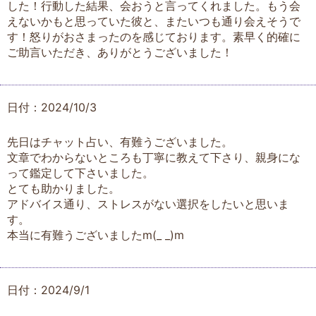
した！行動した結果、会おうと言ってくれました。もう会
えないかもと思っていた彼と、またいつも通り会えそうで
す！怒りがおさまったのを感じております。素早く的確に
ご助言いただき、ありがとうございました！
日付：2024/10/3
先日はチャット占い、有難うございました。
文章でわからないところも丁寧に教えて下さり、親身にな
って鑑定して下さいました。
とても助かりました。
アドバイス通り、ストレスがない選択をしたいと思いま
す。
本当に有難うございましたm(_ _)m
日付：2024/9/1