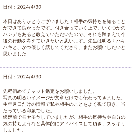
日付：2024/4/30
本日はありがとうございました！相手の気持ちを知ること
ができて良かったです。付き合っていく上で、いくつかの
ハンデもあると教えていただいたので、それも踏まえて今
後の行動を考えていきたいと思います。先生は明るくハキ
ハキと、かつ優しく話してくださり、またお願いしたいと
思いました。
日付：2024/4/30
先程初めてチャット鑑定をお願いしました。
写真の明るいイメージが文章だけでも伝わってきました。
生年月日だけの情報で私や相手のことをよく視て頂き、当
たっている印象でした。
鑑定前でモヤモヤしていましたが、相手の気持ちや自分の
気の持ちようなど具体的にアドバイスして頂き、スッキリ
しました。