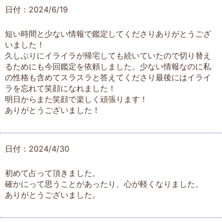
日付：2024/6/19
短い時間と少ない情報で鑑定してくださりありがとうござ
いました！
久しぶりにイライラが帰宅しても続いていたので切り替え
るためにも今回鑑定を依頼しました。少ない情報なのに私
の性格も含めてスラスラと答えてくださり最後にはイライ
ラを忘れて笑顔になれました！
明日からまた笑顔で楽しく頑張ります！
ありがとうございました！
日付：2024/4/30
初めて占って頂きました。
確かにって思うことがあったり、心が軽くなりました。
ありがとうございました。