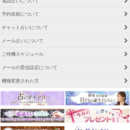
電話占いについて
予約依頼について
チャット占いについて
メール占いについて
ご待機スケジュール
メールの受信設定について
機種変更された方