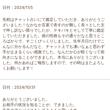
日付：2024/11/5
先程はチャット占いにて鑑定していただき、ありがとうご
ざいました！なかなか言葉で表すのが難しく長々とした文
で申し訳ない限りでしたが、テキパキとそして丁寧に鑑定
していただきました。彼の性格もその通りだなと思うとこ
ろばかりで、すごくびっくりしました。生年月日だけでこ
んなに分かるんだなと、チャット上でも凄いなぁと思わず
手が止まるくらい感激でした。なんだか心が軽くなって前
向きになることができました。本当にありがとうございま
した。何かあればご報告しますので、その時はまたよろし
くお願いします！
日付：2024/10/31
ありがとうございました。
お相手の状況を知ることが、できました。