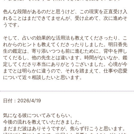
色んな段階があるのだと思うけど、この現実を正直受け入
れることはまだできてませんが、受け止めて、次に進めそ
うです。
そして、占いの効果的な活用法も教えてくださったり、こ
れからのヒントも教えてくださったりしました。明日香先
生の鑑定は、寄り添いつつも前に進むために、背中を押し
てくだるし、他の先生とは違います。時間がないなか、鑑
定してくださり本当にありがとうございました。心境が今
までとは明らかに違うので、それを踏まえて、仕事や恋愛
について近々相談したいと思います。
日付：2026/4/19
気になる彼についてみてもらい、
今後の流れを教えていただきました。
まだまだ波はありそうですが、焦らず行こうと思います。