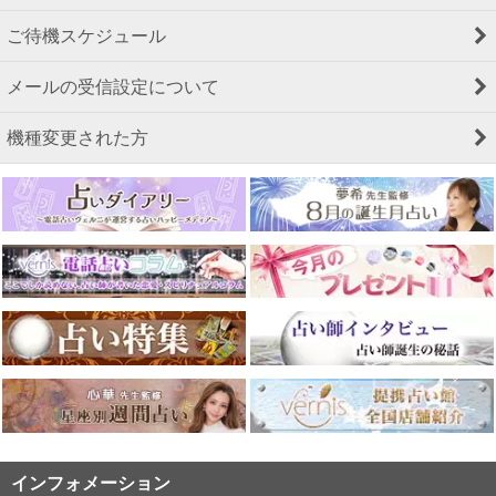
ご待機スケジュール
メールの受信設定について
機種変更された方
インフォメーション