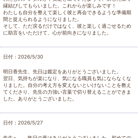
縁結びしてもらいました。これからが楽しみです！
わたしも自分を整えて楽しく彼と再会できるような準備期
間と捉えられるようになりました。
そして、ただ戻るだけではなく、彼と楽しく過ごせるため
に助言をいただけて、心が前向きになりました。
日付：2026/5/30
明日香先生、先日は鑑定をありがとうございました。
翌日、気持ちが楽になり、気になる職員も気にならなくな
りました。自分の考え方を変えないといけないことを教え
てくださり、先生の力強い言葉で切り替えることができま
した。ありがとうございました。
日付：2026/5/27
先生へ 昨日の夜はありがとうございました。初めての