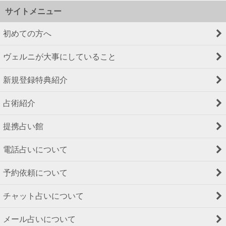
サイトメニュー
初めての方へ
ヴェルニが大事にしていること
新規登録特典紹介
占術紹介
提携占い館
電話占いについて
予約依頼について
チャット占いについて
メール占いについて