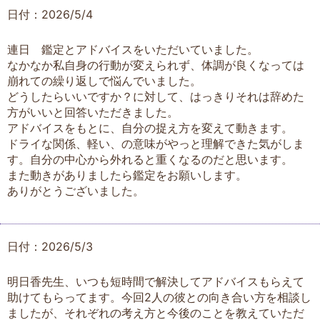
日付：2026/5/4
連日 鑑定とアドバイスをいただいていました。
なかなか私自身の行動が変えられず、体調が良くなっては
崩れての繰り返しで悩んでいました。
どうしたらいいですか？に対して、はっきりそれは辞めた
方がいいと回答いただきました。
アドバイスをもとに、自分の捉え方を変えて動きます。
ドライな関係、軽い、の意味がやっと理解できた気がしま
す。自分の中心から外れると重くなるのだと思います。
また動きがありましたら鑑定をお願いします。
ありがとうございました。
日付：2026/5/3
明日香先生、いつも短時間で解決してアドバイスもらえて
助けてもらってます。今回2人の彼との向き合い方を相談し
ましたが、それぞれの考え方と今後のことを教えていただ