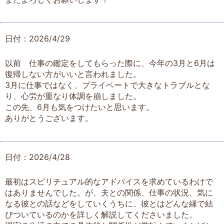
日付：2026/4/29
以前 仕事の鑑定をしてもらった際に、今年の3月と6月は
復帰しない方がいいと言われました。
3月に仕事ではなく、プライベートで大きなトラブルとな
り、心労が重なり体調を崩しました。
この先、6月も気をつけたいと思います。
ありがとうございます。
日付：2026/4/28
最初はスピリチュアル的なアドバイスを求めているわけで
はありませんでした。が、夫との関係、仕事の状況、気に
なる彼との話などをしていくうちに、彼とはどんな縁で結
びついているのかを詳しく解説してくださいました。