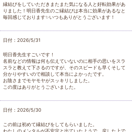
縁結びをしていただきまたまた気になる人と好転効果があ
りました！明日香先生のご縁結びは本当に効果があるなと
毎回感じております✨いつもありがとうございます！
日付：2026/5/31
明日香先生すごいです！
名前などの情報は何も伝えていないのに相手の思いをスラ
スラと教えて下さるのですが、そのスピードも早くそして
分かりやすいので相談して本当によかったです。
お陰さまでモヤモヤがスッキリしました。
この度はありがとうございました。
日付：2026/5/30
この前は初めて縁結びをしてもらいました。
わたしのメンタルが不安定と出ていたようで、戻した上で