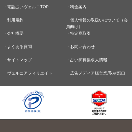
・電話占いヴェルニTOP
・料金案内
・利用規約
・個人情報の取扱いについて（会
員向け）
・会社概要
・特定商取引
・よくある質問
・お問い合わせ
・サイトマップ
・占い師募集求人情報
・ヴェルニアフィリエイト
・広告メディア様営業/取材窓口