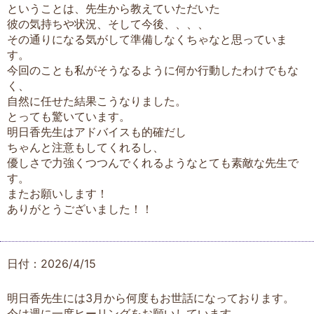
ということは、先生から教えていただいた
彼の気持ちや状況、そして今後、、、、
その通りになる気がして準備しなくちゃなと思っていま
す。
今回のことも私がそうなるように何か行動したわけでもな
く、
自然に任せた結果こうなりました。
とっても驚いています。
明日香先生はアドバイスも的確だし
ちゃんと注意もしてくれるし、
優しさで力強くつつんでくれるようなとても素敵な先生で
す。
またお願いします！
ありがとうございました！！
日付：2026/4/15
明日香先生には3月から何度もお世話になっております。
今は週に一度ヒーリングをお願いしています。