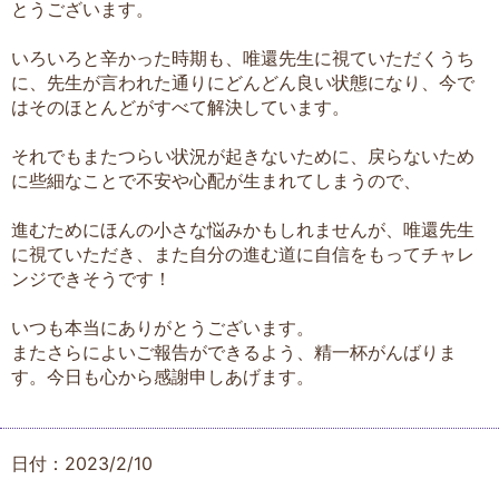
とうございます。
いろいろと辛かった時期も、唯還先生に視ていただくうち
に、先生が言われた通りにどんどん良い状態になり、今で
はそのほとんどがすべて解決しています。
それでもまたつらい状況が起きないために、戻らないため
に些細なことで不安や心配が生まれてしまうので、
進むためにほんの小さな悩みかもしれませんが、唯還先生
に視ていただき、また自分の進む道に自信をもってチャレ
ンジできそうです！
いつも本当にありがとうございます。
またさらによいご報告ができるよう、精一杯がんばりま
す。今日も心から感謝申しあげます。
日付：2023/2/10