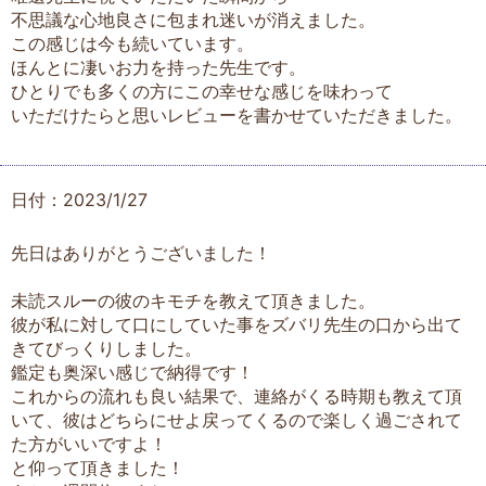
不思議な心地良さに包まれ迷いが消えました。
この感じは今も続いています。
ほんとに凄いお力を持った先生です。
ひとりでも多くの方にこの幸せな感じを味わって
いただけたらと思いレビューを書かせていただきました。
日付：2023/1/27
先日はありがとうございました！
未読スルーの彼のキモチを教えて頂きました。
彼が私に対して口にしていた事をズバリ先生の口から出て
きてびっくりしました。
鑑定も奥深い感じで納得です！
これからの流れも良い結果で、連絡がくる時期も教えて頂
いて、彼はどちらにせよ戻ってくるので楽しく過ごされて
た方がいいですよ！
と仰って頂きました！