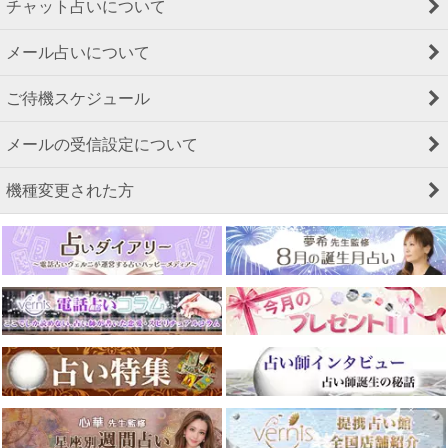
チャット占いについて
メール占いについて
ご待機スケジュール
メールの受信設定について
機種変更された方