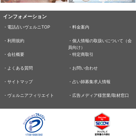
インフォメーション
・電話占いヴェルニTOP
・料金案内
・利用規約
・個人情報の取扱いについて（会
員向け）
・会社概要
・特定商取引
・よくある質問
・お問い合わせ
・サイトマップ
・占い師募集求人情報
・ヴェルニアフィリエイト
・広告メディア様営業/取材窓口