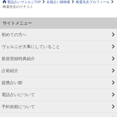
電話占いヴェルニTOP
在籍占い師検索
唯還先生プロフィール
唯還先生のクチコミ
サイトメニュー
初めての方へ
ヴェルニが大事にしていること
新規登録特典紹介
占術紹介
提携占い館
電話占いについて
予約依頼について