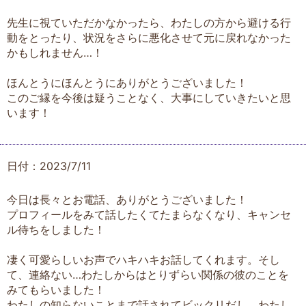
先生に視ていただかなかったら、わたしの方から避ける行
動をとったり、状況をさらに悪化させて元に戻れなかった
かもしれません…！
ほんとうにほんとうにありがとうございました！
このご縁を今後は疑うことなく、大事にしていきたいと思
います！
日付：2023/7/11
今日は長々とお電話、ありがとうございました！
プロフィールをみて話したくてたまらなくなり、キャンセ
ル待ちをしました！
凄く可愛らしいお声でハキハキお話してくれます。そし
て、連絡ない…わたしからはとりずらい関係の彼のことを
みてもらいました！
わたしの知らないことまで話されてビックリだし、わたし