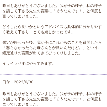
昨日もありがとうございました。我が子の様子、私の様子
を話して下さる先生の言葉に「そうなんです！」と何度も
言ってしまいました。
どうしたら良いかというアドバイスも具体的に分かりやす
く教えて下さり、とても嬉しかったです。
鑑定が終わった後、我が子にこれからのことを質問したら
「怒らなかったらお母さんとが良いんだけど。」という、
鑑定通りの言葉が出てきてびっくりしました。
イライラせずにやってみます。
日付：2022/6/30
昨日もありがとうございました。我が子の様子、私の様子
を話して下さる先生の言葉に「そうなんです！」と何度も
言ってしまいました。