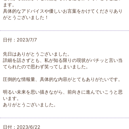
ます。
具体的なアドバイスや優しいお言葉をかけてくださりあり
がとうございました！
日付：2023/7/7
先日はありがとうございました。
詳細を話さずとも、私が知る限りの現状がバチッと言い当
てられたので思わず笑ってしまいました。
圧倒的な情報量、具体的な内容がとてもありがたいです。
明るい未来を思い描きながら、前向きに進んでいこうと思
います。
ありがとうございました。
日付：2023/6/22