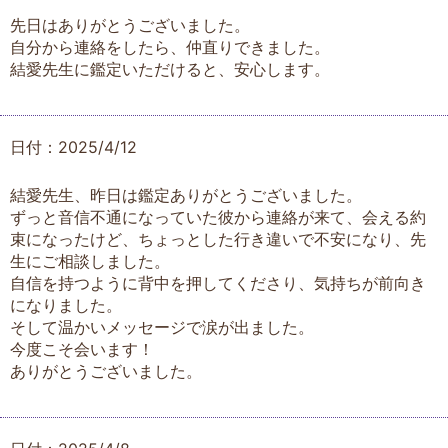
先日はありがとうございました。
自分から連絡をしたら、仲直りできました。
結愛先生に鑑定いただけると、安心します。
日付：2025/4/12
結愛先生、昨日は鑑定ありがとうございました。
ずっと音信不通になっていた彼から連絡が来て、会える約
束になったけど、ちょっとした行き違いで不安になり、先
生にご相談しました。
自信を持つように背中を押してくださり、気持ちが前向き
になりました。
そして温かいメッセージで涙が出ました。
今度こそ会います！
ありがとうございました。