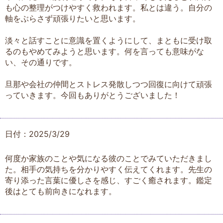
も心の整理がつけやすく救われます。私とは違う。自分の
軸をぶらさず頑張りたいと思います。
淡々と話すことに意識を置くようにして、まともに受け取
るのもやめてみようと思います。何を言っても意味がな
い、その通りです。
旦那や会社の仲間とストレス発散しつつ回復に向けて頑張
っていきます。今回もありがとうございました！
日付：2025/3/29
何度か家族のことや気になる彼のことでみていただきまし
た。相手の気持ちを分かりやすく伝えてくれます。先生の
寄り添った言葉に優しさを感じ、すごく癒されます。鑑定
後はとても前向きになれます。