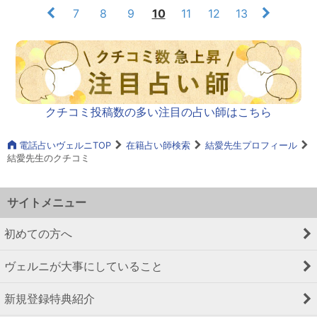
7
8
9
10
11
12
13
クチコミ投稿数の多い注目の占い師はこちら
電話占いヴェルニTOP
在籍占い師検索
結愛先生プロフィール
結愛先生のクチコミ
サイトメニュー
初めての方へ
ヴェルニが大事にしていること
新規登録特典紹介