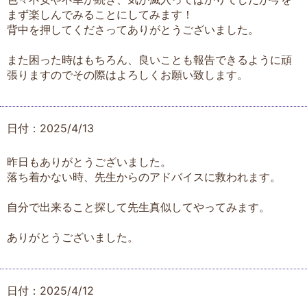
まず楽しんでみることにしてみます！
背中を押してくださってありがとうございました。
また困った時はもちろん、良いことも報告できるように頑
張りますのでその際はよろしくお願い致します。
日付：2025/4/13
昨日もありがとうございました。
落ち着かない時、先生からのアドバイスに救われます。
自分で出来ること探して先生真似してやってみます。
ありがとうございました。
日付：2025/4/12