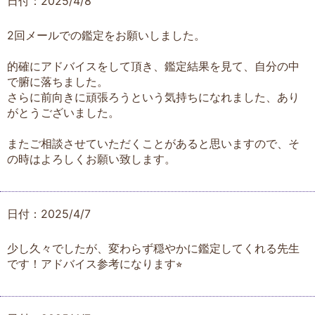
日付：2025/4/8
2回メールでの鑑定をお願いしました。
的確にアドバイスをして頂き、鑑定結果を見て、自分の中
で腑に落ちました。
さらに前向きに頑張ろうという気持ちになれました、あり
がとうございました。
またご相談させていただくことがあると思いますので、そ
の時はよろしくお願い致します。
日付：2025/4/7
少し久々でしたが、変わらず穏やかに鑑定してくれる先生
です！アドバイス参考になります⭐︎