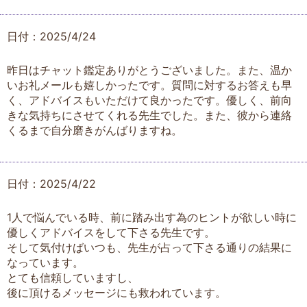
日付：2025/4/24
昨日はチャット鑑定ありがとうございました。また、温か
いお礼メールも嬉しかったです。質問に対するお答えも早
く、アドバイスもいただけて良かったです。優しく、前向
きな気持ちにさせてくれる先生でした。また、彼から連絡
くるまで自分磨きがんばりますね。
日付：2025/4/22
1人で悩んでいる時、前に踏み出す為のヒントが欲しい時に
優しくアドバイスをして下さる先生です。
そして気付けばいつも、先生が占って下さる通りの結果に
なっています。
とても信頼していますし、
後に頂けるメッセージにも救われています。