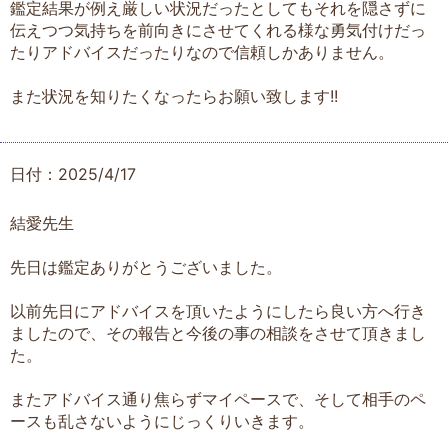
鑑定結果が例え厳しい状況だったとしてもそれを隠さずに
伝えつつ気持ちを前向きにさせてくれる様な勇気付けだっ
たりアドバイスだったりなので信頼しかありません。
また状況を知りたくなったらお願い致します!!
日付：2025/4/17
結愛先生
先日は鑑定ありがとうございました。
以前先日にアドバイスを頂いたようにしたら良い方へ行き
ましたので、その報告と今後の事の相談をさせて頂きまし
た。
またアドバイス通り焦らずマイペースで、そして相手のペ
ースも乱さないようにじっくりいきます。