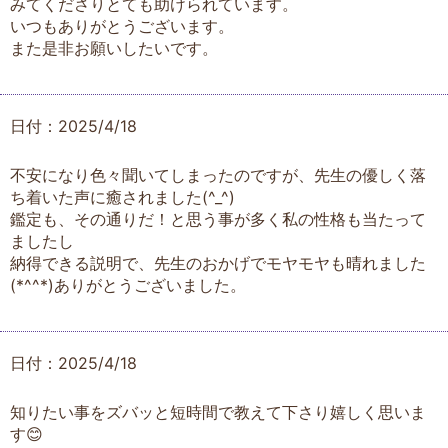
みてくださりとても助けられています。
いつもありがとうございます。
また是非お願いしたいです。
日付：2025/4/18
不安になり色々聞いてしまったのですが、先生の優しく落
ち着いた声に癒されました(^_^)
鑑定も、その通りだ！と思う事が多く私の性格も当たって
ましたし
納得できる説明で、先生のおかげでモヤモヤも晴れました
(*^^*)ありがとうございました。
日付：2025/4/18
知りたい事をズバッと短時間で教えて下さり嬉しく思いま
す😊