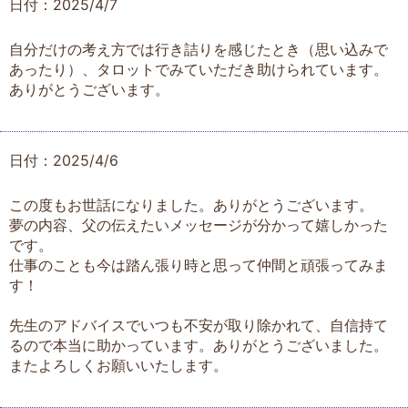
日付：2025/4/7
自分だけの考え方では行き詰りを感じたとき（思い込みで
あったり）、タロットでみていただき助けられています。
ありがとうございます。
日付：2025/4/6
この度もお世話になりました。ありがとうございます。
夢の内容、父の伝えたいメッセージが分かって嬉しかった
です。
仕事のことも今は踏ん張り時と思って仲間と頑張ってみま
す！
先生のアドバイスでいつも不安が取り除かれて、自信持て
るので本当に助かっています。ありがとうございました。
またよろしくお願いいたします。