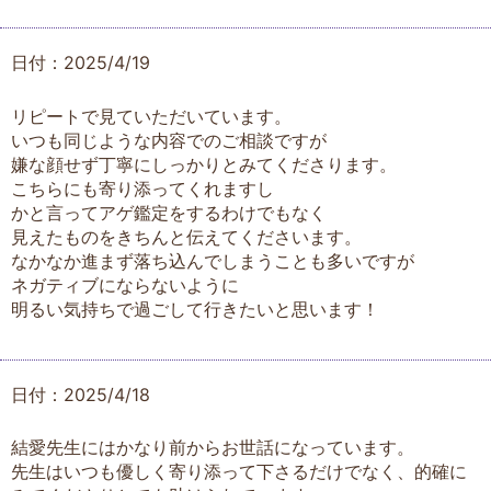
日付：2025/4/19
リピートで見ていただいています。
いつも同じような内容でのご相談ですが
嫌な顔せず丁寧にしっかりとみてくださります。
こちらにも寄り添ってくれますし
かと言ってアゲ鑑定をするわけでもなく
見えたものをきちんと伝えてくださいます。
なかなか進まず落ち込んでしまうことも多いですが
ネガティブにならないように
明るい気持ちで過ごして行きたいと思います！
日付：2025/4/18
結愛先生にはかなり前からお世話になっています。
先生はいつも優しく寄り添って下さるだけでなく、的確に