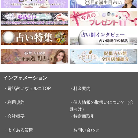
インフォメーション
・電話占いヴェルニTOP
・料金案内
・利用規約
・個人情報の取扱いについて（会
員向け）
・会社概要
・特定商取引
・よくある質問
・お問い合わせ