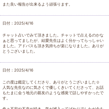
また良い報告が出来るよう頑張ります。
日付：2025/4/16
チャット占いでみて頂きました。チャットで占えるのかな
ぁと思ってましたが、結愛先生はよく分かってらっしゃい
ました。アドバスも頂き気持ちが楽になりました。ありが
とうございました。
日付：2025/4/16
この度は鑑定してくださり、ありがとうございました☺︎︎
人気な先生なのに気さくで優しくきいてくださって、お話
もたまに会う地元の親友のような感覚で話しやすかったで
す。
色々不安や不幸が続き、気が滅入ってばかりでしたが今を