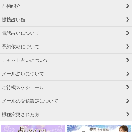
占術紹介
提携占い館
電話占いについて
予約依頼について
チャット占いについて
メール占いについて
ご待機スケジュール
メールの受信設定について
機種変更された方