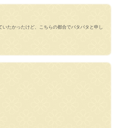
ていたかったけど、こちらの都合でバタバタと申し