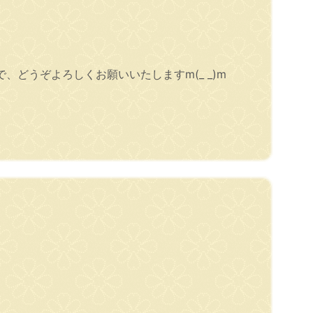
どうぞよろしくお願いいたしますm(_ _)m