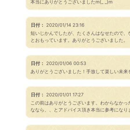
本当にありがとうございましたm(_ _)m
日付：
2020/01/14 23:16
短いじかんでしたが、たくさんはなせたので、
とおもっています。ありがとうございました。
日付：
2020/01/06 00:53
ありがとうございました！手放して楽しい未来を過
日付：
2020/01/01 17:27
この前はありがとうございます。わからなかっ
ななら、、とアドバイス頂き本当に参考になり