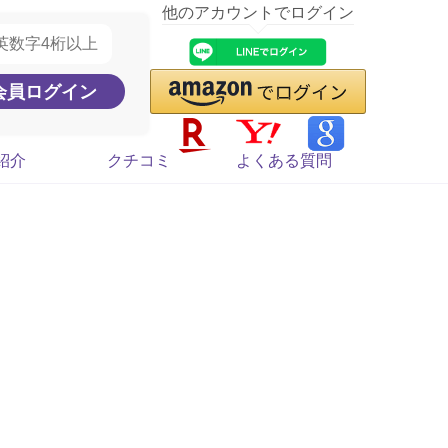
他のアカウントでログイン
紹介
クチコミ
よくある質問