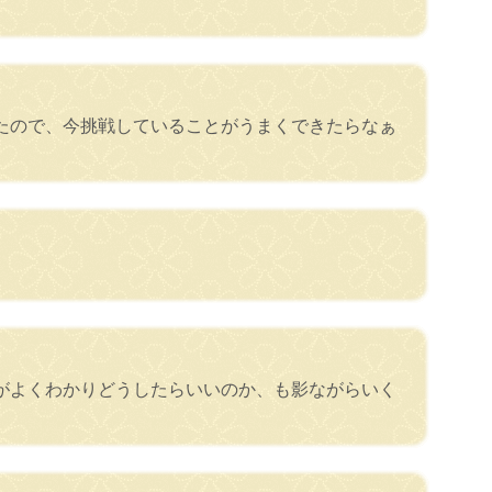
たので、今挑戦していることがうまくできたらなぁ
がよくわかりどうしたらいいのか、も影ながらいく