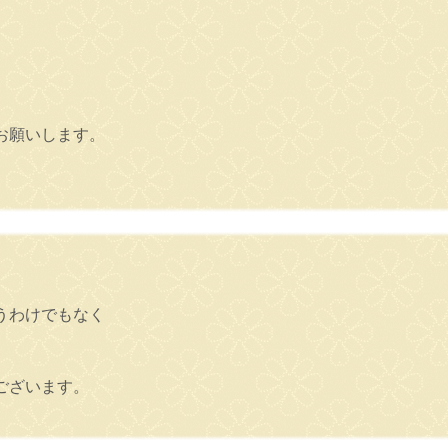
お願いします。
うわけでもなく
ございます。