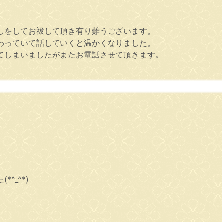
しをしてお祓して頂き有り難うございます。
わっていて話していくと温かくなりました。
てしまいましたがまたお電話させて頂きます。
^_^*)