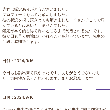
先程は鑑定ありがとうございました。
プロフィールを見てお願いしました。
彼の状況を視て頂きとても驚きました、まさかそこまで病
んでいるとは思いもしませんでした。
鑑定が早く的を得て深いところまで見透される先生です。
彼が日も早く病院に行かれることを願っています。先生の
ご縁に感謝致します。
日付：2024/9/16
今日もお話出来て良かったです。ありがとうございまし
た、方向性が見えた気がします。またお邪魔します
日付：2024/9/16
Cayenn先生の他にこれまでいろいろな先生に同じ内容を視