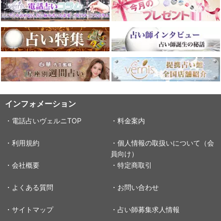
インフォメーション
・電話占いヴェルニTOP
・料金案内
・利用規約
・個人情報の取扱いについて（会
員向け）
・会社概要
・特定商取引
・よくある質問
・お問い合わせ
・サイトマップ
・占い師募集求人情報