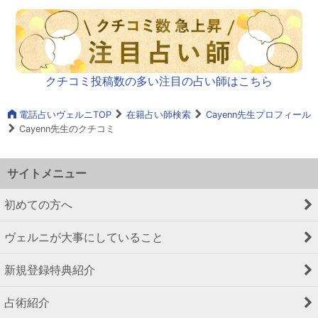
クチコミ投稿数の多い注目の占い師はこちら
電話占いヴェルニTOP
在籍占い師検索
Cayenn先生プロフィール
Cayenn先生のクチコミ
サイトメニュー
初めての方へ
ヴェルニが大事にしていること
新規登録特典紹介
占術紹介