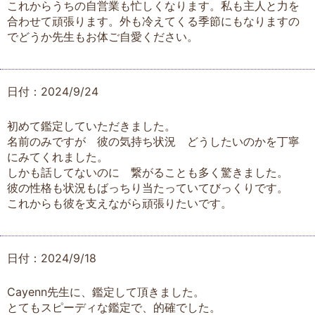
これからうちの自営業も忙しくなります。私も主人と力を
合わせて頑張ります。外も冷えてくる季節にもなりますの
でどうか先生もお体ご自愛ください。
日付：2024/9/24
初めて鑑定していただきました。
名前のみですが 彼の気持ち状況 どうしたいのかを丁寧
にみてくれました。
しかも話してないのに 繋がることも多く驚きました。
彼の性格も状況もばっちり当たっていてびっくりです。
これからも彼を支えながら頑張りたいです。
日付：2024/9/18
Cayenn先生に、鑑定して頂きました。
とてもスピーディな鑑定で、的確でした。