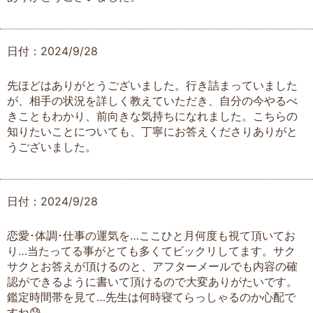
日付：2024/9/28
先ほどはありがとうございました。行き詰まっていました
が、相手の状況を詳しく教えていただき、自分の今やるべ
きこともわかり、前向きな気持ちになれました。こちらの
知りたいことについても、丁寧にお答えくださりありがと
うございました。
日付：2024/9/28
恋愛･体調･仕事の運気を…ここひと月何度も視て頂いてお
り…当たってる事がとても多くてビックリしてます。サク
サクとお答えが頂けるのと、アフターメールでも内容の確
認ができるように書いて頂けるので大変ありがたいです。
鑑定時間帯を見て…先生は何時寝てらっしゃるのか心配で
すね😰