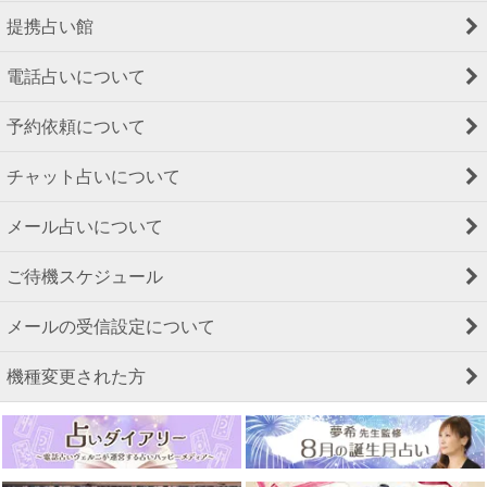
提携占い館
電話占いについて
予約依頼について
チャット占いについて
メール占いについて
ご待機スケジュール
メールの受信設定について
機種変更された方