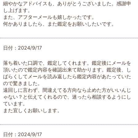
細やかなアドバイスも、ありがとうございました。感謝申
し上げます。
また、アフターメールも嬉しかったです。
何かありましたら、また鑑定をお願いしたいです。
日付：2024/9/17
落ち着いた口調で、鑑定してくれます。鑑定後にメールを
頂いたので鑑定内容を確認出来て助かります。鑑定後、し
ばらくしてメールを読み返したら鑑定内容があたっていた
ので驚きました。
遠回しに言わず、間違えてる方向なら止めた方がいいんじ
ゃない？と伝えてくれるので、迷ったら相談するようにし
ています。
また宜しくお願いします。
日付：2024/9/17