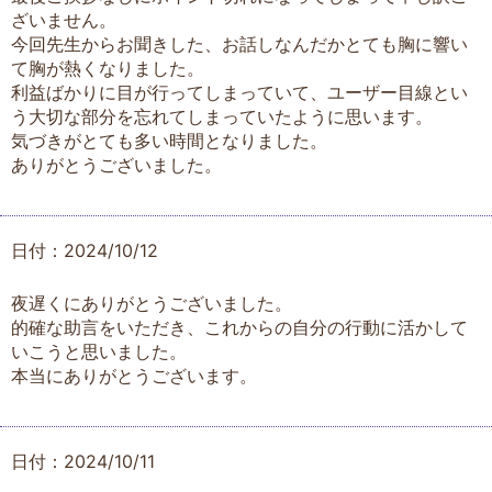
ざいません。
今回先生からお聞きした、お話しなんだかとても胸に響い
て胸が熱くなりました。
利益ばかりに目が行ってしまっていて、ユーザー目線とい
う大切な部分を忘れてしまっていたように思います。
気づきがとても多い時間となりました。
ありがとうございました。
日付：2024/10/12
夜遅くにありがとうございました。
的確な助言をいただき、これからの自分の行動に活かして
いこうと思いました。
本当にありがとうございます。
日付：2024/10/11