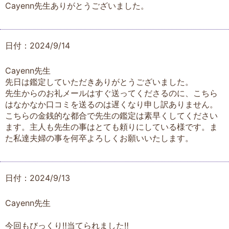
Cayenn先生ありがとうございました。
日付：2024/9/14
Cayenn先生
先日は鑑定していただきありがとうございました。
先生からのお礼メールはすぐ送ってくださるのに、こちら
はなかなか口コミを送るのは遅くなり申し訳ありません。
こちらの金銭的な都合で先生の鑑定は素早くしてください
ます。主人も先生の事はとても頼りにしている様です。ま
た私達夫婦の事を何卒よろしくお願いいたします。
日付：2024/9/13
Cayenn先生
今回もびっくり‼️当てられました‼️