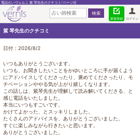
電話占いヴェルニ 紫 琴先生のクチコミ1ページ目
新規登録
ログイン
紫 琴先生のクチコミ
日付：2026/8/2
いつもありがとうございます。
いつも、お聞きしたいことをかゆいところに手が届くよう
にアドバイスしてくださったり、褒めてくださったり、モ
チベーションややる気が上がり嬉しくなります。
この話しは、紫琴先生が理解して読み解いてくださる、と
感じ電話をいたしました。
本当にいつもすごいです。
かけてよかった、とスッキリしました。
たくさんのアドバイスを、ありがとうございました。
すぐに楽しみながら行きたいと思います。
ありがとうございました。