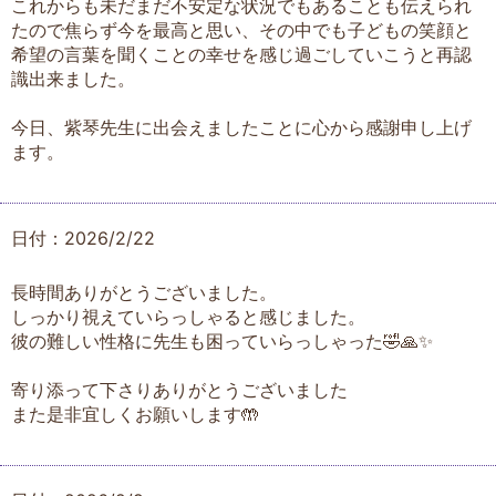
これからも未だまだ不安定な状況でもあることも伝えられ
たので焦らず今を最高と思い、その中でも子どもの笑顔と
希望の言葉を聞くことの幸せを感じ過ごしていこうと再認
識出来ました。
今日、紫琴先生に出会えましたことに心から感謝申し上げ
ます。
日付：2026/2/22
長時間ありがとうございました。
しっかり視えていらっしゃると感じました。
彼の難しい性格に先生も困っていらっしゃった🤣🙏✨
寄り添って下さりありがとうございました
また是非宜しくお願いします🤲