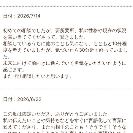
日付：2026/7/14
初めての相談でしたが、要所要所、私の性格や現在の状況
を言い当ててくださって、驚きました。
相談しているうちに他のことも気になり、もともと10分程
度を考えていましたが、気づいたら30分近く経っていまし
た。
未来に向けて前向きに進んでいく勇気をいただいたように
感じます。
またぜひ相談したいと思います。
日付：2026/6/22
この度は鑑定いただき、ありがとうございました。
私の伝えたいことや気持ちなどをすぐに言語化して言葉に
変えてくださり、またお相手のことも「そうです！そうな