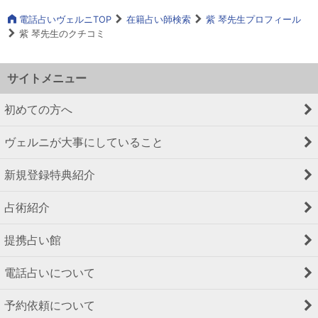
電話占いヴェルニTOP
在籍占い師検索
紫 琴先生プロフィール
紫 琴先生のクチコミ
サイトメニュー
初めての方へ
ヴェルニが大事にしていること
新規登録特典紹介
占術紹介
提携占い館
電話占いについて
予約依頼について