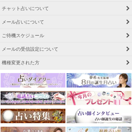
チャット占いについて
メール占いについて
ご待機スケジュール
メールの受信設定について
機種変更された方