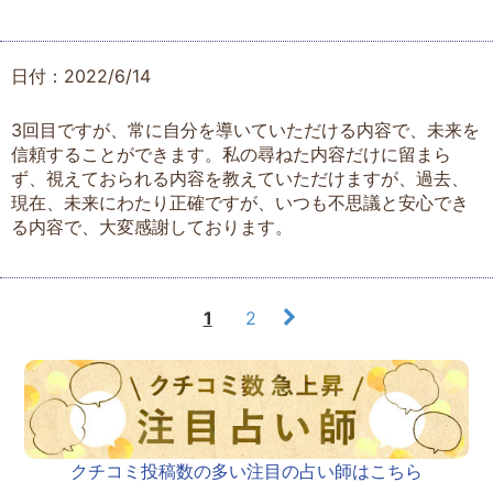
日付：2022/6/14
3回目ですが、常に自分を導いていただける内容で、未来を
信頼することができます。私の尋ねた内容だけに留まら
ず、視えておられる内容を教えていただけますが、過去、
現在、未来にわたり正確ですが、いつも不思議と安心でき
る内容で、大変感謝しております。
1
2
クチコミ投稿数の多い注目の占い師はこちら