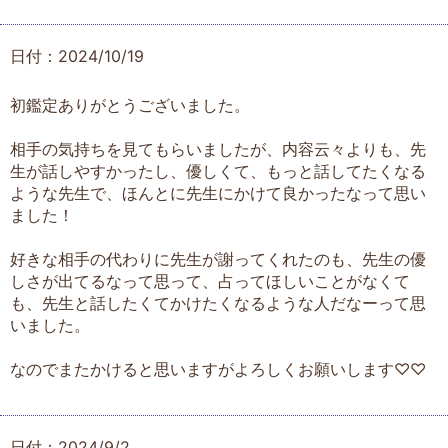
日付：2024/10/19
初鑑定ありがとうございました。
相手の気持ちを見てもらいましたが、内容云々よりも、先
生が話しやすかったし、優しくて、もっと話してたくなる
ような先生で、ほんとに先生にかけて良かったなって思い
ました！
好きな相手の代わりに先生が謝ってくれたのも、先生の優
しさが出てるなって思って、占ってほしいことがなくて
も、先生と話したくてかけたくなるような人だなーって思
いました。
なのでまたかけると思いますがよろしくお願いします♡♡
日付：2024/9/2