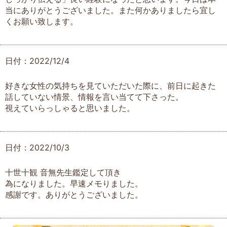
当にありがとうございました。また何かありましたら宜し
くお願い致します。
日付：2022/12/4
好きな女性の気持ちを見ていただいた際に、前日に起きた
話していない情景、情報を言い当てて下さった。
視えていらっしゃると思いました。
日付：2022/10/3
十世十観 音無先生鑑定して頂き
為になりました。早速メモりました。
感謝です。ありがとうございました。