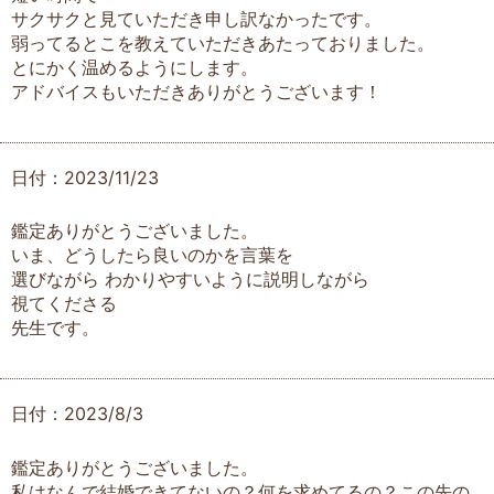
サクサクと見ていただき申し訳なかったです。
弱ってるとこを教えていただきあたっておりました。
とにかく温めるようにします。
アドバイスもいただきありがとうございます！
日付：2023/11/23
鑑定ありがとうございました。
いま、どうしたら良いのかを言葉を
選びながら わかりやすいように説明しながら
視てくださる
先生です。
日付：2023/8/3
鑑定ありがとうございました。
私はなんで結婚できてないの？何を求めてるの？この先の