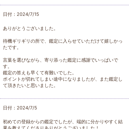
日付：2024/7/15
ありがとうございました。
待機ギリギリの所で、鑑定に入らせていただけて嬉しかっ
たです。
言葉を選びながら、寄り添った鑑定に感謝でいっぱいで
す。
鑑定の答えも早くて有難いでした。
ポイントが切れてしまい途中になりましたが、また鑑定し
て頂きたいと思いました。
日付：2024/7/5
初めての登録からの鑑定でしたが、端的に分かりやすく結
果を教えてくださりありがとうございました！