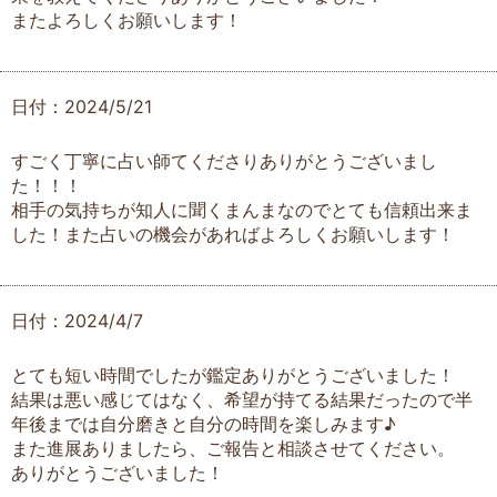
またよろしくお願いします！
日付：2024/5/21
すごく丁寧に占い師てくださりありがとうございまし
た！！！
相手の気持ちが知人に聞くまんまなのでとても信頼出来ま
した！また占いの機会があればよろしくお願いします！
日付：2024/4/7
とても短い時間でしたが鑑定ありがとうございました！
結果は悪い感じてはなく、希望が持てる結果だったので半
年後までは自分磨きと自分の時間を楽しみます♪
また進展ありましたら、ご報告と相談させてください。
ありがとうございました！