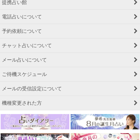
提携占い館
電話占いについて
予約依頼について
チャット占いについて
メール占いについて
ご待機スケジュール
メールの受信設定について
機種変更された方