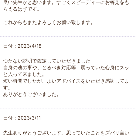
良い先生かと思います。すごくスピーディーにお答えをも
らえるはずです。
これからもまたよろしくお願い致します。
日付：2023/4/18
つたない説明で鑑定していただきました。
自身の魂の事や、とるべき対応等 弱っていた心身にスッ
と入って来ました。
短い時間でしたが、よいアドバイスをいただき感謝してま
す。
ありがとうございました。
日付：2023/3/11
先生ありがとうございます。思っていたことをズバリ言い