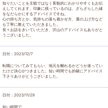
知りたいことを主観ではなく客観的にわかりやすくもお伝
えしてくれます。印象に残っているのは、ざらざらした縁
をなだらかにするアドバイスですね。
心の持ち方とか、気持ちの落ち着かせ方、運の上げ方など
も丁寧に教えていただきました。
長々お話をきいていただき、沢山のアドバイスもありがと
うございました。
日付：2023/12/7
転職についてみてもらい、地元を離れるかどうか迷ってい
たけど決心がつきました。短い時間でも的確にアドバイス
下さりありがとうございました。
日付：2023/11/29
短い時間で