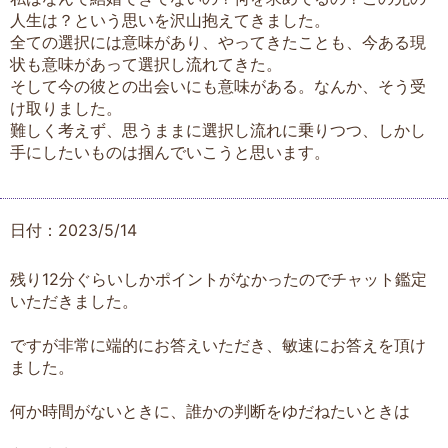
人生は？という思いを沢山抱えてきました。
全ての選択には意味があり、やってきたことも、今ある現
状も意味があって選択し流れてきた。
そして今の彼との出会いにも意味がある。なんか、そう受
け取りました。
難しく考えず、思うままに選択し流れに乗りつつ、しかし
手にしたいものは掴んでいこうと思います。
日付：2023/5/14
残り12分ぐらいしかポイントがなかったのでチャット鑑定
いただきました。
ですが非常に端的にお答えいただき、敏速にお答えを頂け
ました。
何か時間がないときに、誰かの判断をゆだねたいときは