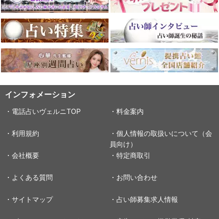
インフォメーション
・電話占いヴェルニTOP
・料金案内
・利用規約
・個人情報の取扱いについて（会
員向け）
・会社概要
・特定商取引
・よくある質問
・お問い合わせ
・サイトマップ
・占い師募集求人情報