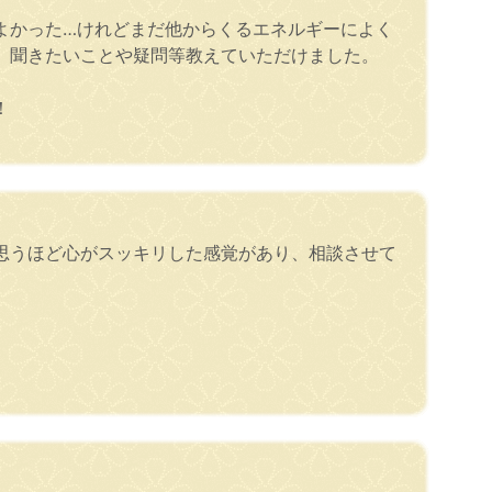
よかった…けれどまだ他からくるエネルギーによく
、聞きたいことや疑問等教えていただけました。
。
！
思うほど心がスッキリした感覚があり、相談させて