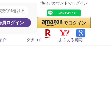
他のアカウントでログイン
紹介
クチコミ
よくある質問