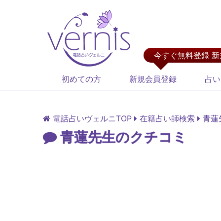
今すぐ無料登録 
初めての方
新規会員登録
占い
電話占いヴェルニTOP
在籍占い師検索
青蓮
青蓮先生のクチコミ