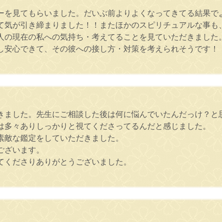
ーを見てもらいました。だいぶ前よりよくなってきてる結果で
て気が引き締まりました！！またほかのスピリチュアルな事も
人の現在の私への気持ち・考えてることを見ていただきました
し安心できて、その彼への接し方・対策を考えられそうです！
きました。先生にご相談した後は何に悩んでいたんだっけ？と
は多々ありしっかりと視てくださってるんだと感じました。
素敵な鑑定をしていただきました。
ございます。
てくださりありがとうございました。