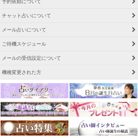
予約依頼について
チャット占いについて
メール占いについて
ご待機スケジュール
メールの受信設定について
機種変更された方