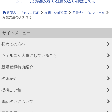
クチコミ投稿数の多い注目の占い師はこちら
電話占いヴェルニTOP
在籍占い師検索
月愛先生プロフィール
月愛先生のクチコミ
サイトメニュー
初めての方へ
ヴェルニが大事にしていること
新規登録特典紹介
占術紹介
提携占い館
電話占いについて