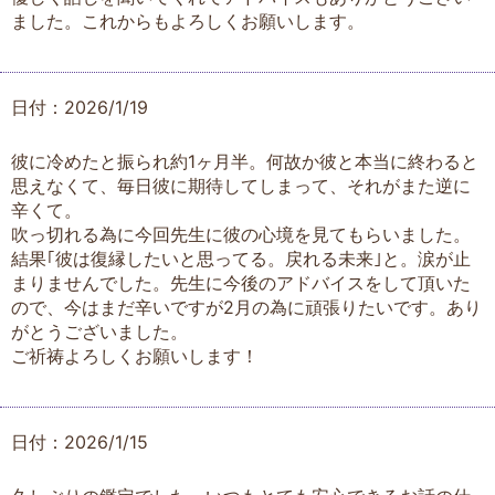
ました。これからもよろしくお願いします。
日付：2026/1/19
彼に冷めたと振られ約1ヶ月半。何故か彼と本当に終わると
思えなくて、毎日彼に期待してしまって、それがまた逆に
辛くて。
吹っ切れる為に今回先生に彼の心境を見てもらいました。
結果｢彼は復縁したいと思ってる。戻れる未来｣と。涙が止
まりませんでした。先生に今後のアドバイスをして頂いた
ので、今はまだ辛いですが2月の為に頑張りたいです。あり
がとうございました。
ご祈祷よろしくお願いします！
日付：2026/1/15