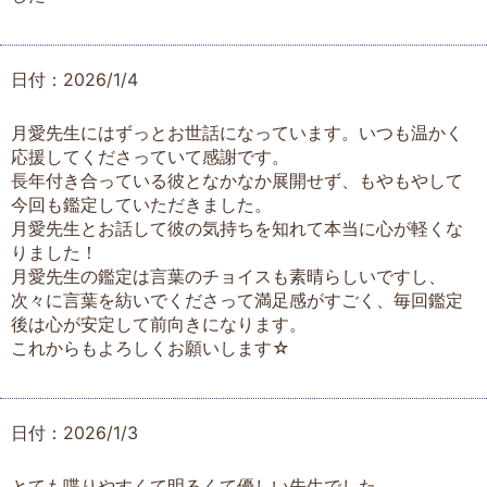
日付：2026/1/4
月愛先生にはずっとお世話になっています。いつも温かく
応援してくださっていて感謝です。
長年付き合っている彼となかなか展開せず、もやもやして
今回も鑑定していただきました。
月愛先生とお話して彼の気持ちを知れて本当に心が軽くな
りました！
月愛先生の鑑定は言葉のチョイスも素晴らしいですし、
次々に言葉を紡いでくださって満足感がすごく、毎回鑑定
後は心が安定して前向きになります。
これからもよろしくお願いします☆
日付：2026/1/3
とても喋りやすくて明るくて優しい先生でした。