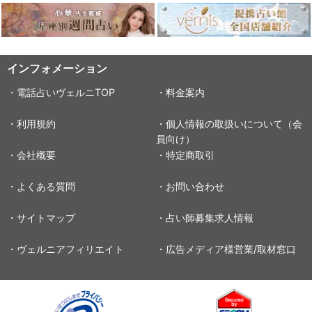
インフォメーション
・電話占いヴェルニTOP
・料金案内
・利用規約
・個人情報の取扱いについて（会
員向け）
・会社概要
・特定商取引
・よくある質問
・お問い合わせ
・サイトマップ
・占い師募集求人情報
・ヴェルニアフィリエイト
・広告メディア様営業/取材窓口