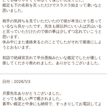
鑑定も下の名前を言っただけでスラスラ始まって凄いなと
思いました。
相手の気持ちを見ていただいたので彼が本当にそう思って
いるなら良かったです。先生も彼以外にいい人は沢山いる
と言っていただけたので彼の事は少しずつ忘れていこうと
思います。
休み中にまた連絡来るとのことでしたがそれで最後にしよ
うとおもいます。
初詣で絶縁宣言れて半分愚痴みたいな鑑定でしたが優しく
接してくださり救われました。ありがとうございました。
日付：2026/1/3
月愛先生ありがとうございました。
とっても優しい声で癒されました。
素早い鑑定と中身にも納得で、すっきりしてお電話してよ