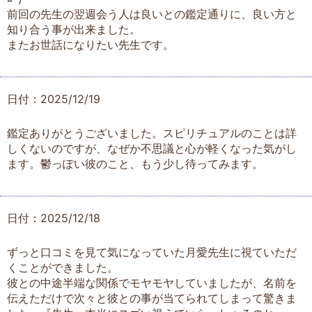
前回の先生の翌週会う人は良いとの鑑定通りに、良い方と
知り合う事が出来ました。
またお世話になりたい先生です。
日付：2025/12/19
鑑定ありがとうございました。スピリチュアルのことは詳
しくないのですが、なぜか不思議と心が軽くなった気がし
ます。鬱っぽい彼のこと、もう少し待ってみます。
日付：2025/12/18
ずっと口コミを見て気になっていた月愛先生に視ていただ
くことができました。
彼との中途半端な関係でモヤモヤしていましたが、名前を
伝えただけで次々と彼との事が当てられてしまって驚きま