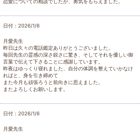
恋愛についての相談でしたが、勇気をもらえました。
日付：2026/1/6
月愛先生
昨日は久々の電話鑑定ありがとうございました。
毎回先生の霊感の深さ鋭さに驚き、そしてそれを優しい御
言葉で伝えて下さることに感謝しています。
昨夜はゆっくり寝れました、自分の体調を整えていかなけ
ればと、身を引き締めて
また今月も頑張ろうと前向きに思えました。
またよろしくお願いします。
日付：2026/1/6
月愛先生