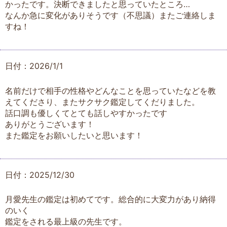
かったです。決断できましたと思っていたところ…
なんか急に変化がありそうです（不思議）またご連絡しま
すね！
日付：2026/1/1
名前だけで相手の性格やどんなことを思っていたなどを教
えてくださり、またサクサク鑑定してくだりました。
話口調も優しくてとても話しやすかったです
ありがとうございます！
また鑑定をお願いしたいと思います！
日付：2025/12/30
月愛先生の鑑定は初めてです。総合的に大変力があり納得
のいく
鑑定をされる最上級の先生です。