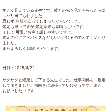
すごく見えている先生です。彼との先を見てもらった時に
ズバリ当てられました。
思わず 鳥肌が立ってしまったぐらいでした。
鑑定も早いですが 鑑定結果も素晴らしいです。
そして 可愛いお声で話しやすいですよ。
鑑定の他にアドバイスなどもいただけるのでとても助かり
ました。
またよろしくお願いいたします。
日付：2025/4/22
サクサクと鑑定して下さる先生でした。仕事関係を゙鑑定
して頂きました。前向きに頑張っていけそうです、また、
お願いしたいです。