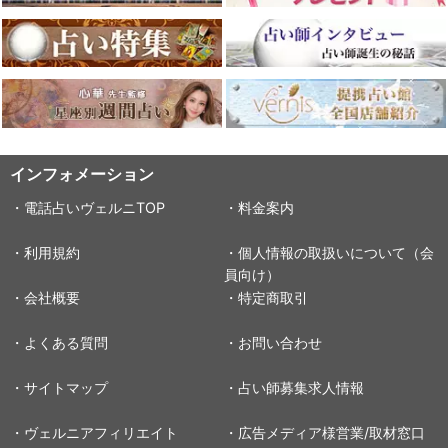
インフォメーション
・電話占いヴェルニTOP
・料金案内
・利用規約
・個人情報の取扱いについて（会
員向け）
・会社概要
・特定商取引
・よくある質問
・お問い合わせ
・サイトマップ
・占い師募集求人情報
・ヴェルニアフィリエイト
・広告メディア様営業/取材窓口