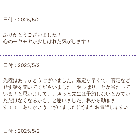
日付：2025/5/2
ありがとうございました！
心のモヤモヤが少しはれた気がします！
日付：2025/5/2
先程はありがとうございました。鑑定が早くて、否定など
せず話を聞いてくださいました。やっぱり、とか当たって
いる！と思いまして、、きっと先生は予約しないとみてい
ただけなくなるかも、と思いました。私から動きま
す！！！ありがとうございました(^^)またお電話します♪
日付：2025/5/2