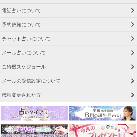
電話占いについて
予約依頼について
チャット占いについて
メール占いについて
ご待機スケジュール
メールの受信設定について
機種変更された方