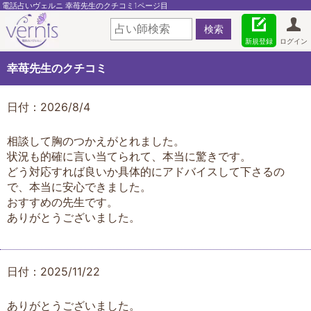
電話占いヴェルニ 幸苺先生のクチコミ1ページ目
新規登録
ログイン
幸苺先生のクチコミ
日付：2026/8/4
相談して胸のつかえがとれました。
状況も的確に言い当てられて、本当に驚きです。
どう対応すれば良いか具体的にアドバイスして下さるの
で、本当に安心できました。
おすすめの先生です。
ありがとうございました。
日付：2025/11/22
ありがとうございました。