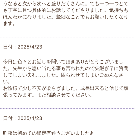
うなると次から次へと盛りだくさんに。でも一つ一つとて
も丁寧に且つ具体的にお話してくださりました。気持ちも
ほんわかになりました。些細なことでもお願いしたくなり
ます。
日付：2025/4/23
今日は色々とお話しを聞いて頂きありがとうございまし
た。先生から思い当たる事も言われたので矢継ぎ早に質問
してしまい失礼しました。困られせてしまいごめんなさ
い。
お陰様で少し不安が柔らぎました。成長出来ると信じて頑
張ってみます。また相談させてください。
日付：2025/4/23
昨夜は初めての鑑定有難うございました♪