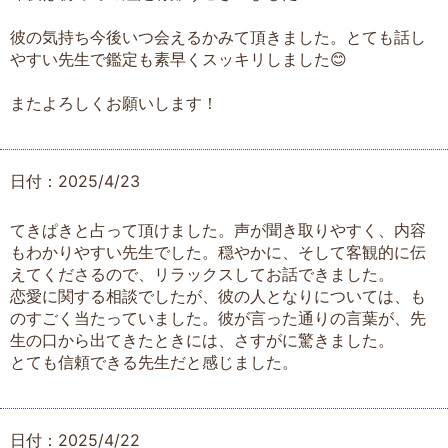
彼の気持ち今後いつ会えるかみて頂きました。とても話し
やすい先生で鑑定も素早くスッキリしました😊
またよろしくお願いします！
日付：2025/4/23
てきぱきと占って頂けました。声が聞き取りやすく、内容
もわかりやすい先生でした。穏やかに、そして客観的に伝
えてくださるので、リラックスしてお話できました。
恋愛に関する相談でしたが、彼の人となりについては、も
のすごく当たっていました。彼が言った通りの言葉が、先
生の口から出てきたときには、さすがに驚きました。
とても信頼できる先生だと感じました。
日付：2025/4/22