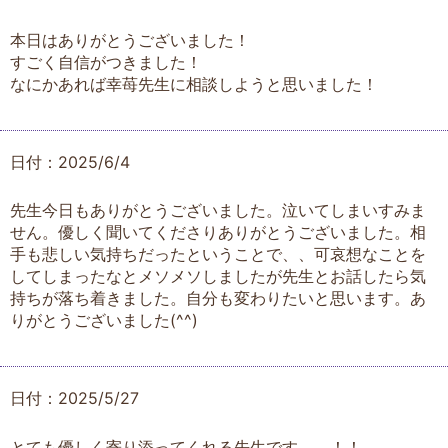
本日はありがとうございました！
すごく自信がつきました！
なにかあれば幸苺先生に相談しようと思いました！
日付：2025/6/4
先生今日もありがとうございました。泣いてしまいすみま
せん。優しく聞いてくださりありがとうございました。相
手も悲しい気持ちだったということで、、可哀想なことを
してしまったなとメソメソしましたが先生とお話したら気
持ちが落ち着きました。自分も変わりたいと思います。あ
りがとうございました(^^)
日付：2025/5/27
とても優しく寄り添ってくれる先生です、、！！