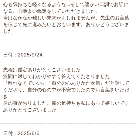
心も気持ちも軽くなるような…そして暖かい口調でお話に
なる、心地よい鑑定をしていただきました。
今はなかなか難しい未来かもしれませんが、先生のお言葉
を信じて先に進みたいとおもいます。ありがとうございま
した
日付：2025/9/24
先程は鑑定ありがとうございました
質問に対してわかりやすく答えてくださりました
『離れなくていい』『自分の心ありかた次第』だと話して
くださり、自分の心の中が不安でしたのでお言葉をいただ
き
肩の荷がおりました。彼の気持ちも私にあって嬉しいです
ありがとうございました。
日付：2025/6/6