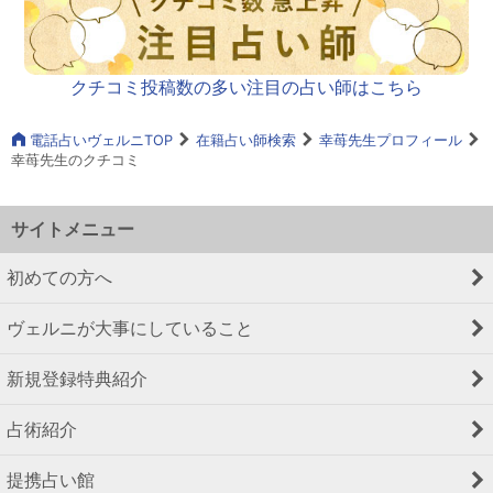
クチコミ投稿数の多い注目の占い師はこちら
電話占いヴェルニTOP
在籍占い師検索
幸苺先生プロフィール
幸苺先生のクチコミ
サイトメニュー
初めての方へ
ヴェルニが大事にしていること
新規登録特典紹介
占術紹介
提携占い館