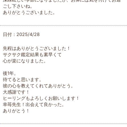
ごし下さいね。
ありがとうございました。
日付：2025/4/28
先程はありがとうございました！
サクサク鑑定結果も素早くて
心が楽になりました。
後1年。
待てると思います。
彼の心を教えてくれてありがとう。
大感謝です！
ヒーリングもよろしくお願いします！
幸苺先生！出会えて良かった。
ありがとう！