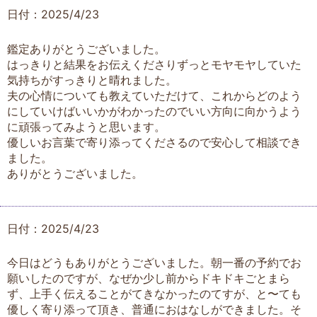
日付：2025/4/23
鑑定ありがとうございました。
はっきりと結果をお伝えくださりずっとモヤモヤしていた
気持ちがすっきりと晴れました。
夫の心情についても教えていただけて、これからどのよう
にしていけばいいかがわかったのでいい方向に向かうよう
に頑張ってみようと思います。
優しいお言葉で寄り添ってくださるので安心して相談でき
ました。
ありがとうございました。
日付：2025/4/23
今日はどうもありがとうございました。朝一番の予約でお
願いしたのですが、なぜか少し前からドキドキごとまら
ず、上手く伝えることがてきなかったのてすが、と〜ても
優しく寄り添って頂き、普通におはなしができました。そ