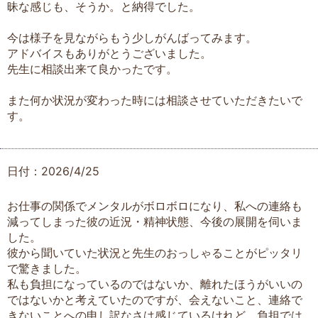
昧な感じも、そうか。と納得でした。
今は様子を見ながらもう少しがんばってみます。
アドバイスもありがとうございました。
先生に相談出来て良かったです。
また何か状況が変わった時には相談させていただきたいで
す。
日付：2026/4/25
お仕事の関係でメンタルがボロボロになり、私への連絡も
減ってしまった彼の近況・精神状態、今後の展開を伺いま
した。
彼から聞いていた状況と先生のおっしゃることがピッタリ
で驚きました。
私も負担になっているのではないか、離れたほうがいいの
ではないかと考えていたのですが、会えないこと、連絡で
きないことへの申し訳なさは感じているけれど、負担では