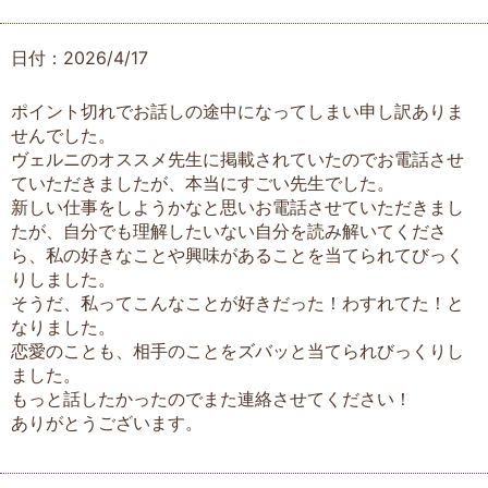
日付：2026/4/17
ポイント切れでお話しの途中になってしまい申し訳ありま
せんでした。
ヴェルニのオススメ先生に掲載されていたのでお電話させ
ていただきましたが、本当にすごい先生でした。
新しい仕事をしようかなと思いお電話させていただきまし
たが、自分でも理解したいない自分を読み解いてくださ
ら、私の好きなことや興味があることを当てられてびっく
りしました。
そうだ、私ってこんなことが好きだった！わすれてた！と
なりました。
恋愛のことも、相手のことをズバッと当てられびっくりし
ました。
もっと話したかったのでまた連絡させてください！
ありがとうございます。