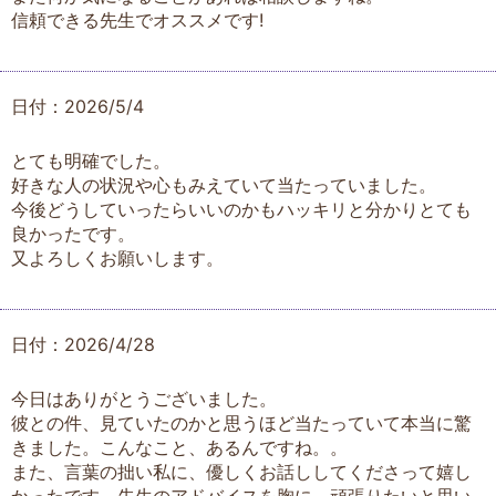
信頼できる先生でオススメです!
日付：2026/5/4
とても明確でした。
好きな人の状況や心もみえていて当たっていました。
今後どうしていったらいいのかもハッキリと分かりとても
良かったです。
又よろしくお願いします。
日付：2026/4/28
今日はありがとうございました。
彼との件、見ていたのかと思うほど当たっていて本当に驚
きました。こんなこと、あるんですね。。
また、言葉の拙い私に、優しくお話ししてくださって嬉し