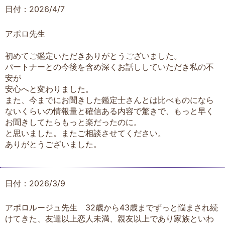
日付：2026/4/7
アポロ先生
初めてご鑑定いただきありがとうございました。
パートナーとの今後を含め深くお話ししていただき私の不
安が
安心へと変わりました。
また、今までにお聞きした鑑定士さんとは比べものになら
ないくらいの情報量と確信ある内容で驚きで、もっと早く
お聞きしてたらもっと楽だったのに。
と思いました。またご相談させてください。
ありがとうございました。
日付：2026/3/9
アポロルージュ先生 32歳から43歳までずっと悩まされ続
けてきた、友達以上恋人未満、親友以上であり家族といわ