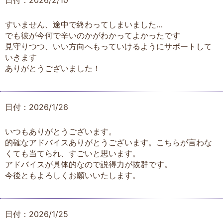
日付：2026/2/10
すいません、途中で終わってしまいました…
でも彼が今何で辛いのかがわかってよかったです
見守りつつ、いい方向へもっていけるようにサポートして
いきます
ありがとうございました！
日付：2026/1/26
いつもありがとうございます。
的確なアドバイスありがとうございます。こちらが言わな
くても当てられ、すごいと思います。
アドバイスが具体的なので説得力が抜群です。
今後ともよろしくお願いいたします。
日付：2026/1/25