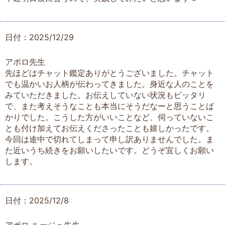
日付：2025/12/29
アポロ先生
先ほどはチャット鑑定ありがとうございました。チャット
でも温かいお人柄が伝わってきました。身近な人のことを
みていただきました。お伝えしていない状況もピッタリ
で、また考えそうなことも本当にそうだなーと思うことば
かりでした。こうした方がいいことなど、伺っていないこ
とも付け加えてお伝えくださったことも嬉しかったです。
今回は途中で切れてしまって申し訳ありませんでした。ま
た近いうち続きをお願いしたいです。どうぞ宜しくお願い
します。
日付：2025/12/8
アポロ ルージュ先生