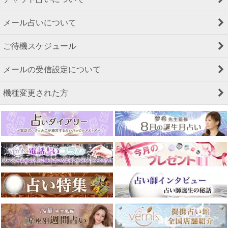
メール占いについて
ご待機スケジュール
メールの受信設定について
機種変更された方