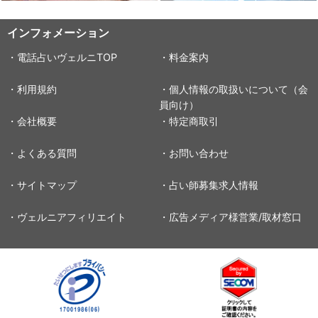
インフォメーション
・電話占いヴェルニTOP
・料金案内
・利用規約
・個人情報の取扱いについて（会
員向け）
・会社概要
・特定商取引
・よくある質問
・お問い合わせ
・サイトマップ
・占い師募集求人情報
・ヴェルニアフィリエイト
・広告メディア様営業/取材窓口