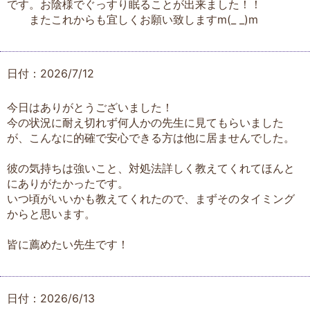
です。お陰様でぐっすり眠ることが出来ました！！
またこれからも宜しくお願い致しますm(_ _)m
日付：2026/7/12
今日はありがとうございました！
今の状況に耐え切れず何人かの先生に見てもらいました
が、こんなに的確で安心できる方は他に居ませんでした。
彼の気持ちは強いこと、対処法詳しく教えてくれてほんと
にありがたかったです。
いつ頃がいいかも教えてくれたので、まずそのタイミング
からと思います。
皆に薦めたい先生です！
日付：2026/6/13