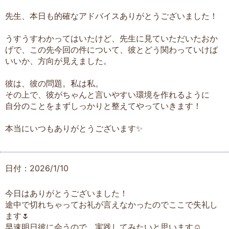
先生、本日も的確なアドバイスありがとうございました！
うすうすわかってはいたけど、先生に見ていただいたおか
げで、この先今回の件について、彼とどう関わっていけば
いいか、方向が見えました。
彼は、彼の問題。私は私。
その上で、彼がちゃんと言いやすい環境を作れるように
自分のことをまずしっかりと整えてやっていきます！
本当にいつもありがとうございます✨
日付：2026/1/10
今日はありがとうございました！
途中で切れちゃってお礼が言えなかったのでここで失礼し
ます🌷
早速明日彼に会うので、実践してみたいと思います☺️