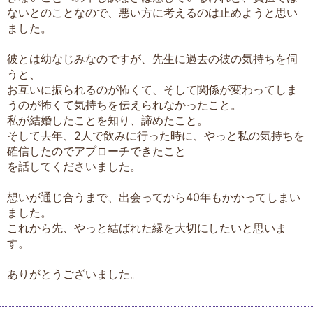
ないとのことなので、悪い方に考えるのは止めようと思い
ました。
彼とは幼なじみなのですが、先生に過去の彼の気持ちを伺
うと、
お互いに振られるのが怖くて、そして関係が変わってしま
うのが怖くて気持ちを伝えられなかったこと。
私が結婚したことを知り、諦めたこと。
そして去年、2人で飲みに行った時に、やっと私の気持ちを
確信したのでアプローチできたこと
を話してくださいました。
想いが通じ合うまで、出会ってから40年もかかってしまい
ました。
これから先、やっと結ばれた縁を大切にしたいと思いま
す。
ありがとうございました。