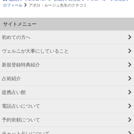
ロフィール
アポロ・ルージュ先生のクチコミ
サイトメニュー
初めての方へ
ヴェルニが大事にしていること
新規登録特典紹介
占術紹介
提携占い館
電話占いについて
予約依頼について
チャット占いについて