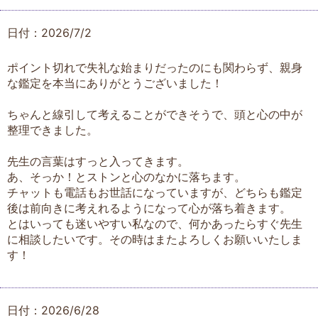
日付：2026/7/2
ポイント切れで失礼な始まりだったのにも関わらず、親身
な鑑定を本当にありがとうございました！
ちゃんと線引して考えることができそうで、頭と心の中が
整理できました。
先生の言葉はすっと入ってきます。
あ、そっか！とストンと心のなかに落ちます。
チャットも電話もお世話になっていますが、どちらも鑑定
後は前向きに考えれるようになって心が落ち着きます。
とはいっても迷いやすい私なので、何かあったらすぐ先生
に相談したいです。その時はまたよろしくお願いいたしま
す！
日付：2026/6/28