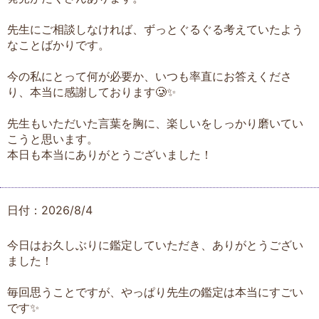
先生にご相談しなければ、ずっとぐるぐる考えていたよう
なことばかりです。
今の私にとって何が必要か、いつも率直にお答えくださ
り、本当に感謝しております🥲✨
先生もいただいた言葉を胸に、楽しいをしっかり磨いてい
こうと思います。
本日も本当にありがとうございました！
日付：2026/8/4
今日はお久しぶりに鑑定していただき、ありがとうござい
ました！
毎回思うことですが、やっぱり先生の鑑定は本当にすごい
です✨