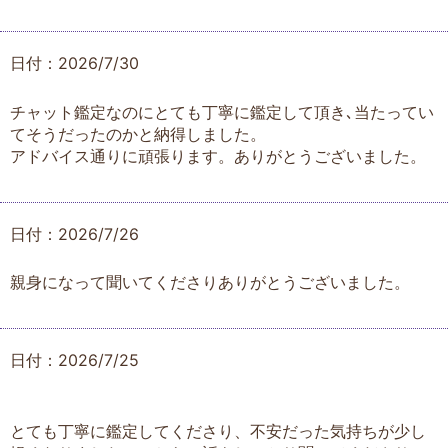
日付：2026/7/30
チャット鑑定なのにとても丁寧に鑑定して頂き､当たってい
てそうだったのかと納得しました。
アドバイス通りに頑張ります。ありがとうございました。
日付：2026/7/26
親身になって聞いてくださりありがとうございました。
日付：2026/7/25
とても丁寧に鑑定してくださり、不安だった気持ちが少し