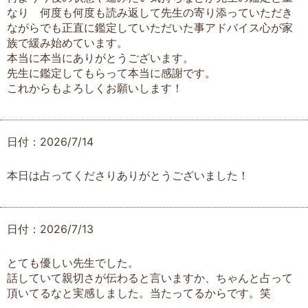
なり 何度も何度も読み返して先生の寄り添っていただき
ながらでも正直に鑑定していただいた事アドバイス心が家
族で緩み始めています。
本当に本当にありがとうございます。
先生に鑑定してもらって本当に感謝です。
これからもよろしくお願いします！
日付：2026/7/14
本日は占ってくださりありがとうございました！
日付：2026/7/13
とても優しい先生でした。
話していて親切さが伝わると言いますか、ちゃんと占って
頂いてるなと実感しました。当たってるからです。笑