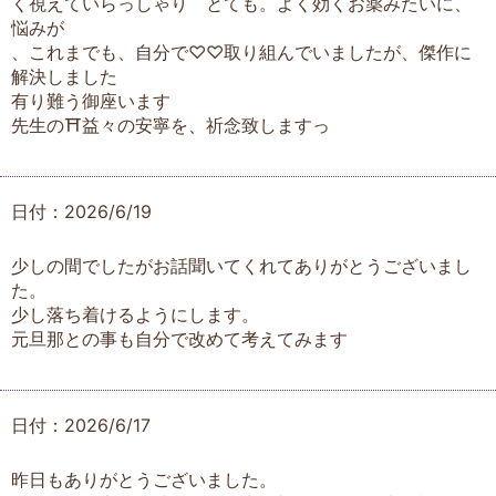
く視えていらっしゃり とても。よく効くお薬みたいに、
悩みが
、これまでも、自分で♡♡取り組んでいましたが、傑作に
解決しました
有り難う御座います
先生の⛩益々の安寧を、祈念致しますっ
日付：2026/6/19
少しの間でしたがお話聞いてくれてありがとうございまし
た。
少し落ち着けるようにします。
元旦那との事も自分で改めて考えてみます
日付：2026/6/17
昨日もありがとうございました。