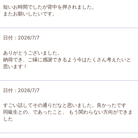
短いお時間でしたが背中を押されました。
またお願いしたいです。
日付：2026/7/7
ありがとうございました。
納得でき、ご縁に感謝できるよう今はたくさん考えたいと
思います！
日付：2026/7/7
すごい話してその通りだなと思いました。良かったです
同級生との、であったこと、 もう関わらない方向ができま
した