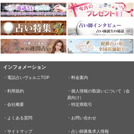
インフォメーション
・電話占いヴェルニTOP
・料金案内
・利用規約
・個人情報の取扱いについて（会
員向け）
・会社概要
・特定商取引
・よくある質問
・お問い合わせ
・サイトマップ
・占い師募集求人情報