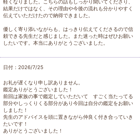
軽くなりました。こちらの話もしっかり聞いてくださり、
結果だけではなく、その理由や今後の流れも分かりやすく
伝えていただけたので納得できました。
優しく寄り添いながらも、はっきり伝えてくださるので信
頼できる先生だと感じました。また迷った時はぜひお願い
したいです。本当にありがとうございました。
日付：2026/7/25
お礼が遅くなり申し訳ありません。
鑑定ありがとうございました！
前回は家族の事で鑑定していただいて すごく当たってる
部分やしっくりくる部分があり今回は自分の鑑定をお願い
しました！
先生のアドバイスを頭に置きながら仲良く付き合っていき
たいです！
ありがとうございました！