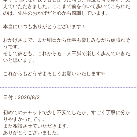
えていただきました。ここまで前を向いて歩いてこられた
のは、先生のおかげだと心から感謝しています。
本当にいつもありがとうございます！
おかげさまで、また明日から仕事も楽しみながら頑張れそ
うです。
そして彼とも、これからも二人三脚で楽しく歩んでいきた
いと思います。
これからもどうぞよろしくお願いいたします✨
日付：2026/8/2
初めてのチャットで少し不安でしたが、すごく丁寧に分か
りやすかったです。
また相談させていただきます。
ありがとうございました。