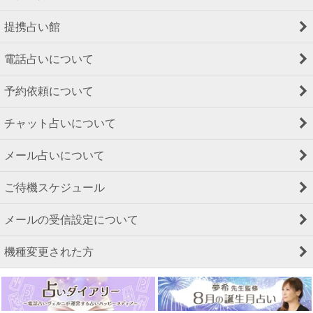
提携占い館
電話占いについて
予約依頼について
チャット占いについて
メール占いについて
ご待機スケジュール
メールの受信設定について
機種変更された方