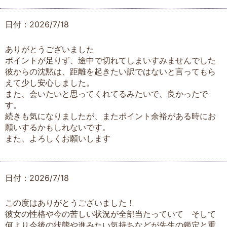
日付：2026/7/18
ありがとうございました
ポイントが足りず、途中で切れてしまいすみませんでした
彼からの沈黙は、距離を起きたい訳ではないと言ってもら
えて少し安心しました。
また、会いたいと思ってくれてるみたいで、良かったで
す。
続きも気になりましたが、またポイント余裕がある時にお
願いするかもしれないです。
また、よろしくお願いします
日付：2026/7/18
この度はありがとうございました！
彼女の性格や今の苦しい状況が全部当たっていて そして
何より今後の状態や進みたい気持ちなどが先生の鑑定と重