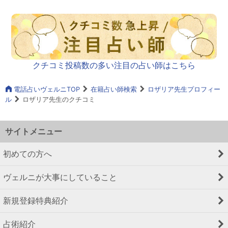
クチコミ投稿数の多い注目の占い師はこちら
電話占いヴェルニTOP
在籍占い師検索
ロザリア先生プロフィー
ル
ロザリア先生のクチコミ
サイトメニュー
初めての方へ
ヴェルニが大事にしていること
新規登録特典紹介
占術紹介