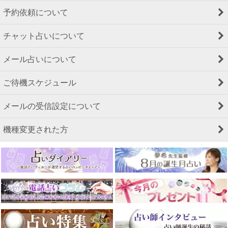
予約依頼について
チャット占いについて
メール占いについて
ご待機スケジュール
メールの受信設定について
機種変更された方