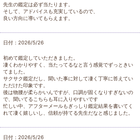
先生の鑑定は必ず当たります。
そして、アドバイスも充実しているので、
良い方向に導いてもらえます。
日付：2026/5/26
初めて鑑定していただきました。
凄くわかりやすく、当たってるなと言う感覚でずっときい
てました。
サクサク鑑定だし、聞いた事に対して凄く丁寧に答えてい
ただけた印象です。
後は物腰が柔らかいんですが、口調が固くなりすぎないの
で、聞いてるこちらも耳に入りやすいです
忙しい中、アフターメールもぎっしり鑑定結果を書いてく
れて凄く嬉しいし、信頼が持てる先生だなと感じました。
日付：2026/5/26