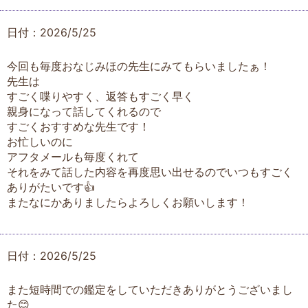
日付：2026/5/25
今回も毎度おなじみほの先生にみてもらいましたぁ！
先生は
すごく喋りやすく、返答もすごく早く
親身になって話してくれるので
すごくおすすめな先生です！
お忙しいのに
アフタメールも毎度くれて
それをみて話した内容を再度思い出せるのでいつもすごく
ありがたいです👍
またなにかありましたらよろしくお願いします！
日付：2026/5/25
また短時間での鑑定をしていただきありがとうございまし
た😊