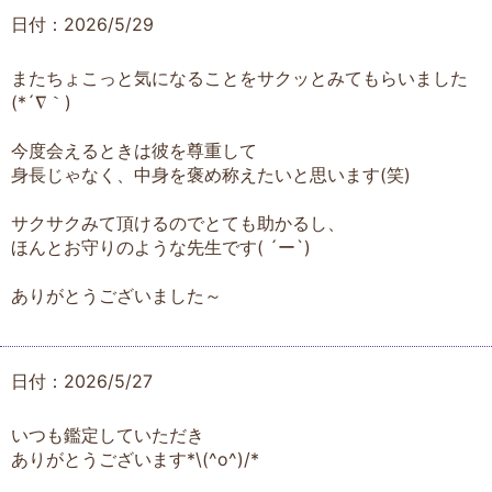
日付：2026/5/29
またちょこっと気になることをサクッとみてもらいました
(*´∇｀)
今度会えるときは彼を尊重して
身長じゃなく、中身を褒め称えたいと思います(笑)
サクサクみて頂けるのでとても助かるし、
ほんとお守りのような先生です( ´ー`)
ありがとうございました～
日付：2026/5/27
いつも鑑定していただき
ありがとうございます*\(^o^)/*