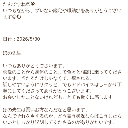
たんですね😌💖
いつもながら、ブレない鑑定や縁結びをありがとうござい
ます😊💞
日付：2026/5/30
ほの先生
いつもありがとうございます。
恋愛のことから身体のことまで色々と相談に乗ってくださ
います。当たるだけじゃなくて、癒される。
話しやすいようにサクッと、でもアドバイスはしっかり丁
寧にしてくださってありがとうございます。
お会いしたことないけれども、とても近くに感じます。
ほの先生は賢いお方なんだなと思います。
なんでそれを今するのか、どう言う状況ならばこうしたら
いいとしっかり説明してくださるのがありがたいです。