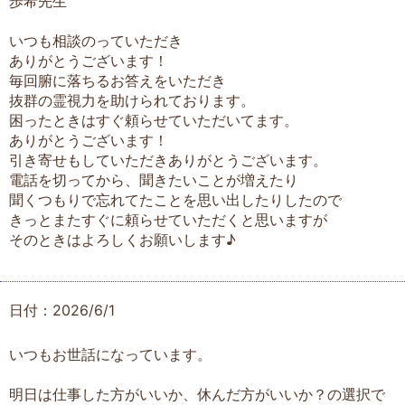
歩希先生
いつも相談のっていただき
ありがとうございます！
毎回腑に落ちるお答えをいただき
抜群の霊視力を助けられております。
困ったときはすぐ頼らせていただいてます。
ありがとうございます！
引き寄せもしていただきありがとうございます。
電話を切ってから、聞きたいことが増えたり
聞くつもりで忘れてたことを思い出したりしたので
きっとまたすぐに頼らせていただくと思いますが
そのときはよろしくお願いします♪
日付：2026/6/1
いつもお世話になっています。
明日は仕事した方がいいか、休んだ方がいいか？の選択で