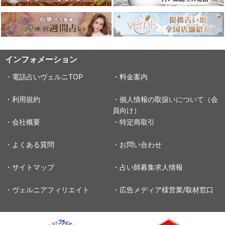
インフォメーション
・電話占いヴェルニTOP
・料金案内
・利用規約
・個人情報の取扱いについて（会
員向け）
・会社概要
・特定商取引
・よくある質問
・お問い合わせ
・サイトマップ
・占い師募集求人情報
・ヴェルニアフィリエイト
・広告メディア様営業/取材窓口