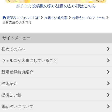
クチコミ投稿数の多い注目の占い師はこちら
電話占いヴェルニTOP
在籍占い師検索
歩希先生プロフィール
歩希先生のクチコミ
サイトメニュー
初めての方へ
ヴェルニが大事にしていること
新規登録特典紹介
占術紹介
提携占い館
電話占いについて