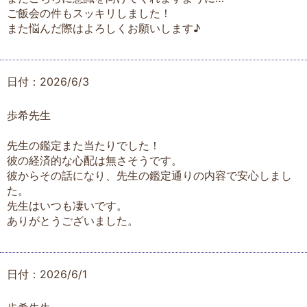
ご飯会の件もスッキリしました！
また悩んだ際はよろしくお願いします♪
日付：2026/6/3
歩希先生
先生の鑑定また当たりでした！
彼の経済的な心配は無さそうです。
彼からその話になり、先生の鑑定通りの内容で安心しまし
た。
先生はいつも凄いです。
ありがとうございました。
日付：2026/6/1