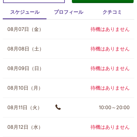
スケジュール
プロフィール
クチコミ
08月07日（金）
待機はありません
08月08日（土）
待機はありません
08月09日（日）
待機はありません
08月10日（月）
待機はありません
08月11日（火）
10:00～20:00
08月12日（水）
待機はありません