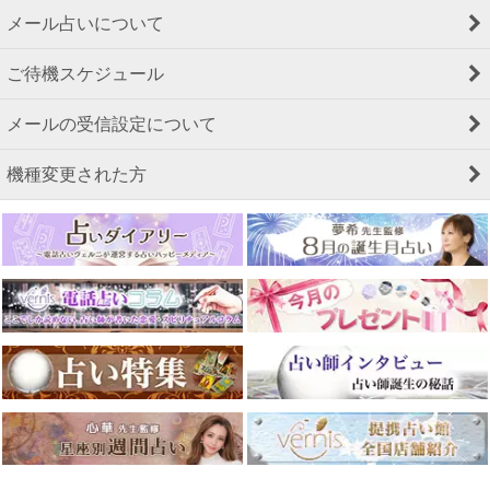
メール占いについて
ご待機スケジュール
メールの受信設定について
機種変更された方