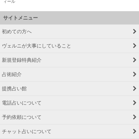
ィール
サイトメニュー
初めての方へ
ヴェルニが大事にしていること
新規登録特典紹介
占術紹介
提携占い館
電話占いについて
予約依頼について
チャット占いについて