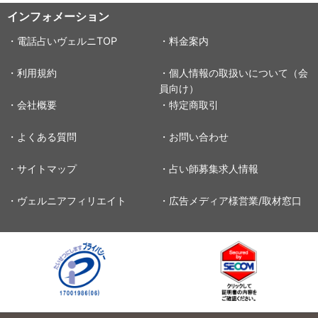
インフォメーション
・電話占いヴェルニTOP
・料金案内
・利用規約
・個人情報の取扱いについて（会
員向け）
・会社概要
・特定商取引
・よくある質問
・お問い合わせ
・サイトマップ
・占い師募集求人情報
・ヴェルニアフィリエイト
・広告メディア様営業/取材窓口